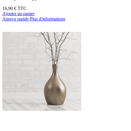
16,90 €
TTC
Ajouter au panier
Aperçu rapide
Plus d'informations