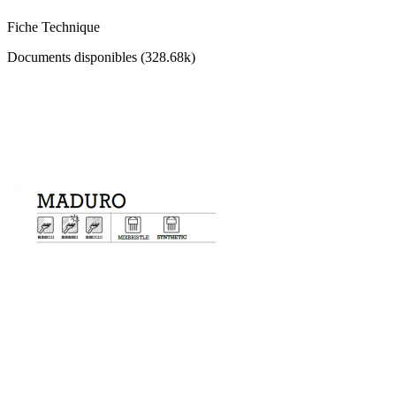
Fiche Technique
Documents disponibles (328.68k)