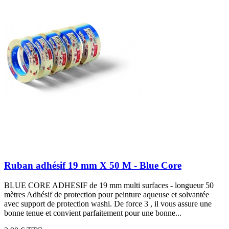
Ruban adhésif 19 mm X 50 M - Blue Core
BLUE CORE ADHESIF de 19 mm multi surfaces - longueur 50
mètres Adhésif de protection pour peinture aqueuse et solvantée
avec support de protection washi. De force 3 , il vous assure une
bonne tenue et convient parfaitement pour une bonne...