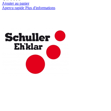
Ajouter au panier
Aperçu rapide
Plus d'informations