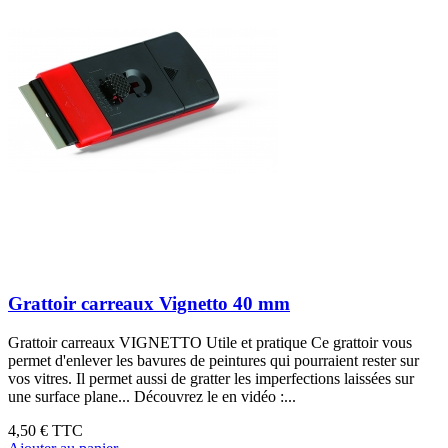
Grattoir carreaux Vignetto 40 mm
Grattoir carreaux VIGNETTO Utile et pratique Ce grattoir vous
permet d'enlever les bavures de peintures qui pourraient rester sur
vos vitres. Il permet aussi de gratter les imperfections laissées sur
une surface plane... Découvrez le en vidéo :...
4,50 €
TTC