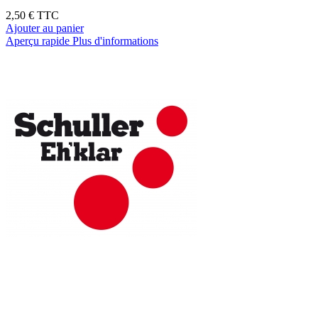
2,50 €
TTC
Ajouter au panier
Aperçu rapide
Plus d'informations