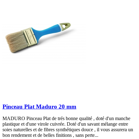
Pinceau Plat Maduro 20 mm
MADURO Pinceau Plat de trés bonne qualité , doté d'un manche
plastique et d'une virole cuivrée. Doté d'un savant mélange entre
soies naturelles et de fibres synthétiques douce , il vous assurera un
bon rendement et de belles finitions , sans perte...