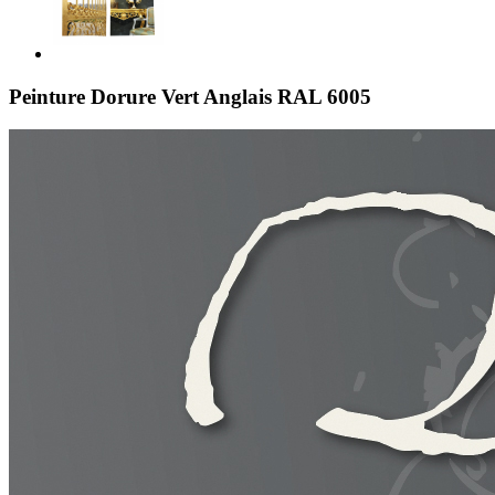
Peinture Dorure Vert Anglais RAL 6005