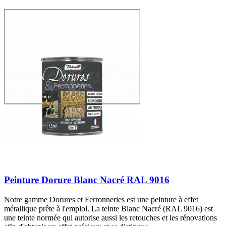
Peinture Dorure Blanc Nacré RAL 9016
Notre gamme Dorures et Ferronneries est une peinture à effet
métallique prête à l'emploi. La teinte Blanc Nacré (RAL 9016) est
une teinte normée qui autorise aussi les retouches et les rénovations