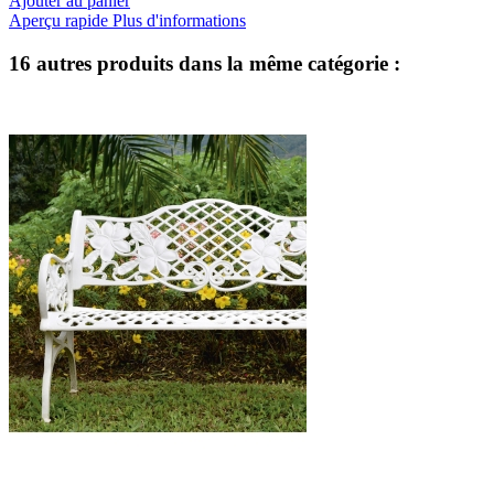
Ajouter au panier
Aperçu rapide
Plus d'informations
16 autres produits dans la même catégorie :