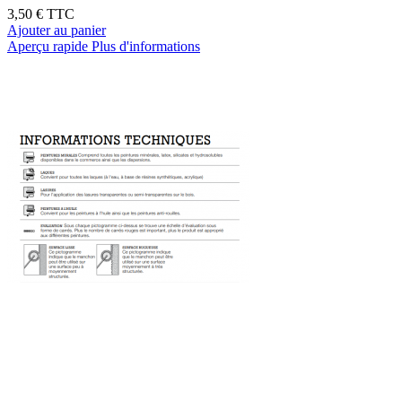
3,50 €
TTC
Ajouter au panier
Aperçu rapide
Plus d'informations