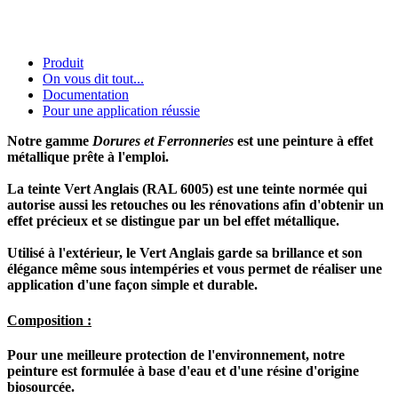
Produit
On vous dit tout...
Documentation
Pour une application réussie
Notre gamme
Dorures et Ferronneries
est une peinture à effet
métallique prête à l'emploi.
La teinte Vert Anglais (RAL 6005) est une teinte normée qui
autorise aussi les retouches ou les rénovations afin d'obtenir un
effet précieux et se distingue par un bel effet métallique.
Utilisé à l'extérieur, le Vert Anglais garde sa brillance et son
élégance même sous intempéries et vous permet de réaliser une
application d'une façon simple et durable.
Composition :
Pour une meilleure protection de l'environnement, notre
peinture est formulée à base d'eau et d'une résine d'origine
biosourcée.