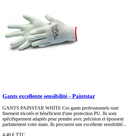
Gants excellente sensibilité - Paintstar
GANTS PAINSTAR WHITE Ces gants professionnels sont
finement tricotés et bénéficient d'une protection PU. Ils sont
spécifiquement adaptés pour peindre avec précision et épousent
parfaitement votre main. Ils procurent une excellente sensibilité...
4,40 €
TTC