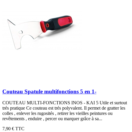
Couteau Spatule multifonctions 5 en 1-
COUTEAU MULTI-FONCTIONS INOS - KAI 5 Utile et surtout
trés pratique Ce couteau est trés polyvalent. Il permet de gratter les
colles , enlever les rugosités , retirer les vieilles peintures ou
revêtements , enduire , percer ou marquer grâce à sa...
7,90 €
TTC