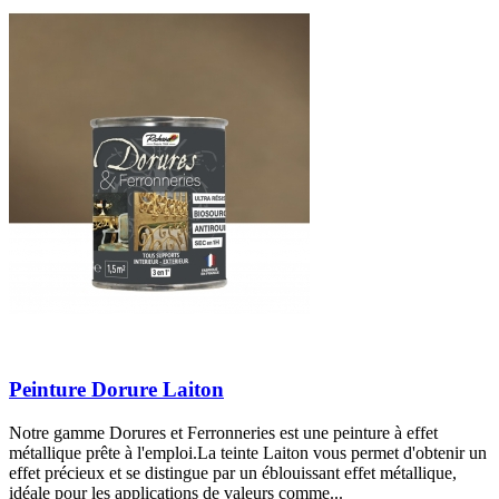
Peinture Dorure Laiton
Notre gamme Dorures et Ferronneries est une peinture à effet
métallique prête à l'emploi.La teinte Laiton vous permet d'obtenir un
effet précieux et se distingue par un éblouissant effet métallique,
idéale pour les applications de valeurs comme...