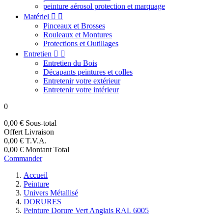
peinture aérosol protection et marquage
Matériel


Pinceaux et Brosses
Rouleaux et Montures
Protections et Outillages
Entretien


Entretien du Bois
Décapants peintures et colles
Entretenir votre extérieur
Entretenir votre intérieur
0
0,00 €
Sous-total
Offert
Livraison
0,00 €
T.V.A.
0,00 €
Montant Total
Commander
Accueil
Peinture
Univers Métallisé
DORURES
Peinture Dorure Vert Anglais RAL 6005