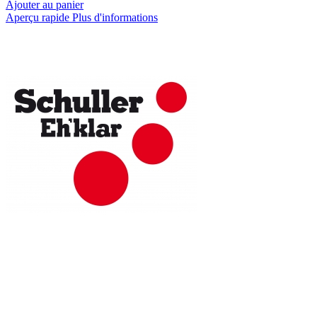
Ajouter au panier
Aperçu rapide
Plus d'informations