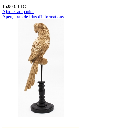
16,90 €
TTC
Ajouter au panier
Aperçu rapide
Plus d'informations