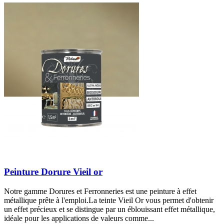
Peinture Dorure Vieil or
Notre gamme Dorures et Ferronneries est une peinture à effet
métallique prête à l'emploi.La teinte Vieil Or vous permet d'obtenir
un effet précieux et se distingue par un éblouissant effet métallique,
idéale pour les applications de valeurs comme...