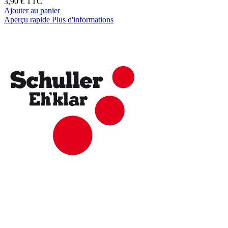
3,90 €
TTC
Ajouter au panier
Aperçu rapide
Plus d'informations