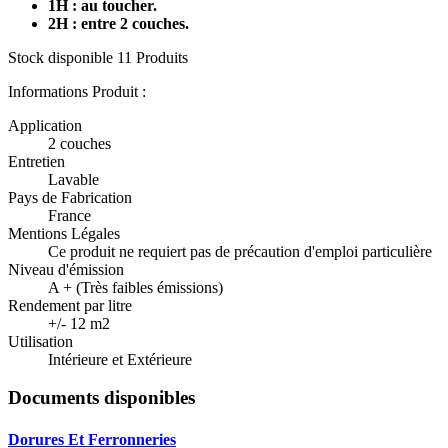
1H : au toucher.
2H : entre 2 couches.
Stock disponible
11 Produits
Informations Produit :
Application
2 couches
Entretien
Lavable
Pays de Fabrication
France
Mentions Légales
Ce produit ne requiert pas de précaution d'emploi particulière
Niveau d'émission
A + (Très faibles émissions)
Rendement par litre
+/- 12 m2
Utilisation
Intérieure et Extérieure
Documents disponibles
Dorures Et Ferronneries