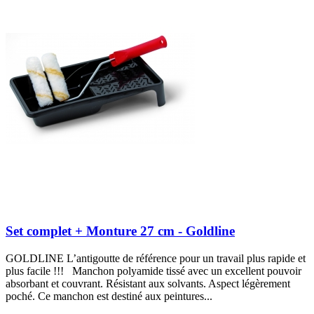
Set complet + Monture 27 cm - Goldline
GOLDLINE L’antigoutte de référence pour un travail plus rapide et
plus facile !!! Manchon polyamide tissé avec un excellent pouvoir
absorbant et couvrant. Résistant aux solvants. Aspect légèrement
poché. Ce manchon est destiné aux peintures...