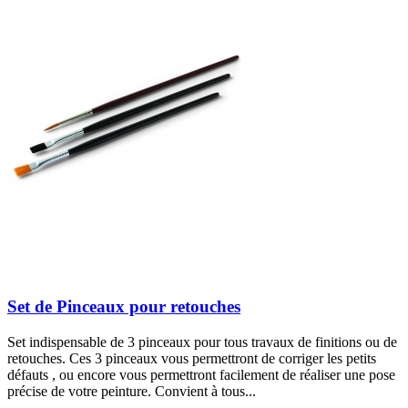
Set de Pinceaux pour retouches
Set indispensable de 3 pinceaux pour tous travaux de finitions ou de
retouches. Ces 3 pinceaux vous permettront de corriger les petits
défauts , ou encore vous permettront facilement de réaliser une pose
précise de votre peinture. Convient à tous...