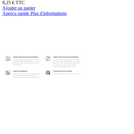
8,25 €
TTC
Ajouter au panier
Aperçu rapide
Plus d'informations