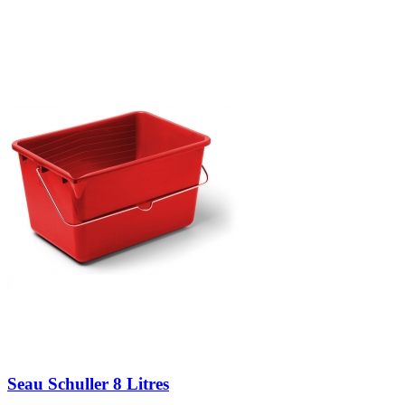
Seau Schuller 8 Litres