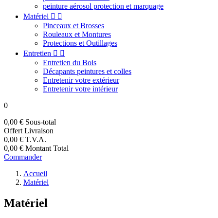
peinture aérosol protection et marquage
Matériel


Pinceaux et Brosses
Rouleaux et Montures
Protections et Outillages
Entretien


Entretien du Bois
Décapants peintures et colles
Entretenir votre extérieur
Entretenir votre intérieur
0
0,00 €
Sous-total
Offert
Livraison
0,00 €
T.V.A.
0,00 €
Montant Total
Commander
Accueil
Matériel
Matériel