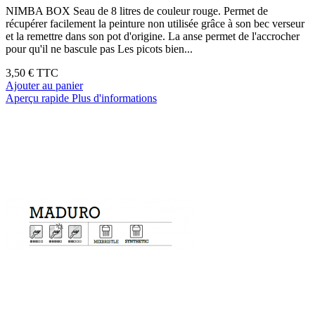
NIMBA BOX Seau de 8 litres de couleur rouge. Permet de
récupérer facilement la peinture non utilisée grâce à son bec verseur
et la remettre dans son pot d'origine. La anse permet de l'accrocher
pour qu'il ne bascule pas Les picots bien...
3,50 €
TTC
Ajouter au panier
Aperçu rapide
Plus d'informations