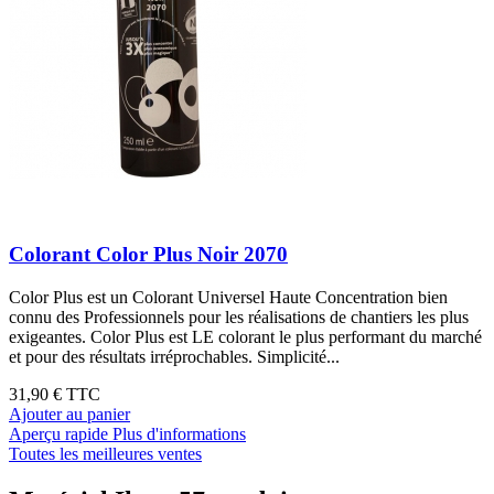
Colorant Color Plus Noir 2070
Color Plus est un Colorant Universel Haute Concentration bien
connu des Professionnels pour les réalisations de chantiers les plus
exigeantes. Color Plus est LE colorant le plus performant du marché
et pour des résultats irréprochables. Simplicité...
31,90 €
TTC
Ajouter au panier
Aperçu rapide
Plus d'informations
Toutes les meilleures ventes