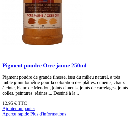
Pigment poudre Ocre jaune 250ml
Pigment poudre de grande finesse, issu du milieu naturel, à très
faible granulométrie pour la coloration des plâtres, ciments, chaux
éteinte, blanc de Meudon, joints ciments, joints de carrelages, joints
colles, peintures, résines.... Destiné à la...
12,95 €
TTC
Ajouter au panier
Aperçu rapide
Plus d'informations