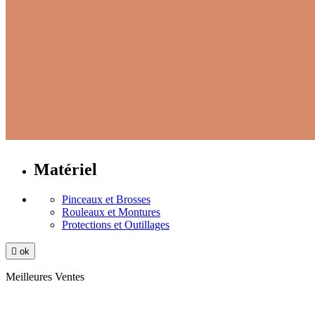
Matériel
Pinceaux et Brosses
Rouleaux et Montures
Protections et Outillages

ok
Meilleures Ventes