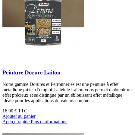
Peinture Dorure Laiton
Notre gamme Dorures et Ferronneries est une peinture à effet
métallique prête à l'emploi.La teinte Laiton vous permet d'obtenir un
effet précieux et se distingue par un éblouissant effet métallique,
idéale pour les applications de valeurs comme...
16,90 €
TTC
Ajouter au panier
Aperçu rapide
Plus d'informations