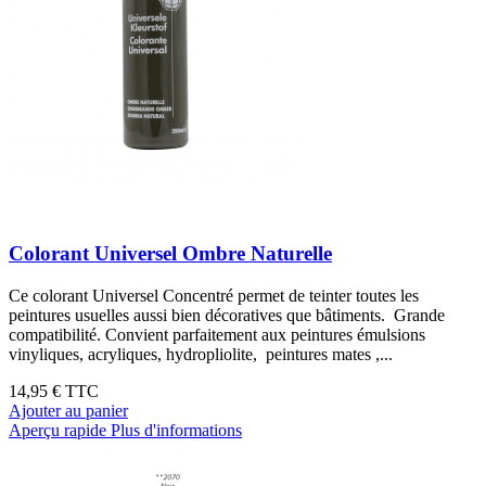
Colorant Universel Ombre Naturelle
Ce colorant Universel Concentré permet de teinter toutes les
peintures usuelles aussi bien décoratives que bâtiments. Grande
compatibilité. Convient parfaitement aux peintures émulsions
vinyliques, acryliques, hydropliolite, peintures mates ,...
14,95 €
TTC
Ajouter au panier
Aperçu rapide
Plus d'informations