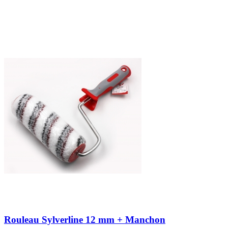
Rouleau Sylverline 12 mm + Manchon