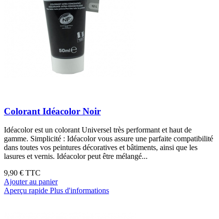
Colorant Idéacolor Noir
Idéacolor est un colorant Universel très performant et haut de
gamme. Simplicité : Idéacolor vous assure une parfaite compatibilité
dans toutes vos peintures décoratives et bâtiments, ainsi que les
lasures et vernis. Idéacolor peut être mélangé...
9,90 €
TTC
Ajouter au panier
Aperçu rapide
Plus d'informations