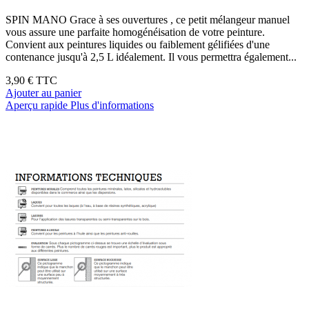
SPIN MANO Grace à ses ouvertures , ce petit mélangeur manuel
vous assure une parfaite homogénéisation de votre peinture.
Convient aux peintures liquides ou faiblement gélifiées d'une
contenance jusqu'à 2,5 L idéalement. Il vous permettra également...
3,90 €
TTC
Ajouter au panier
Aperçu rapide
Plus d'informations