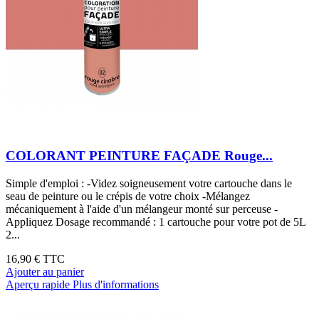
COLORANT PEINTURE FAÇADE Rouge...
Simple d'emploi : -Videz soigneusement votre cartouche dans le
seau de peinture ou le crépis de votre choix -Mélangez
mécaniquement à l'aide d'un mélangeur monté sur perceuse -
Appliquez Dosage recommandé : 1 cartouche pour votre pot de 5L
2...
16,90 €
TTC
Ajouter au panier
Aperçu rapide
Plus d'informations