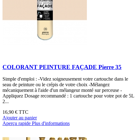
COLORANT PEINTURE FAÇADE Pierre 35
Simple d'emploi : -Videz soigneusement votre cartouche dans le
seau de peinture ou le crépis de votre choix -Mélangez
mécaniquement à l'aide d'un mélangeur monté sur perceuse -
Appliquez Dosage recommandé : 1 cartouche pour votre pot de 5L
2...
16,90 €
TTC
Ajouter au panier
Aperçu rapide
Plus d'informations