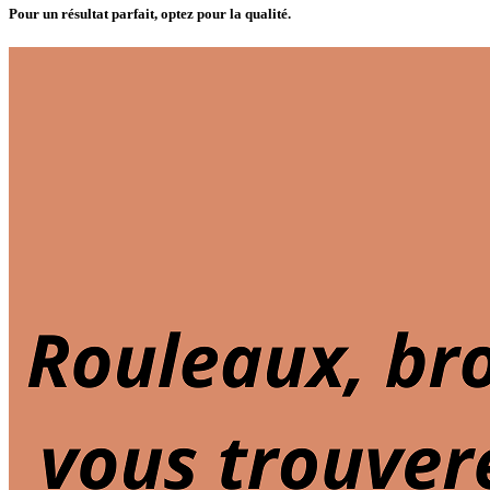
Pour un résultat parfait, optez pour la qualité.