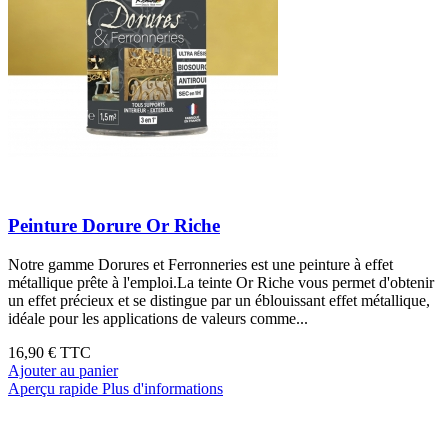
Peinture Dorure Or Riche
Notre gamme Dorures et Ferronneries est une peinture à effet
métallique prête à l'emploi.La teinte Or Riche vous permet d'obtenir
un effet précieux et se distingue par un éblouissant effet métallique,
idéale pour les applications de valeurs comme...
16,90 €
TTC
Ajouter au panier
Aperçu rapide
Plus d'informations