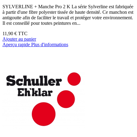
SYLVERLINE + Manche Pro 2 K La série Sylverline est fabriquée
à partir d'une fibre polyester tissée de haute densité. Ce manchon est
antigoutte afin de faciliter le travail et protéger votre environnement.
Il est conseillé pour toutes peintures en...
11,90 €
TTC
Ajouter au panier
Aperçu rapide
Plus d'informations