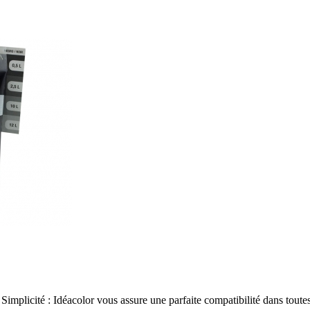
implicité : Idéacolor vous assure une parfaite compatibilité dans toutes 