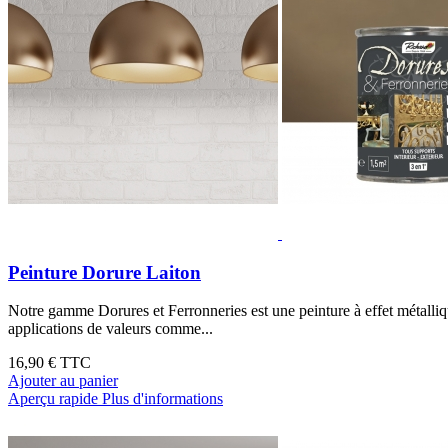
Peinture Dorure Laiton
Notre gamme Dorures et Ferronneries est une peinture à effet métallique
applications de valeurs comme...
16,90 €
TTC
Ajouter au panier
Aperçu rapide
Plus d'informations