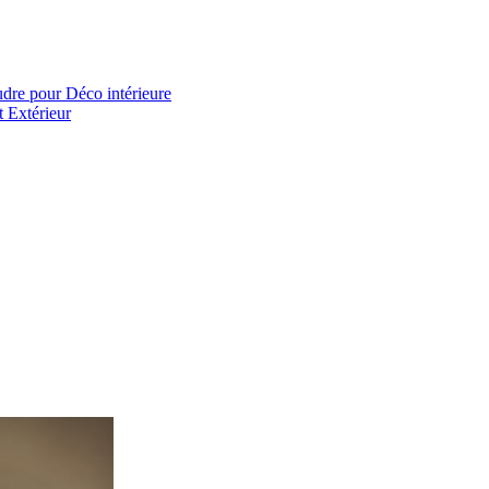
 pour Déco intérieure
 Extérieur