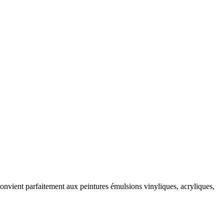
Convient parfaitement aux peintures émulsions vinyliques, acryliques,