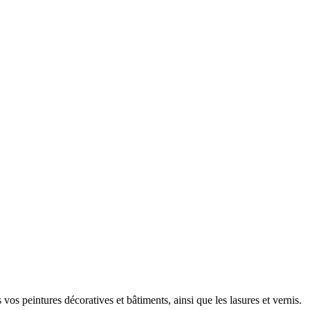
vos peintures décoratives et bâtiments, ainsi que les lasures et vernis.