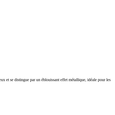
x et se distingue par un éblouissant effet métallique, idéale pour les