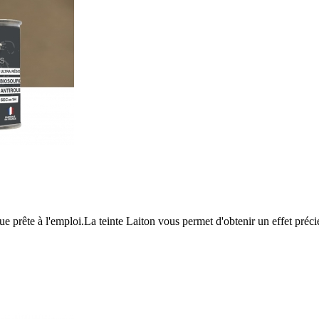
 prête à l'emploi.La teinte Laiton vous permet d'obtenir un effet précieu