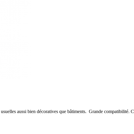
s usuelles aussi bien décoratives que bâtiments. Grande compatibilité. 