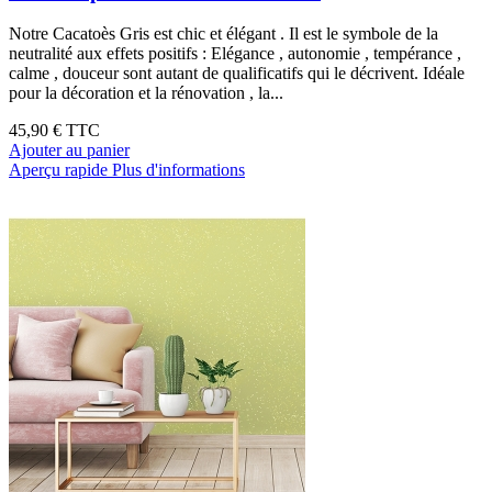
Notre Cacatoès Gris est chic et élégant . Il est le symbole de la
neutralité aux effets positifs : Elégance , autonomie , tempérance ,
calme , douceur sont autant de qualificatifs qui le décrivent. Idéale
pour la décoration et la rénovation , la...
45,90 €
TTC
Ajouter au panier
Aperçu rapide
Plus d'informations