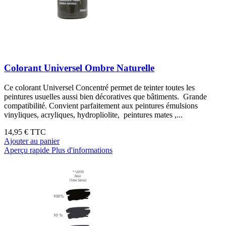
Colorant Universel Ombre Naturelle
Ce colorant Universel Concentré permet de teinter toutes les
peintures usuelles aussi bien décoratives que bâtiments. Grande
compatibilité. Convient parfaitement aux peintures émulsions
vinyliques, acryliques, hydropliolite, peintures mates ,...
14,95 €
TTC
Ajouter au panier
Aperçu rapide
Plus d'informations