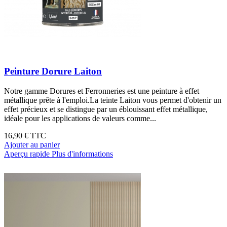
Peinture Dorure Laiton
Notre gamme Dorures et Ferronneries est une peinture à effet
métallique prête à l'emploi.La teinte Laiton vous permet d'obtenir un
effet précieux et se distingue par un éblouissant effet métallique,
idéale pour les applications de valeurs comme...
16,90 €
TTC
Ajouter au panier
Aperçu rapide
Plus d'informations