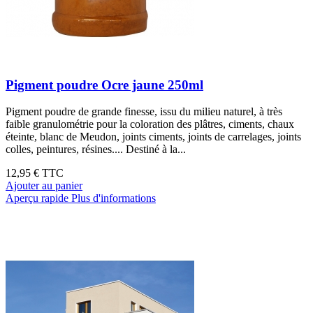
Pigment poudre Ocre jaune 250ml
Pigment poudre de grande finesse, issu du milieu naturel, à très
faible granulométrie pour la coloration des plâtres, ciments, chaux
éteinte, blanc de Meudon, joints ciments, joints de carrelages, joints
colles, peintures, résines.... Destiné à la...
12,95 €
TTC
Ajouter au panier
Aperçu rapide
Plus d'informations