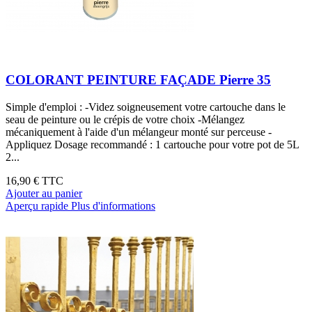
COLORANT PEINTURE FAÇADE Pierre 35
Simple d'emploi : -Videz soigneusement votre cartouche dans le
seau de peinture ou le crépis de votre choix -Mélangez
mécaniquement à l'aide d'un mélangeur monté sur perceuse -
Appliquez Dosage recommandé : 1 cartouche pour votre pot de 5L
2...
16,90 €
TTC
Ajouter au panier
Aperçu rapide
Plus d'informations