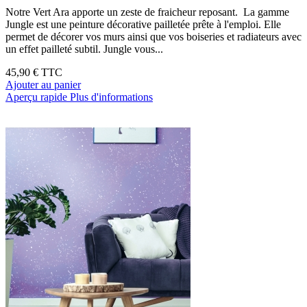
Notre Vert Ara apporte un zeste de fraicheur reposant. La gamme
Jungle est une peinture décorative pailletée prête à l'emploi. Elle
permet de décorer vos murs ainsi que vos boiseries et radiateurs avec
un effet pailleté subtil. Jungle vous...
45,90 €
TTC
Ajouter au panier
Aperçu rapide
Plus d'informations