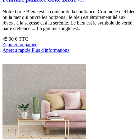
Notre Grue Bleue est la couleur de la confiance. Comme le ciel bleu
ou la mer qui ouvre les horizons , le bleu est étroitement lié aux
rêves , à la sagesse et à la sérénité. Le bleu est le symbole de vérité
par excellence.... La gamme Jungle est...
45,90 €
TTC
Ajouter au panier
Aperçu rapide
Plus d'informations