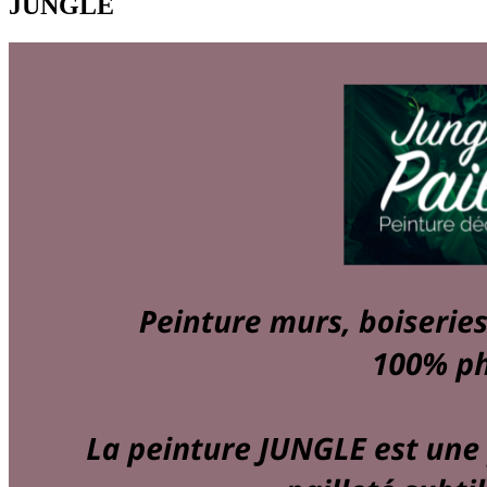
JUNGLE