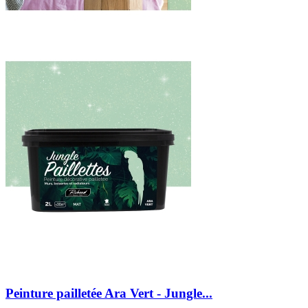
Peinture pailletée Ara Vert - Jungle...