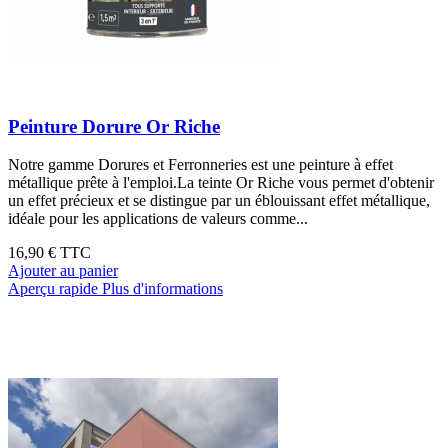
Peinture Dorure Or Riche
Notre gamme Dorures et Ferronneries est une peinture à effet
métallique prête à l'emploi.La teinte Or Riche vous permet d'obtenir
un effet précieux et se distingue par un éblouissant effet métallique,
idéale pour les applications de valeurs comme...
16,90 €
TTC
Ajouter au panier
Aperçu rapide
Plus d'informations