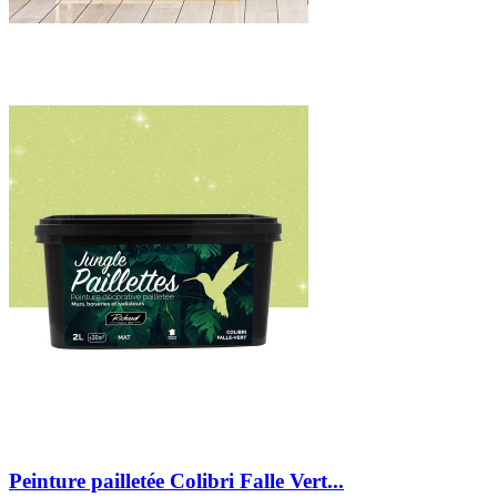
Peinture pailletée Colibri Falle Vert...