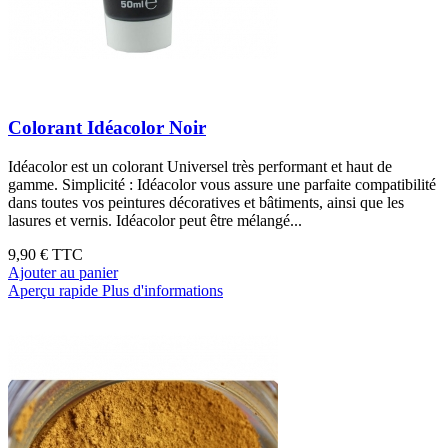
Colorant Idéacolor Noir
Idéacolor est un colorant Universel très performant et haut de
gamme. Simplicité : Idéacolor vous assure une parfaite compatibilité
dans toutes vos peintures décoratives et bâtiments, ainsi que les
lasures et vernis. Idéacolor peut être mélangé...
9,90 €
TTC
Ajouter au panier
Aperçu rapide
Plus d'informations