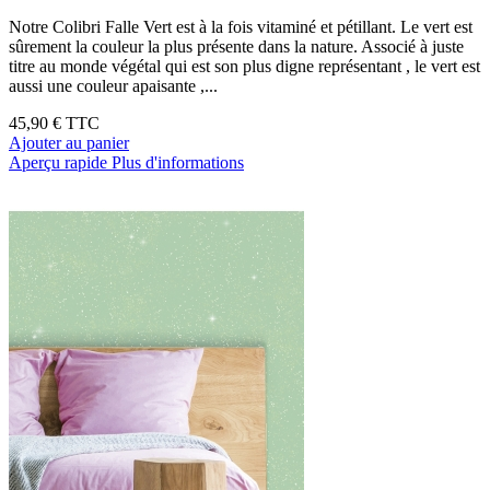
Notre Colibri Falle Vert est à la fois vitaminé et pétillant. Le vert est
sûrement la couleur la plus présente dans la nature. Associé à juste
titre au monde végétal qui est son plus digne représentant , le vert est
aussi une couleur apaisante ,...
45,90 €
TTC
Ajouter au panier
Aperçu rapide
Plus d'informations