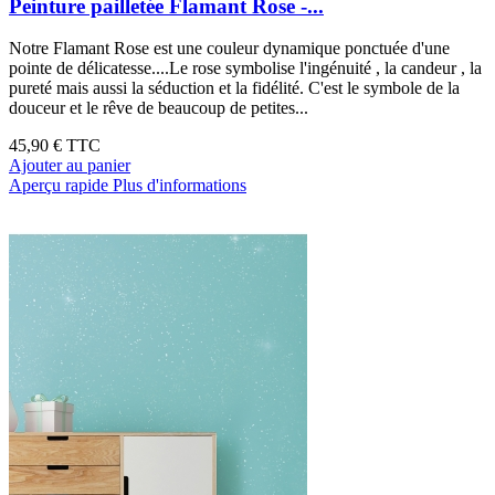
Peinture pailletée Flamant Rose -...
Notre Flamant Rose est une couleur dynamique ponctuée d'une
pointe de délicatesse....Le rose symbolise l'ingénuité , la candeur , la
pureté mais aussi la séduction et la fidélité. C'est le symbole de la
douceur et le rêve de beaucoup de petites...
45,90 €
TTC
Ajouter au panier
Aperçu rapide
Plus d'informations