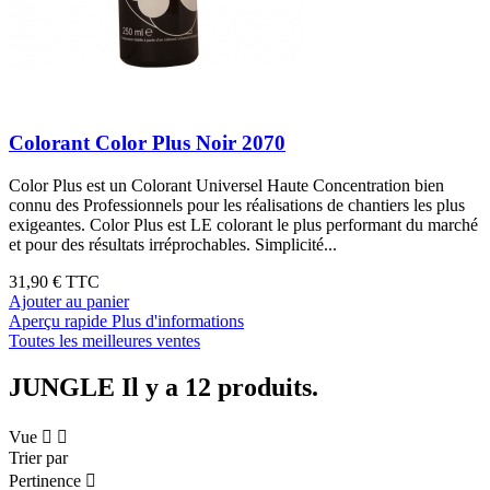
Colorant Color Plus Noir 2070
Color Plus est un Colorant Universel Haute Concentration bien
connu des Professionnels pour les réalisations de chantiers les plus
exigeantes. Color Plus est LE colorant le plus performant du marché
et pour des résultats irréprochables. Simplicité...
31,90 €
TTC
Ajouter au panier
Aperçu rapide
Plus d'informations
Toutes les meilleures ventes
JUNGLE
Il y a 12 produits.
Vue


Trier par
Pertinence
