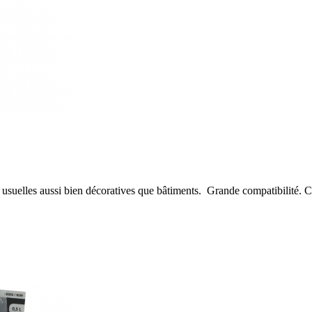
s usuelles aussi bien décoratives que bâtiments. Grande compatibilité. 