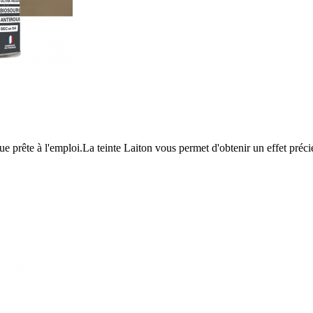
 prête à l'emploi.La teinte Laiton vous permet d'obtenir un effet précieu