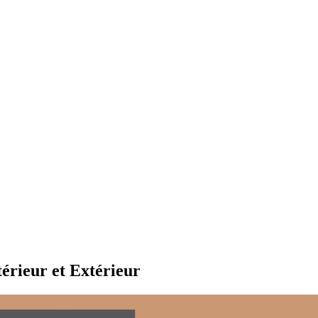
rieur et Extérieur