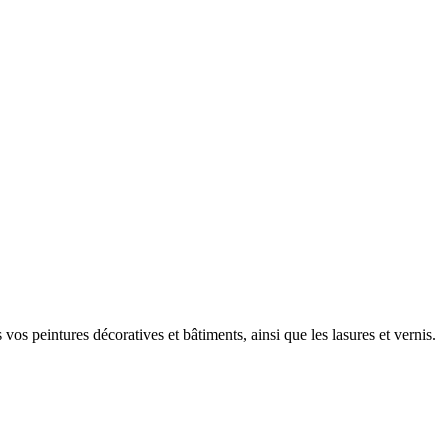
vos peintures décoratives et bâtiments, ainsi que les lasures et vernis.