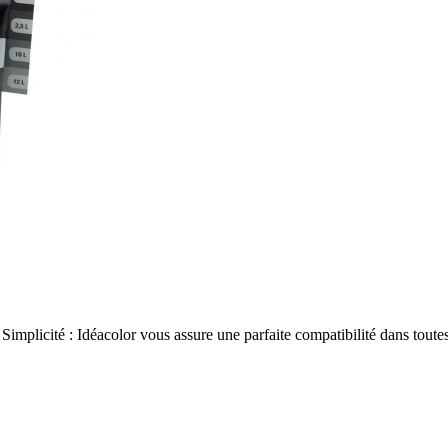
implicité : Idéacolor vous assure une parfaite compatibilité dans toutes 