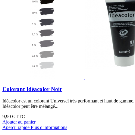
Colorant Idéacolor Noir
Idéacolor est un colorant Universel très performant et haut de gamme. S
Idéacolor peut être mélangé...
9,90 €
TTC
Ajouter au panier
Aperçu rapide
Plus d'informations