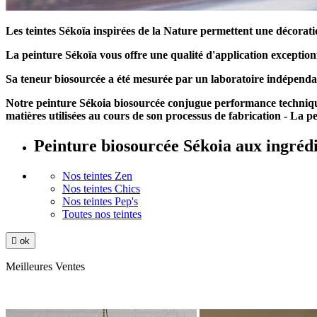
Les teintes Sékoïa inspirées de la Nature permettent une décoratio
La peinture Sékoïa vous offre une qualité d'application exception
Sa teneur biosourcée a été mesurée par un laboratoire indépenda
Notre peinture Sékoia biosourcée conjugue performance technique 
matières utilisées au cours de son processus de fabrication - La p
Peinture biosourcée Sékoia aux ingrédi
Nos teintes Zen
Nos teintes Chics
Nos teintes Pep's
Toutes nos teintes

ok
Meilleures Ventes