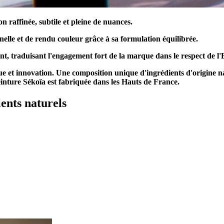
n raffinée, subtile et pleine de nuances.
nelle et de rendu couleur grâce à sa formulation équilibrée.
nt, traduisant l'engagement fort de la marque dans le respect de 
et innovation. Une composition unique d'ingrédients d'origine natu
einture Sékoïa est fabriquée dans les Hauts de France.
ents naturels