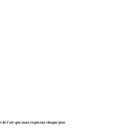
 de l'air que nous respirons chaque jour.