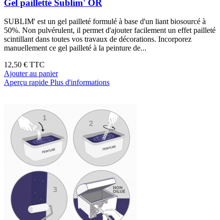
Gel pailletté Sublim' OR
SUBLIM' est un gel pailleté formulé à base d'un liant biosourcé à
50%. Non pulvérulent, il permet d'ajouter facilement un effet pailleté
scintillant dans toutes vos travaux de décorations. Incorporez
manuellement ce gel pailleté à la peinture de...
12,50 €
TTC
Ajouter au panier
Aperçu rapide
Plus d'informations