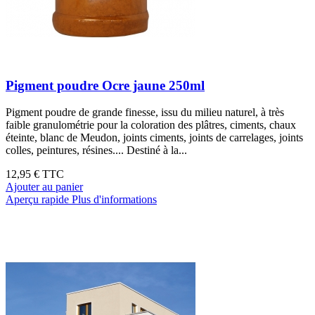
Pigment poudre Ocre jaune 250ml
Pigment poudre de grande finesse, issu du milieu naturel, à très
faible granulométrie pour la coloration des plâtres, ciments, chaux
éteinte, blanc de Meudon, joints ciments, joints de carrelages, joints
colles, peintures, résines.... Destiné à la...
12,95 €
TTC
Ajouter au panier
Aperçu rapide
Plus d'informations