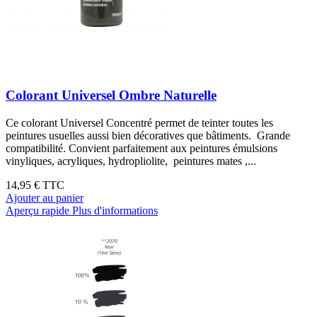
Colorant Universel Ombre Naturelle
Ce colorant Universel Concentré permet de teinter toutes les
peintures usuelles aussi bien décoratives que bâtiments. Grande
compatibilité. Convient parfaitement aux peintures émulsions
vinyliques, acryliques, hydropliolite, peintures mates ,...
14,95 €
TTC
Ajouter au panier
Aperçu rapide
Plus d'informations