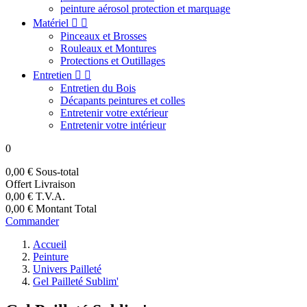
peinture aérosol protection et marquage
Matériel


Pinceaux et Brosses
Rouleaux et Montures
Protections et Outillages
Entretien


Entretien du Bois
Décapants peintures et colles
Entretenir votre extérieur
Entretenir votre intérieur
0
0,00 €
Sous-total
Offert
Livraison
0,00 €
T.V.A.
0,00 €
Montant Total
Commander
Accueil
Peinture
Univers Pailleté
Gel Pailleté Sublim'