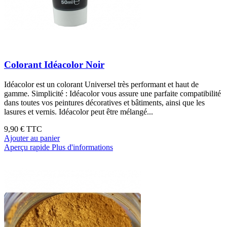
Colorant Idéacolor Noir
Idéacolor est un colorant Universel très performant et haut de
gamme. Simplicité : Idéacolor vous assure une parfaite compatibilité
dans toutes vos peintures décoratives et bâtiments, ainsi que les
lasures et vernis. Idéacolor peut être mélangé...
9,90 €
TTC
Ajouter au panier
Aperçu rapide
Plus d'informations