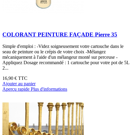
COLORANT PEINTURE FAÇADE Pierre 35
Simple d'emploi : -Videz soigneusement votre cartouche dans le
seau de peinture ou le crépis de votre choix -Mélangez
mécaniquement à l'aide d'un mélangeur monté sur perceuse -
Appliquez Dosage recommandé : 1 cartouche pour votre pot de 5L
2...
16,90 €
TTC
Ajouter au panier
Aperçu rapide
Plus d'informations