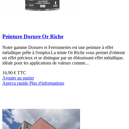
Peinture Dorure Or Riche
Notre gamme Dorures et Ferronneries est une peinture à effet
métallique prête à l'emploi.La teinte Or Riche vous permet d'obtenir
un effet précieux et se distingue par un éblouissant effet métallique,
idéale pour les applications de valeurs comme...
16,90 €
TTC
Ajouter au panier
Aperçu rapide
Plus d'informations