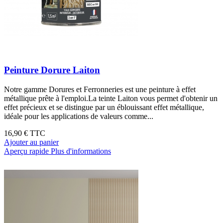
Peinture Dorure Laiton
Notre gamme Dorures et Ferronneries est une peinture à effet
métallique prête à l'emploi.La teinte Laiton vous permet d'obtenir un
effet précieux et se distingue par un éblouissant effet métallique,
idéale pour les applications de valeurs comme...
16,90 €
TTC
Ajouter au panier
Aperçu rapide
Plus d'informations