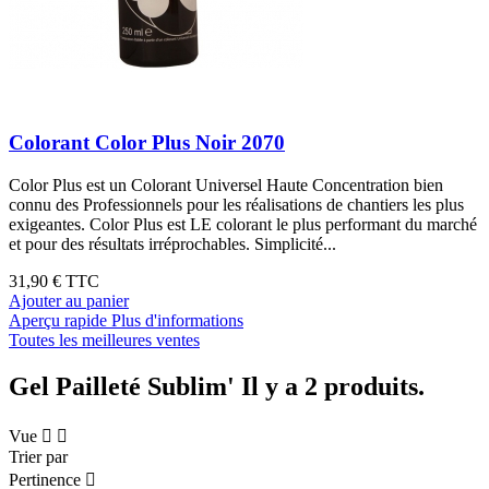
Colorant Color Plus Noir 2070
Color Plus est un Colorant Universel Haute Concentration bien
connu des Professionnels pour les réalisations de chantiers les plus
exigeantes. Color Plus est LE colorant le plus performant du marché
et pour des résultats irréprochables. Simplicité...
31,90 €
TTC
Ajouter au panier
Aperçu rapide
Plus d'informations
Toutes les meilleures ventes
Gel Pailleté Sublim'
Il y a 2 produits.
Vue


Trier par
Pertinence
