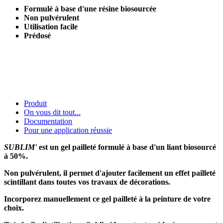
Formulé à base d'une résine biosourcée
Non pulvérulent
Utilisation facile
Prédosé
Produit
On vous dit tout...
Documentation
Pour une application réussie
SUBLIM'
est un gel pailleté formulé à base d'un liant biosourcé
à 50%.
Non pulvérulent, il permet d'ajouter facilement un effet pailleté
scintillant dans toutes vos travaux de décorations.
Incorporez manuellement ce gel pailleté à la peinture de votre
choix.