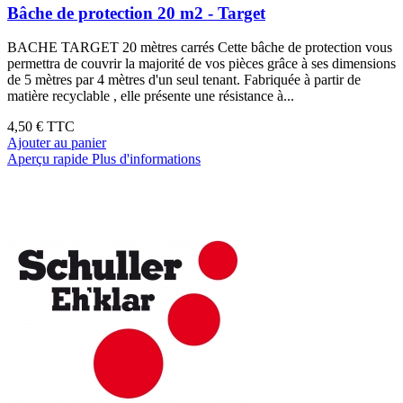
Bâche de protection 20 m2 - Target
BACHE TARGET 20 mètres carrés Cette bâche de protection vous
permettra de couvrir la majorité de vos pièces grâce à ses dimensions
de 5 mètres par 4 mètres d'un seul tenant. Fabriquée à partir de
matière recyclable , elle présente une résistance à...
4,50 €
TTC
Ajouter au panier
Aperçu rapide
Plus d'informations