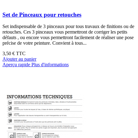
Set de Pinceaux pour retouches
Set indispensable de 3 pinceaux pour tous travaux de finitions ou de
retouches. Ces 3 pinceaux vous permettront de corriger les petits
défauts , ou encore vous permettront facilement de réaliser une pose
précise de votre peinture. Convient à tous...
3,50 €
TTC
Ajouter au panier
Aperçu rapide
Plus d'informations