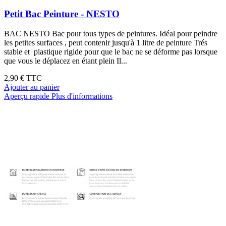
Petit Bac Peinture - NESTO
BAC NESTO Bac pour tous types de peintures. Idéal pour peindre
les petites surfaces , peut contenir jusqu'à 1 litre de peinture Trés
stable et plastique rigide pour que le bac ne se déforme pas lorsque
que vous le déplacez en étant plein Il...
2,90 €
TTC
Ajouter au panier
Aperçu rapide
Plus d'informations