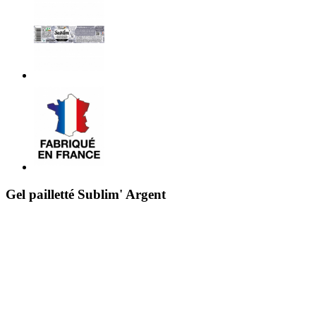
Gel pailletté Sublim' Argent