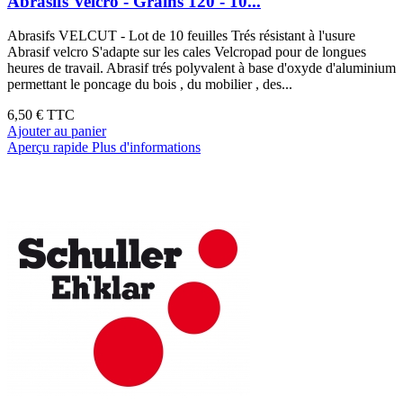
Abrasifs Velcro - Grains 120 - 10...
Abrasifs VELCUT - Lot de 10 feuilles Trés résistant à l'usure
Abrasif velcro S'adapte sur les cales Velcropad pour de longues
heures de travail. Abrasif trés polyvalent à base d'oxyde d'aluminium
permettant le poncage du bois , du mobilier , des...
6,50 €
TTC
Ajouter au panier
Aperçu rapide
Plus d'informations