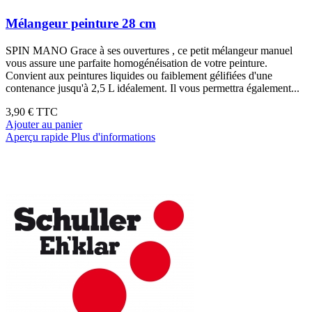
Mélangeur peinture 28 cm
SPIN MANO Grace à ses ouvertures , ce petit mélangeur manuel
vous assure une parfaite homogénéisation de votre peinture.
Convient aux peintures liquides ou faiblement gélifiées d'une
contenance jusqu'à 2,5 L idéalement. Il vous permettra également...
3,90 €
TTC
Ajouter au panier
Aperçu rapide
Plus d'informations