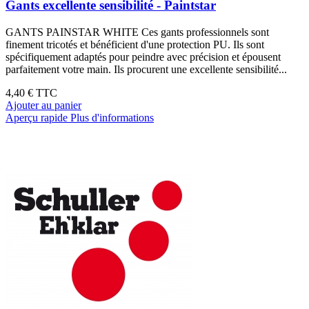
Gants excellente sensibilité - Paintstar
GANTS PAINSTAR WHITE Ces gants professionnels sont
finement tricotés et bénéficient d'une protection PU. Ils sont
spécifiquement adaptés pour peindre avec précision et épousent
parfaitement votre main. Ils procurent une excellente sensibilité...
4,40 €
TTC
Ajouter au panier
Aperçu rapide
Plus d'informations