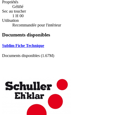
Propriétés
Gélifié
Sec au toucher
1 H 00
Utilisation
Recommandée pour l'intérieur
Documents disponibles
Sublim Fiche Technique
Documents disponibles (1.67M)