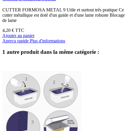
CUTTER FORMOSA METAL 9 Utile et surtout trés pratique Ce
cutter métallique est doté d'un guide et d'une lame robuste Blocage
de lame
4,20 €
TTC
Ajouter au panier
Aperçu rapide
Plus d'informations
1 autre produit dans la même catégorie :