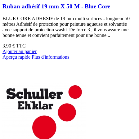
Ruban adhésif 19 mm X 50 M - Blue Core
BLUE CORE ADHESIF de 19 mm multi surfaces - longueur 50
mètres Adhésif de protection pour peinture aqueuse et solvantée
avec support de protection washi. De force 3 , il vous assure une
bonne tenue et convient parfaitement pour une bonne...
3,90 €
TTC
Ajouter au panier
Aperçu rapide
Plus d'informations