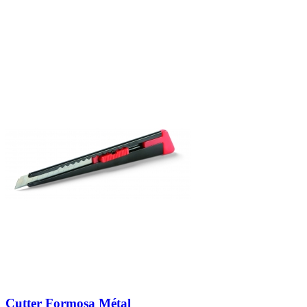
Cutter Formosa Métal