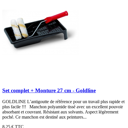
Set complet + Monture 27 cm - Goldline
GOLDLINE L’antigoutte de référence pour un travail plus rapide et
plus facile !!! Manchon polyamide tissé avec un excellent pouvoir
absorbant et couvrant. Résistant aux solvants. Aspect légèrement
poché. Ce manchon est destiné aux peintures...
8,25 €
TTC