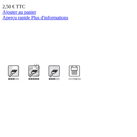
2,50 €
TTC
Ajouter au panier
Aperçu rapide
Plus d'informations