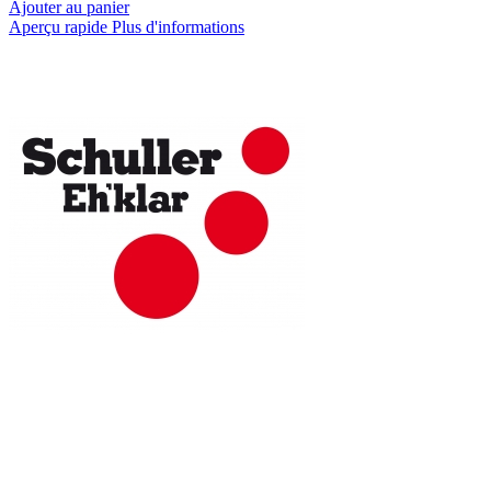
Ajouter au panier
Aperçu rapide
Plus d'informations