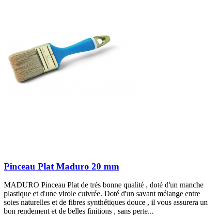
Pinceau Plat Maduro 20 mm
MADURO Pinceau Plat de trés bonne qualité , doté d'un manche
plastique et d'une virole cuivrée. Doté d'un savant mélange entre
soies naturelles et de fibres synthétiques douce , il vous assurera un
bon rendement et de belles finitions , sans perte...