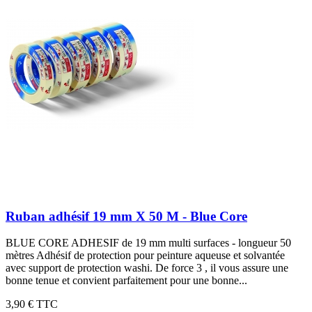
Ruban adhésif 19 mm X 50 M - Blue Core
BLUE CORE ADHESIF de 19 mm multi surfaces - longueur 50
mètres Adhésif de protection pour peinture aqueuse et solvantée
avec support de protection washi. De force 3 , il vous assure une
bonne tenue et convient parfaitement pour une bonne...
3,90 €
TTC