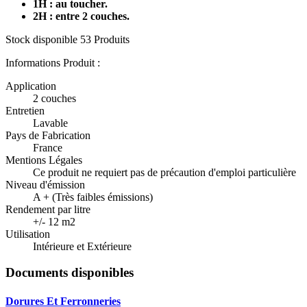
1H : au toucher.
2H : entre 2 couches.
Stock disponible
53 Produits
Informations Produit :
Application
2 couches
Entretien
Lavable
Pays de Fabrication
France
Mentions Légales
Ce produit ne requiert pas de précaution d'emploi particulière
Niveau d'émission
A + (Très faibles émissions)
Rendement par litre
+/- 12 m2
Utilisation
Intérieure et Extérieure
Documents disponibles
Dorures Et Ferronneries