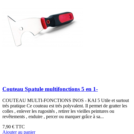
Couteau Spatule multifonctions 5 en 1-
COUTEAU MULTI-FONCTIONS INOS - KAI 5 Utile et surtout
trés pratique Ce couteau est trés polyvalent. Il permet de gratter les
colles , enlever les rugosités , retirer les vieilles peintures ou
revêtements , enduire , percer ou marquer grâce à sa...
7,90 €
TTC
Ajouter au panier