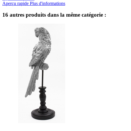
Aperçu rapide
Plus d'informations
16 autres produits dans la même catégorie :