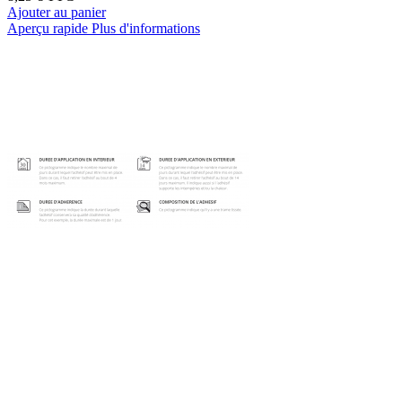
Ajouter au panier
Aperçu rapide
Plus d'informations