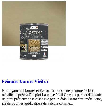
Peinture Dorure Vieil or
Notre gamme Dorures et Ferronneries est une peinture à effet
métallique prête à l'emploi.La teinte Vieil Or vous permet d'obtenir
un effet précieux et se distingue par un éblouissant effet métallique,
idéale pour les applications de valeurs comme...