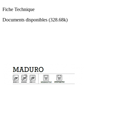
Fiche Technique
Documents disponibles (328.68k)