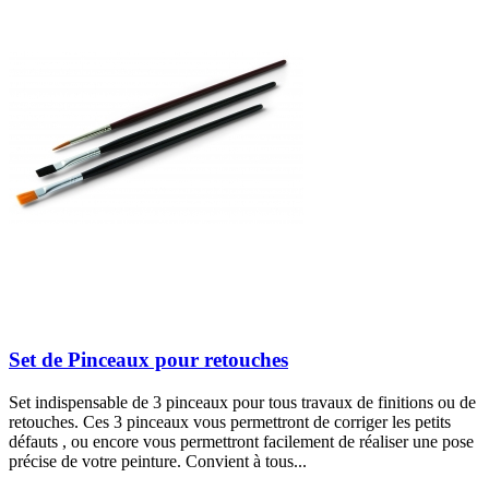
Set de Pinceaux pour retouches
Set indispensable de 3 pinceaux pour tous travaux de finitions ou de
retouches. Ces 3 pinceaux vous permettront de corriger les petits
défauts , ou encore vous permettront facilement de réaliser une pose
précise de votre peinture. Convient à tous...