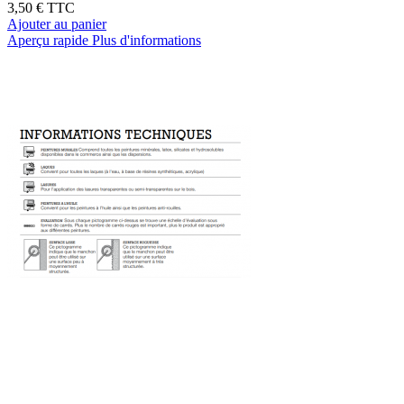
3,50 €
TTC
Ajouter au panier
Aperçu rapide
Plus d'informations