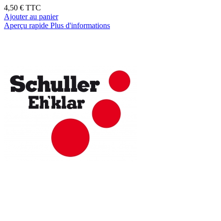
4,50 €
TTC
Ajouter au panier
Aperçu rapide
Plus d'informations