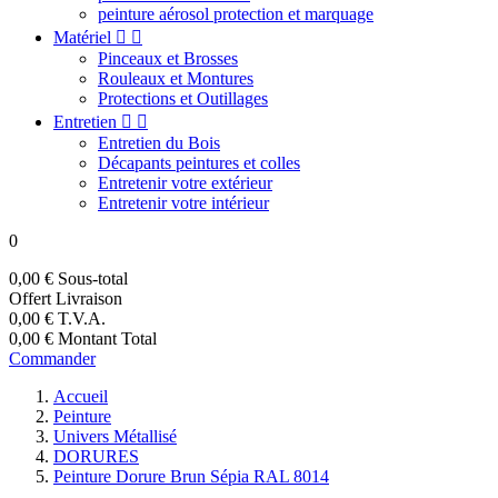
peinture aérosol protection et marquage
Matériel


Pinceaux et Brosses
Rouleaux et Montures
Protections et Outillages
Entretien


Entretien du Bois
Décapants peintures et colles
Entretenir votre extérieur
Entretenir votre intérieur
0
0,00 €
Sous-total
Offert
Livraison
0,00 €
T.V.A.
0,00 €
Montant Total
Commander
Accueil
Peinture
Univers Métallisé
DORURES
Peinture Dorure Brun Sépia RAL 8014