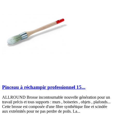
Pinceau à réchampir professionnel 15...
ALLROUND Brosse incontournable nouvelle génération pour un
travail précis et tous supports : murs , boiseries , objets , plafonds...
Cette brosse est composée d'une fibre synthétique fine et scindée
aux extrémités pour ne pas perdre de poils. La...