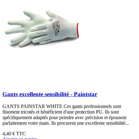
Gants excellente sensibilité - Paintstar
GANTS PAINSTAR WHITE Ces gants professionnels sont
finement tricotés et bénéficient d'une protection PU. Ils sont
spécifiquement adaptés pour peindre avec précision et épousent
parfaitement votre main. Ils procurent une excellente sensibilité...
4,40 €
TTC