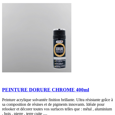
PEINTURE DORURE CHROME 400ml
Peinture acrylique solvantée finition brillante. Ultra résistante grâce à
sa composition de résines et de pigments innovants. Idéale pour
relooker et décorer toutes vos surfaces telles que : métal , aluminium
, bois , pierre , terre cuite ,...