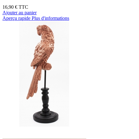
16,90 €
TTC
Ajouter au panier
Aperçu rapide
Plus d'informations