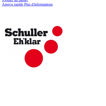
Ajouter au panier
Aperçu rapide
Plus d'informations