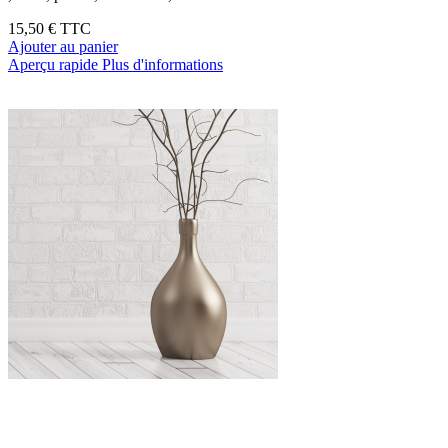
15,50 €
TTC
Ajouter au panier
Aperçu rapide
Plus d'informations