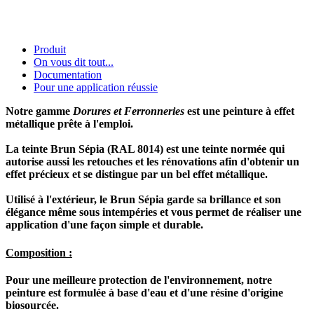
Produit
On vous dit tout...
Documentation
Pour une application réussie
Notre gamme
Dorures et Ferronneries
est une peinture à effet
métallique prête à l'emploi.
La teinte Brun Sépia (RAL 8014) est une teinte normée qui
autorise aussi les retouches et les rénovations afin d'obtenir un
effet précieux et se distingue par un bel effet métallique.
Utilisé à l'extérieur, le Brun Sépia garde sa brillance et son
élégance même sous intempéries et vous permet de réaliser une
application d'une façon simple et durable.
Composition :
Pour une meilleure protection de l'environnement, notre
peinture est formulée à base d'eau et d'une résine d'origine
biosourcée.