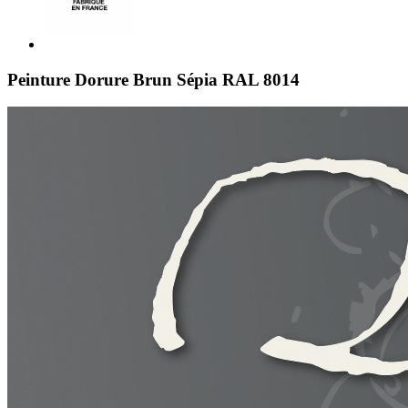
Peinture Dorure Brun Sépia RAL 8014