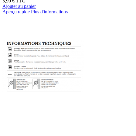
5,90 €
TTC
Ajouter au panier
Aperçu rapide
Plus d'informations