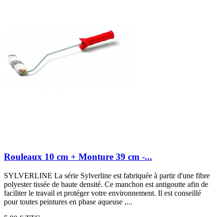
Rouleaux 10 cm + Monture 39 cm -...
SYLVERLINE La série Sylverline est fabriquée à partir d'une fibre
polyester tissée de haute densité. Ce manchon est antigoutte afin de
faciliter le travail et protéger votre environnement. Il est conseillé
pour toutes peintures en phase aqueuse ,...