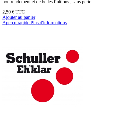
bon rendement et de belles finitions , sans perte...
2,50 €
TTC
Ajouter au panier
Aperçu rapide
Plus d'informations