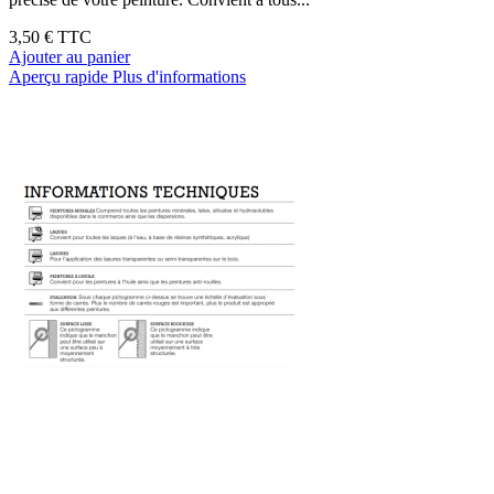
3,50 €
TTC
Ajouter au panier
Aperçu rapide
Plus d'informations