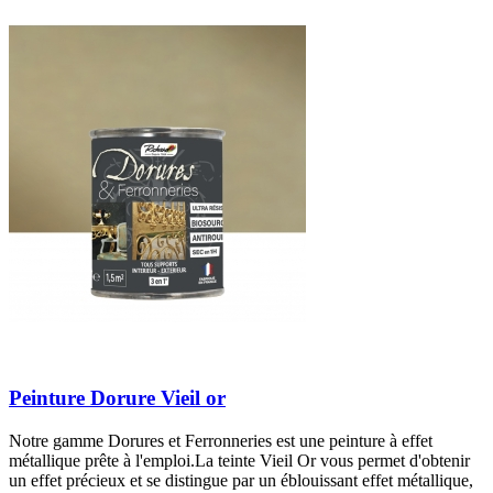
Peinture Dorure Vieil or
Notre gamme Dorures et Ferronneries est une peinture à effet
métallique prête à l'emploi.La teinte Vieil Or vous permet d'obtenir
un effet précieux et se distingue par un éblouissant effet métallique,