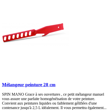
Mélangeur peinture 28 cm
SPIN MANO Grace à ses ouvertures , ce petit mélangeur manuel
vous assure une parfaite homogénéisation de votre peinture.
Convient aux peintures liquides ou faiblement gélifiées d'une
contenance jusqu'à 2,5 L idéalement. Il vous permettra également...