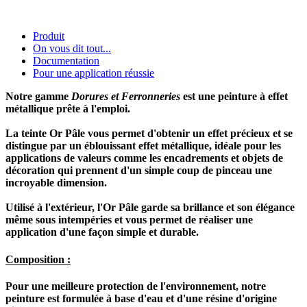
Produit
On vous dit tout...
Documentation
Pour une application réussie
Notre gamme
Dorures et Ferronneries
est une peinture à effet
métallique prête à l'emploi.
La teinte Or Pâle vous permet d'obtenir un effet précieux et se
distingue par un éblouissant effet métallique, idéale pour les
applications de valeurs comme les encadrements et objets de
décoration qui prennent d'un simple coup de pinceau une
incroyable dimension.
Utilisé à l'extérieur, l'Or Pâle garde sa brillance et son élégance
même sous intempéries et vous permet de réaliser une
application d'une façon simple et durable.
Composition :
Pour une meilleure protection de l'environnement, notre
peinture est formulée à base d'eau et d'une résine d'origine