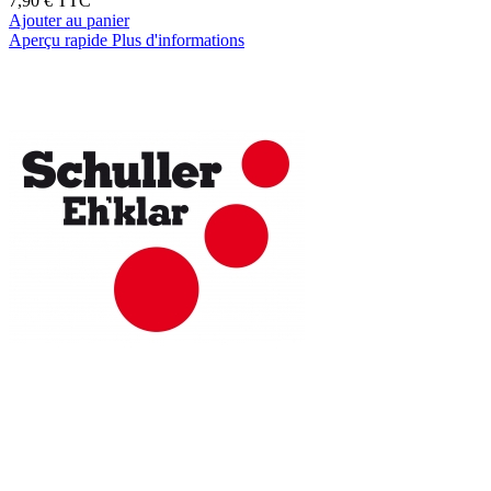
7,90 €
TTC
Ajouter au panier
Aperçu rapide
Plus d'informations