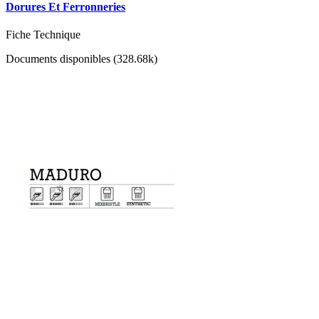
Dorures Et Ferronneries
Fiche Technique
Documents disponibles (328.68k)