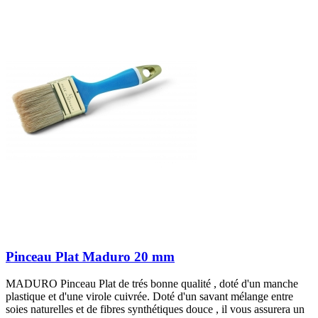
Pinceau Plat Maduro 20 mm
MADURO Pinceau Plat de trés bonne qualité , doté d'un manche
plastique et d'une virole cuivrée. Doté d'un savant mélange entre
soies naturelles et de fibres synthétiques douce , il vous assurera un