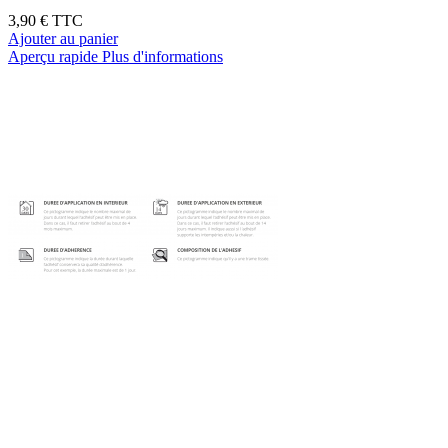
3,90 €
TTC
Ajouter au panier
Aperçu rapide
Plus d'informations