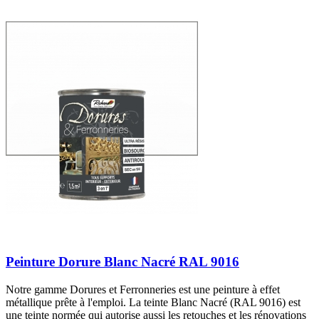
Peinture Dorure Blanc Nacré RAL 9016
Notre gamme Dorures et Ferronneries est une peinture à effet
métallique prête à l'emploi. La teinte Blanc Nacré (RAL 9016) est
une teinte normée qui autorise aussi les retouches et les rénovations