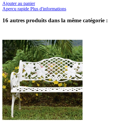
Ajouter au panier
Aperçu rapide
Plus d'informations
16 autres produits dans la même catégorie :