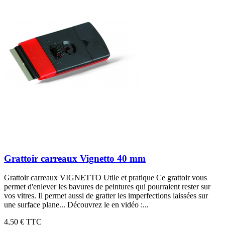
Grattoir carreaux Vignetto 40 mm
Grattoir carreaux VIGNETTO Utile et pratique Ce grattoir vous
permet d'enlever les bavures de peintures qui pourraient rester sur
vos vitres. Il permet aussi de gratter les imperfections laissées sur
une surface plane... Découvrez le en vidéo :...
4,50 €
TTC