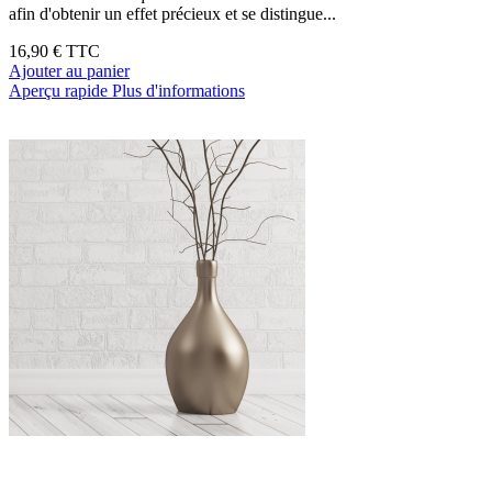
afin d'obtenir un effet précieux et se distingue...
16,90 €
TTC
Ajouter au panier
Aperçu rapide
Plus d'informations