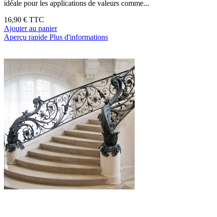
idéale pour les applications de valeurs comme...
16,90 €
TTC
Ajouter au panier
Aperçu rapide
Plus d'informations