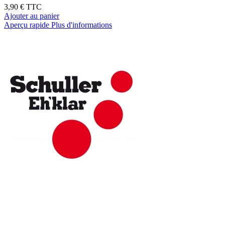
3,90 €
TTC
Ajouter au panier
Aperçu rapide
Plus d'informations