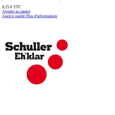
8,25 €
TTC
Ajouter au panier
Aperçu rapide
Plus d'informations