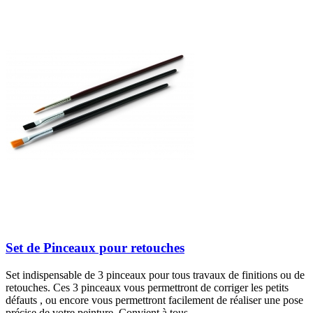
Set de Pinceaux pour retouches
Set indispensable de 3 pinceaux pour tous travaux de finitions ou de
retouches. Ces 3 pinceaux vous permettront de corriger les petits
défauts , ou encore vous permettront facilement de réaliser une pose
précise de votre peinture. Convient à tous...