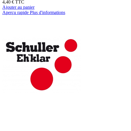
4,40 €
TTC
Ajouter au panier
Aperçu rapide
Plus d'informations