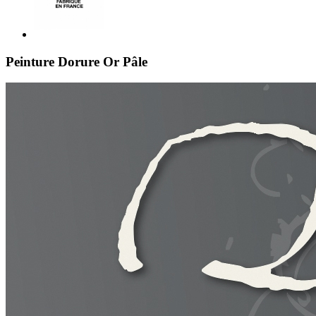
Peinture Dorure Or Pâle