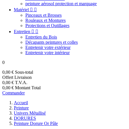
peinture aérosol protection et marquage
Matériel


Pinceaux et Brosses
Rouleaux et Montures
Protections et Outillages
Entretien


Entretien du Bois
Décapants peintures et colles
Entretenir votre extérieur
Entretenir votre intérieur
0
0,00 €
Sous-total
Offert
Livraison
0,00 €
T.V.A.
0,00 €
Montant Total
Commander
Accueil
Peinture
Univers Métallisé
DORURES
Peinture Dorure Or Pâle