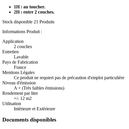
1H : au toucher.
2H : entre 2 couches.
Stock disponible
21 Produits
Informations Produit :
Application
2 couches
Entretien
Lavable
Pays de Fabrication
France
Mentions Légales
Ce produit ne requiert pas de précaution d'emploi particulière
Niveau d'émission
A + (Très faibles émissions)
Rendement par litre
+/- 12 m2
Utilisation
Intérieure et Extérieure
Documents disponibles