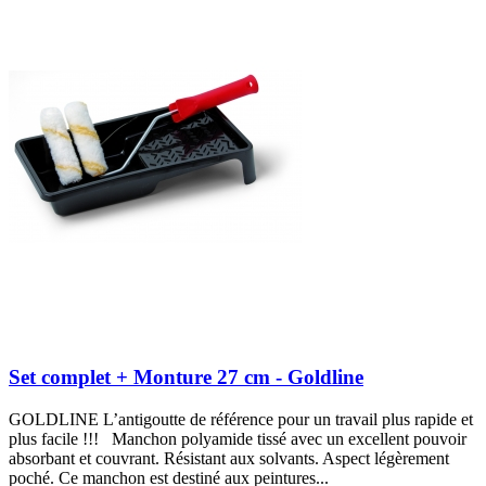
Set complet + Monture 27 cm - Goldline
GOLDLINE L’antigoutte de référence pour un travail plus rapide et
plus facile !!! Manchon polyamide tissé avec un excellent pouvoir
absorbant et couvrant. Résistant aux solvants. Aspect légèrement
poché. Ce manchon est destiné aux peintures...