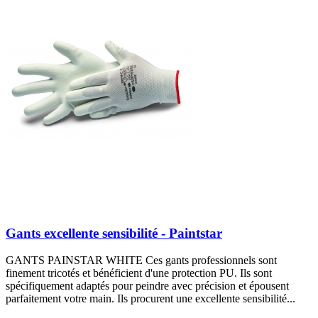
Gants excellente sensibilité - Paintstar
GANTS PAINSTAR WHITE Ces gants professionnels sont
finement tricotés et bénéficient d'une protection PU. Ils sont
spécifiquement adaptés pour peindre avec précision et épousent
parfaitement votre main. Ils procurent une excellente sensibilité...