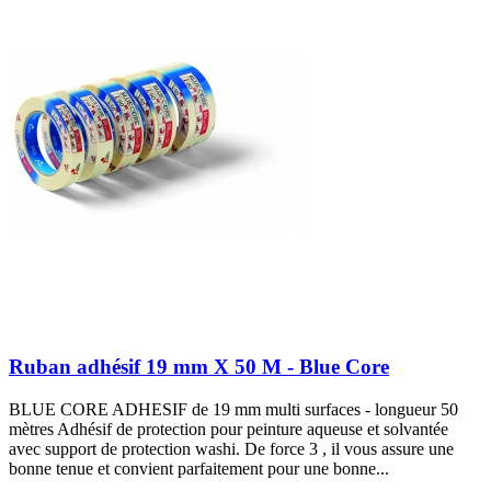
Ruban adhésif 19 mm X 50 M - Blue Core
BLUE CORE ADHESIF de 19 mm multi surfaces - longueur 50
mètres Adhésif de protection pour peinture aqueuse et solvantée
avec support de protection washi. De force 3 , il vous assure une
bonne tenue et convient parfaitement pour une bonne...