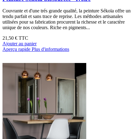
Couvrante et d'une trés grande qualité, la peinture Sékoïa offre un
tendu parfait et sans trace de reprise. Les méthodes artisanales
utilisées pour sa fabrication procurent la richesse et le caractère
unique de nos couleurs. Riche en pigments...
21,50 €
TTC
Ajouter au panier
Aperçu rapide
Plus d'informations