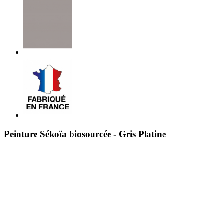
Peinture Sékoïa biosourcée - Gris Platine