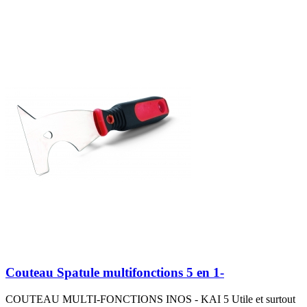
Couteau Spatule multifonctions 5 en 1-
COUTEAU MULTI-FONCTIONS INOS - KAI 5 Utile et surtout