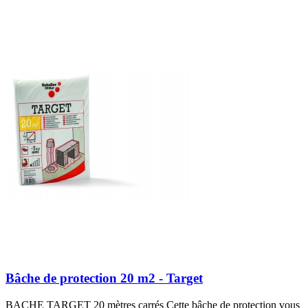
Bâche de protection 20 m2 - Target
BACHE TARGET 20 mètres carrés Cette bâche de protection vous