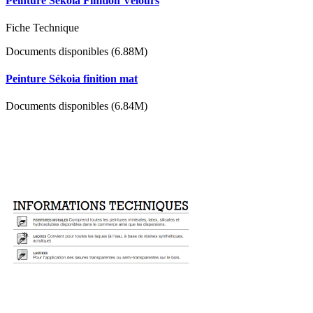
Peinture Sékoia Finition Velours
Fiche Technique
Documents disponibles (6.88M)
Peinture Sékoia finition mat
Documents disponibles (6.84M)