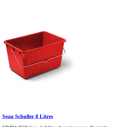
Seau Schuller 8 Litres