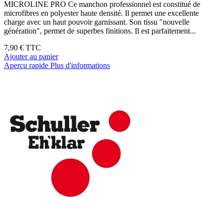
MICROLINE PRO Ce manchon professionnel est constitué de
microfibres en polyester haute densité. Il permet une excellente
charge avec un haut pouvoir garnissant. Son tissu "nouvelle
génération", permet de superbes finitions. Il est parfaitement...
7,90 €
TTC
Ajouter au panier
Aperçu rapide
Plus d'informations