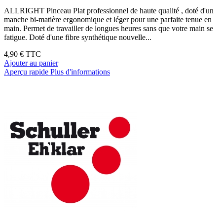
ALLRIGHT Pinceau Plat professionnel de haute qualité , doté d'un
manche bi-matière ergonomique et léger pour une parfaite tenue en
main. Permet de travailler de longues heures sans que votre main se
fatigue. Doté d'une fibre synthétique nouvelle...
4,90 €
TTC
Ajouter au panier
Aperçu rapide
Plus d'informations