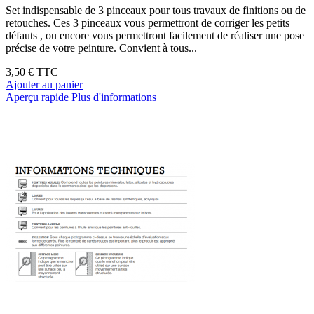
Set indispensable de 3 pinceaux pour tous travaux de finitions ou de
retouches. Ces 3 pinceaux vous permettront de corriger les petits
défauts , ou encore vous permettront facilement de réaliser une pose
précise de votre peinture. Convient à tous...
3,50 €
TTC
Ajouter au panier
Aperçu rapide
Plus d'informations