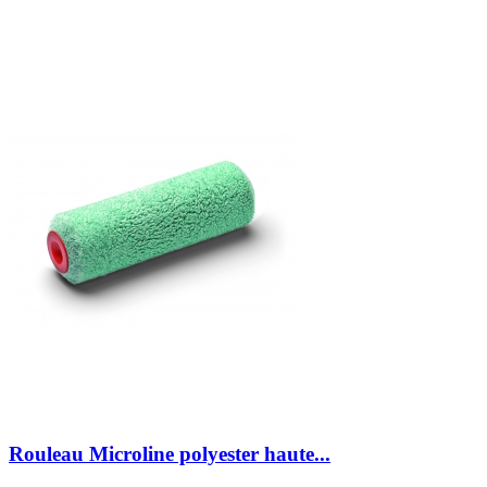
Rouleau Microline polyester haute...