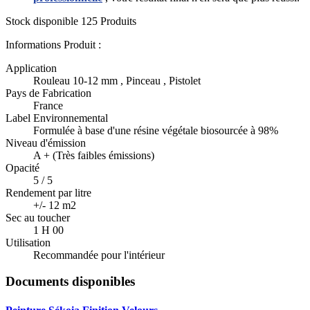
Stock disponible
125 Produits
Informations Produit :
Application
Rouleau 10-12 mm , Pinceau , Pistolet
Pays de Fabrication
France
Label Environnemental
Formulée à base d'une résine végétale biosourcée à 98%
Niveau d'émission
A + (Très faibles émissions)
Opacité
5 / 5
Rendement par litre
+/- 12 m2
Sec au toucher
1 H 00
Utilisation
Recommandée pour l'intérieur
Documents disponibles