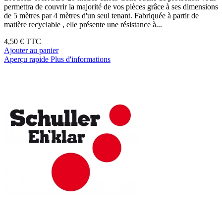
permettra de couvrir la majorité de vos pièces grâce à ses dimensions
de 5 mètres par 4 mètres d'un seul tenant. Fabriquée à partir de
matière recyclable , elle présente une résistance à...
4,50 €
TTC
Ajouter au panier
Aperçu rapide
Plus d'informations