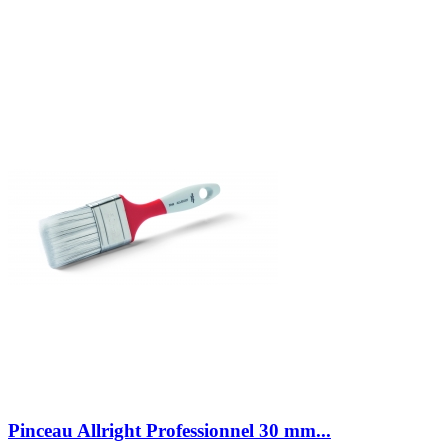
Pinceau Allright Professionnel 30 mm...