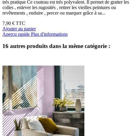
trés pratique Ce couteau est trés polyvalent. Il permet de gratter les
colles , enlever les rugosités , retirer les vieilles peintures ou
revêtements , enduire , percer ou marquer grâce à sa...
7,90 €
TTC
Ajouter au panier
Aperçu rapide
Plus d'informations
16 autres produits dans la même catégorie :