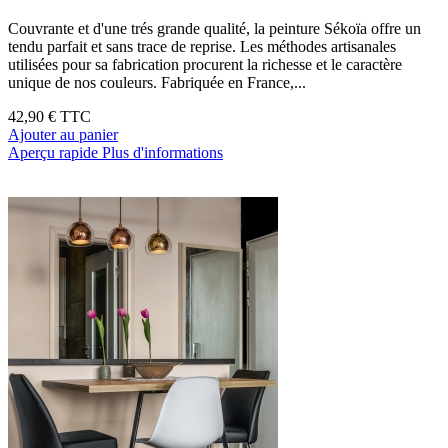
Couvrante et d'une trés grande qualité, la peinture Sékoïa offre un
tendu parfait et sans trace de reprise. Les méthodes artisanales
utilisées pour sa fabrication procurent la richesse et le caractère
unique de nos couleurs. Fabriquée en France,...
42,90 €
TTC
Ajouter au panier
Aperçu rapide
Plus d'informations