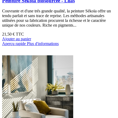
Peinture Sékoïa biosourcée - Lilas
Couvrante et d'une trés grande qualité, la peinture Sékoïa offre un
tendu parfait et sans trace de reprise. Les méthodes artisanales
utilisées pour sa fabrication procurent la richesse et le caractère
unique de nos couleurs. Riche en pigments...
21,50 €
TTC
Ajouter au panier
Aperçu rapide
Plus d'informations