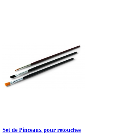
Set de Pinceaux pour retouches