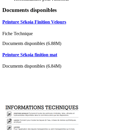
Documents disponibles
Peinture Sékoia Finition Velours
Fiche Technique
Documents disponibles (6.88M)
Peinture Sékoia finition mat
Documents disponibles (6.84M)