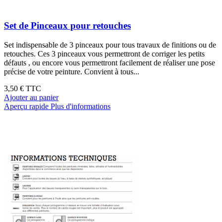
Set de Pinceaux pour retouches
Set indispensable de 3 pinceaux pour tous travaux de finitions ou de
retouches. Ces 3 pinceaux vous permettront de corriger les petits
défauts , ou encore vous permettront facilement de réaliser une pose
précise de votre peinture. Convient à tous...
3,50 €
TTC
Ajouter au panier
Aperçu rapide
Plus d'informations