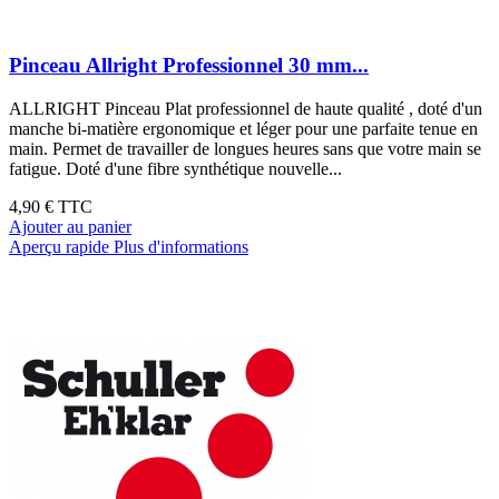
Pinceau Allright Professionnel 30 mm...
ALLRIGHT Pinceau Plat professionnel de haute qualité , doté d'un
manche bi-matière ergonomique et léger pour une parfaite tenue en
main. Permet de travailler de longues heures sans que votre main se
fatigue. Doté d'une fibre synthétique nouvelle...
4,90 €
TTC
Ajouter au panier
Aperçu rapide
Plus d'informations