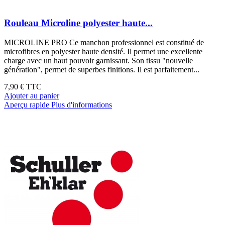
Rouleau Microline polyester haute...
MICROLINE PRO Ce manchon professionnel est constitué de
microfibres en polyester haute densité. Il permet une excellente
charge avec un haut pouvoir garnissant. Son tissu "nouvelle
génération", permet de superbes finitions. Il est parfaitement...
7,90 €
TTC
Ajouter au panier
Aperçu rapide
Plus d'informations