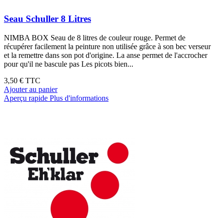
Seau Schuller 8 Litres
NIMBA BOX Seau de 8 litres de couleur rouge. Permet de
récupérer facilement la peinture non utilisée grâce à son bec verseur
et la remettre dans son pot d'origine. La anse permet de l'accrocher
pour qu'il ne bascule pas Les picots bien...
3,50 €
TTC
Ajouter au panier
Aperçu rapide
Plus d'informations