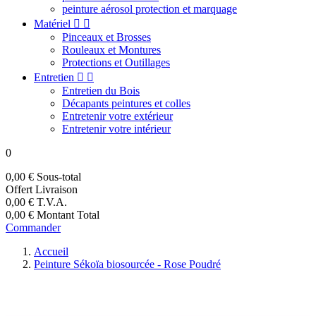
peinture aérosol protection et marquage
Matériel


Pinceaux et Brosses
Rouleaux et Montures
Protections et Outillages
Entretien


Entretien du Bois
Décapants peintures et colles
Entretenir votre extérieur
Entretenir votre intérieur
0
0,00 €
Sous-total
Offert
Livraison
0,00 €
T.V.A.
0,00 €
Montant Total
Commander
Accueil
Peinture Sékoïa biosourcée - Rose Poudré