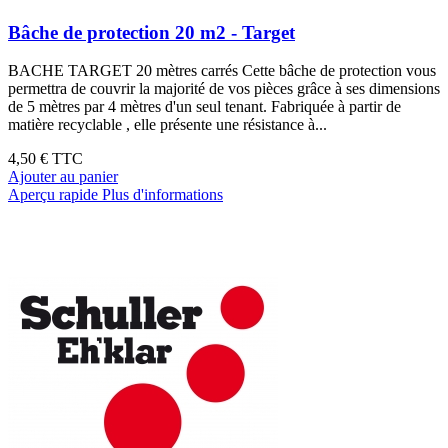
Bâche de protection 20 m2 - Target
BACHE TARGET 20 mètres carrés Cette bâche de protection vous
permettra de couvrir la majorité de vos pièces grâce à ses dimensions
de 5 mètres par 4 mètres d'un seul tenant. Fabriquée à partir de
matière recyclable , elle présente une résistance à...
4,50 €
TTC
Ajouter au panier
Aperçu rapide
Plus d'informations