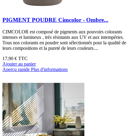
PIGMENT POUDRE Cimcolor - Ombre...
CIMCOLOR est composé de pigments aux pouvoirs colorants
intenses et lumineux , trés résistants aux UV et aux intempéries.
Tous nos colorants en poudre sont sélectionnés pour la qualité de
leurs compositions et la pureté de leurs couleurs....
17,90 €
TTC
Ajouter au panier
Aperçu rapide
Plus d'informations