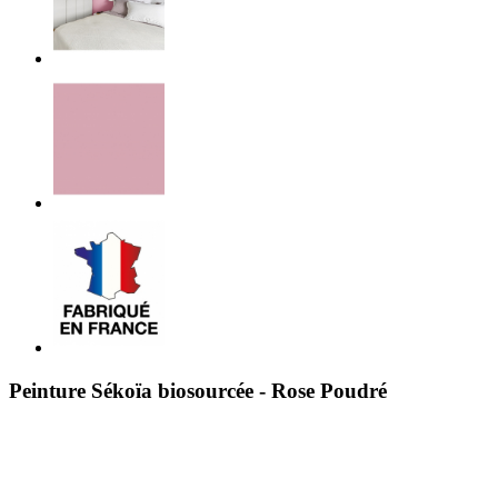
Peinture Sékoïa biosourcée - Rose Poudré