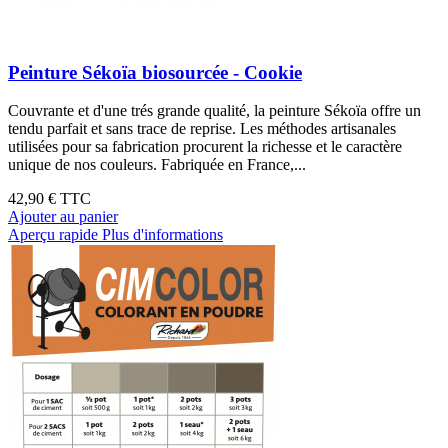
Peinture Sékoïa biosourcée - Cookie
Couvrante et d'une trés grande qualité, la peinture Sékoïa offre un
tendu parfait et sans trace de reprise. Les méthodes artisanales
utilisées pour sa fabrication procurent la richesse et le caractère
unique de nos couleurs. Fabriquée en France,...
42,90 €
TTC
Ajouter au panier
Aperçu rapide
Plus d'informations