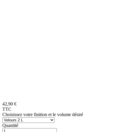
42,90 €
TTC
Choisissez votre finition et le volume désiré
Quantité