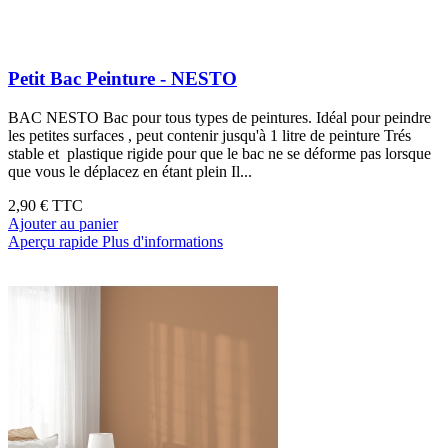
Petit Bac Peinture - NESTO
BAC NESTO Bac pour tous types de peintures. Idéal pour peindre
les petites surfaces , peut contenir jusqu'à 1 litre de peinture Trés
stable et plastique rigide pour que le bac ne se déforme pas lorsque
que vous le déplacez en étant plein Il...
2,90 €
TTC
Ajouter au panier
Aperçu rapide
Plus d'informations