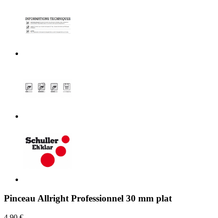
Pinceau Allright Professionnel 30 mm plat
4,90 €