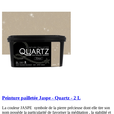
Peinture pailletée Jaspe - Quartz - 2 L
La couleur JASPE symbole de la pierre précieuse dont elle tire son
nom possède la particularité de favoriser la méditation , la stabilité et