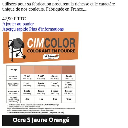
utilisées pour sa fabrication procurent la richesse et le caractère
unique de nos couleurs. Fabriquée en France,...
42,90 €
TTC
Ajouter au panier
Aperçu rapide
Plus d'informations