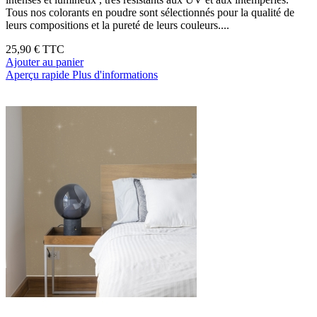
Tous nos colorants en poudre sont sélectionnés pour la qualité de
leurs compositions et la pureté de leurs couleurs....
25,90 €
TTC
Ajouter au panier
Aperçu rapide
Plus d'informations