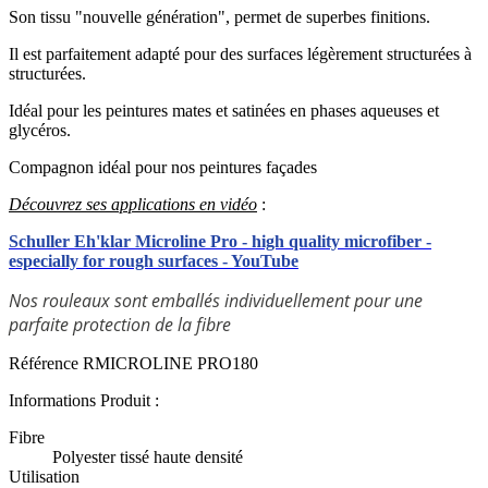
Son tissu "nouvelle génération", permet de superbes finitions.
Il est parfaitement adapté pour des surfaces légèrement structurées à
structurées.
Idéal pour les peintures mates et satinées en phases aqueuses et
glycéros.
Compagnon idéal pour nos peintures façades
Découvrez ses applications en vidéo
:
Schuller Eh'klar Microline Pro - high quality microfiber -
especially for rough surfaces - YouTube
Nos rouleaux sont emballés individuellement pour une
parfaite protection de la fibre
Référence
RMICROLINE PRO180
Informations Produit :
Fibre
Polyester tissé haute densité
Utilisation