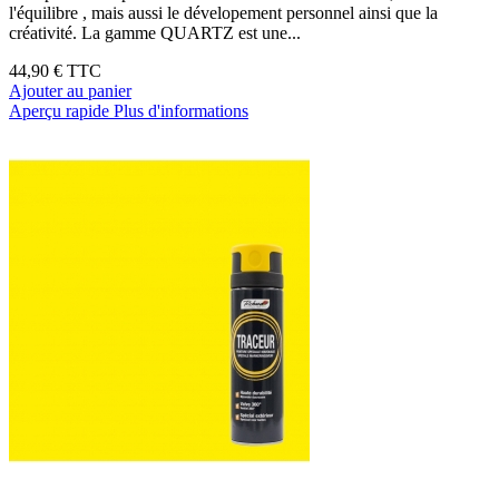
l'équilibre , mais aussi le dévelopement personnel ainsi que la
créativité. La gamme QUARTZ est une...
44,90 €
TTC
Ajouter au panier
Aperçu rapide
Plus d'informations