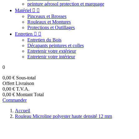
peinture aérosol protection et marquage
Matériel


Pinceaux et Brosses
Rouleaux et Montures
Protections et Outillages
Entretien


Entretien du Bois
Décapants peintures et colles
Entretenir votre extérieur
Entretenir votre intérieur
0
0,00 €
Sous-total
Offert
Livraison
0,00 €
T.V.A.
0,00 €
Montant Total
Commander
Accueil
Rouleau Microline polyester haute densité 12 mm