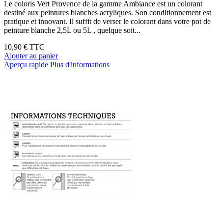
Le coloris Vert Provence de la gamme Ambiance est un colorant
destiné aux peintures blanches acryliques. Son conditionnement est
pratique et innovant. Il suffit de verser le colorant dans votre pot de
peinture blanche 2,5L ou 5L , quelque soit...
10,90 €
TTC
Ajouter au panier
Aperçu rapide
Plus d'informations