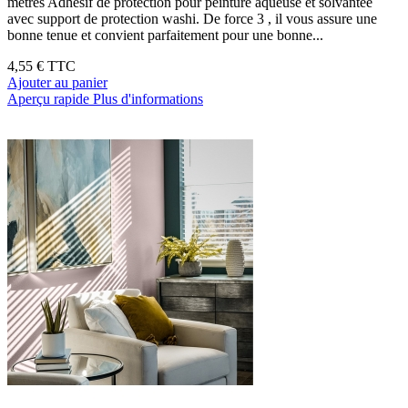
mètres Adhésif de protection pour peinture aqueuse et solvantée
avec support de protection washi. De force 3 , il vous assure une
bonne tenue et convient parfaitement pour une bonne...
4,55 €
TTC
Ajouter au panier
Aperçu rapide
Plus d'informations