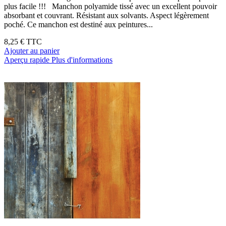
plus facile !!! Manchon polyamide tissé avec un excellent pouvoir
absorbant et couvrant. Résistant aux solvants. Aspect légèrement
poché. Ce manchon est destiné aux peintures...
8,25 €
TTC
Ajouter au panier
Aperçu rapide
Plus d'informations