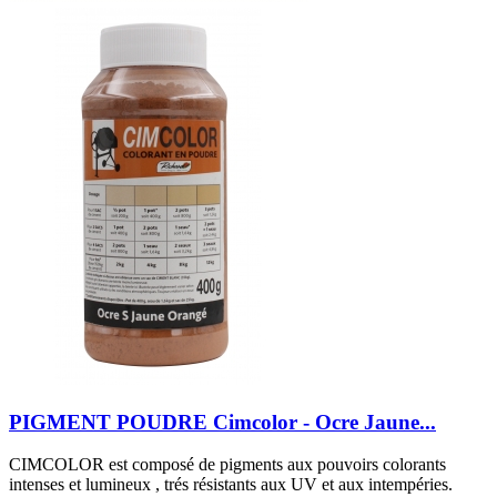
PIGMENT POUDRE Cimcolor - Ocre Jaune...
CIMCOLOR est composé de pigments aux pouvoirs colorants
intenses et lumineux , trés résistants aux UV et aux intempéries.