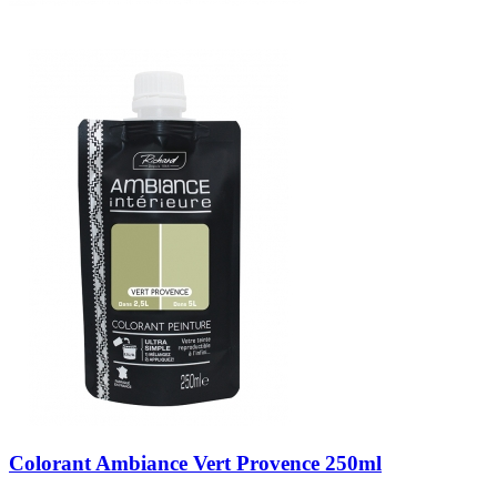
Colorant Ambiance Vert Provence 250ml