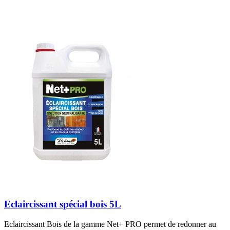
Eclaircissant spécial bois 5L
Eclaircissant Bois de la gamme Net+ PRO permet de redonner au