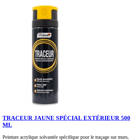
TRACEUR JAUNE SPÉCIAL EXTÉRIEUR 500
ML
Peinture acrylique solvantée spécifique pour le traçage sur murs,