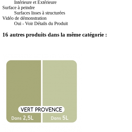
Intérieure et Extérieure
Surface à peindre
Surfaces lisses à structurées
Vidéo de démonstration
Oui - Voir Détails du Produit
16 autres produits dans la même catégorie :