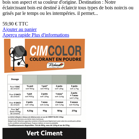
bois son aspect et sa couleur d'origine. Destination : Notre
éclaircissant bois est destiné à éclaircir tous types de bois noircis ou
grisés par le temps ou les intempéries. il permet...
59,90 €
TTC
Ajouter au panier
Aperçu rapide
Plus d'informations