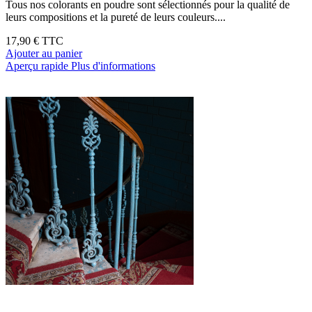
Tous nos colorants en poudre sont sélectionnés pour la qualité de
leurs compositions et la pureté de leurs couleurs....
17,90 €
TTC
Ajouter au panier
Aperçu rapide
Plus d'informations