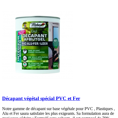
Décapant végétal spécial PVC et Fer
Notre gamme de décapant sur base végétale pour PVC , Plastiques ,
Alu et Fer saura satisfaire les plus exigeants. Sa formulation aura de