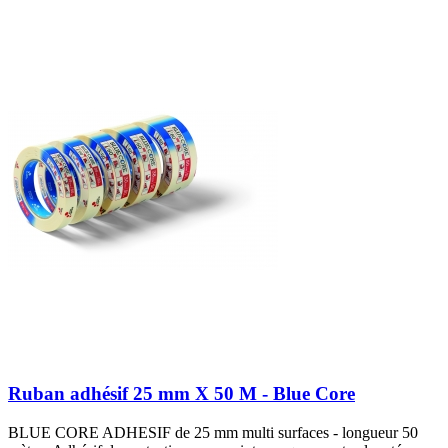
Ruban adhésif 25 mm X 50 M - Blue Core
BLUE CORE ADHESIF de 25 mm multi surfaces - longueur 50