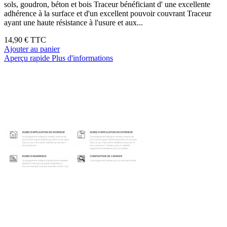
sols, goudron, béton et bois Traceur bénéficiant d' une excellente
adhérence à la surface et d'un excellent pouvoir couvrant Traceur
ayant une haute résistance à l'usure et aux...
14,90 €
TTC
Ajouter au panier
Aperçu rapide
Plus d'informations