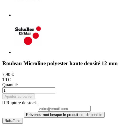
Rouleau Microline polyester haute densité 12 mm
7,90 €
TTC
Quantité
Ajouter au panier

Rupture de stock
Prévenez-moi lorsque le produit est disponible