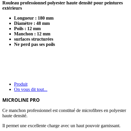
Rouleau professionnel polyester haute densité pour peintures
extérieurs
Longueur : 180 mm
Diamètre : 48 mm
Poils : 12 mm
Manchon : 12 mm
surfaces structurées
Ne perd pas ses poils
Produit
On vous dit tout...
MICROLINE PRO
Ce manchon professionnel est constitué de microfibres en polyester
haute densité.
Il permet une excellente charge avec un haut pouvoir garnissant.