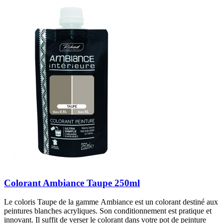
Colorant Ambiance Taupe 250ml
Le coloris Taupe de la gamme Ambiance est un colorant destiné aux
peintures blanches acryliques. Son conditionnement est pratique et
innovant. Il suffit de verser le colorant dans votre pot de peinture