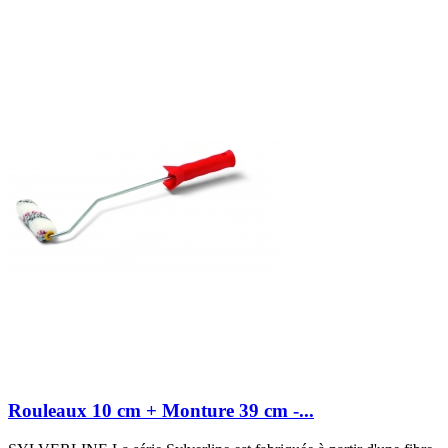
Rouleaux 10 cm + Monture 39 cm -...