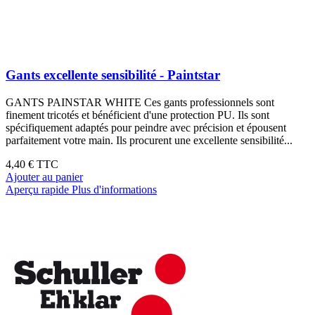
Gants excellente sensibilité - Paintstar
GANTS PAINSTAR WHITE Ces gants professionnels sont
finement tricotés et bénéficient d'une protection PU. Ils sont
spécifiquement adaptés pour peindre avec précision et épousent
parfaitement votre main. Ils procurent une excellente sensibilité...
4,40 €
TTC
Ajouter au panier
Aperçu rapide
Plus d'informations