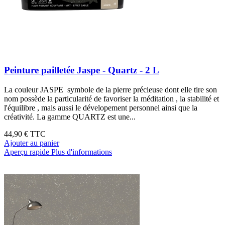
Peinture pailletée Jaspe - Quartz - 2 L
La couleur JASPE symbole de la pierre précieuse dont elle tire son
nom possède la particularité de favoriser la méditation , la stabilité et
l'équilibre , mais aussi le dévelopement personnel ainsi que la
créativité. La gamme QUARTZ est une...
44,90 €
TTC
Ajouter au panier
Aperçu rapide
Plus d'informations