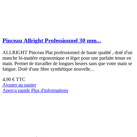
Pinceau Allright Professionnel 30 mm...
ALLRIGHT Pinceau Plat professionnel de haute qualité , doté d'un
manche bi-matière ergonomique et léger pour une parfaite tenue en
main. Permet de travailler de longues heures sans que votre main se
fatigue. Doté d'une fibre synthétique nouvelle...
4,90 €
TTC
Ajouter au panier
Aperçu rapide
Plus d'informations