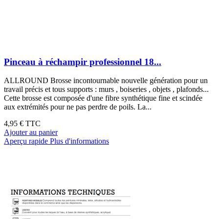
Pinceau à réchampir professionnel 18...
ALLROUND Brosse incontournable nouvelle génération pour un
travail précis et tous supports : murs , boiseries , objets , plafonds...
Cette brosse est composée d'une fibre synthétique fine et scindée
aux extrémités pour ne pas perdre de poils. La...
4,95 €
TTC
Ajouter au panier
Aperçu rapide
Plus d'informations