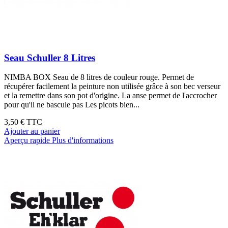
Seau Schuller 8 Litres
NIMBA BOX Seau de 8 litres de couleur rouge. Permet de
récupérer facilement la peinture non utilisée grâce à son bec verseur
et la remettre dans son pot d'origine. La anse permet de l'accrocher
pour qu'il ne bascule pas Les picots bien...
3,50 €
TTC
Ajouter au panier
Aperçu rapide
Plus d'informations