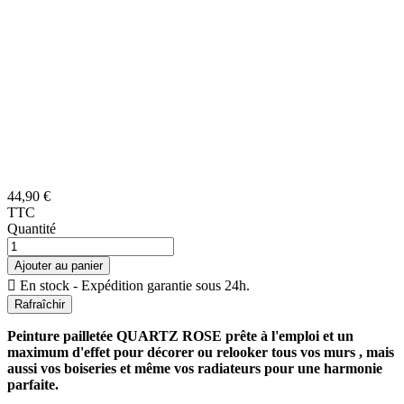
44,90 €
TTC
Quantité
Ajouter au panier

En stock - Expédition garantie sous 24h.
Peinture pailletée QUARTZ ROSE prête à l'emploi et un
maximum d'effet pour décorer ou relooker tous vos murs , mais
aussi vos boiseries et même vos radiateurs pour une harmonie
parfaite.