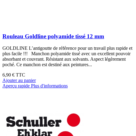
Rouleau Goldline polyamide tissé 12 mm
GOLDLINE L’antigoutte de référence pour un travail plus rapide et
plus facile !!! Manchon polyamide tissé avec un excellent pouvoir
absorbant et couvrant. Résistant aux solvants. Aspect légèrement
poché. Ce manchon est destiné aux peintures...
6,90 €
TTC
Ajouter au panier
Aperçu rapide
Plus d'informations