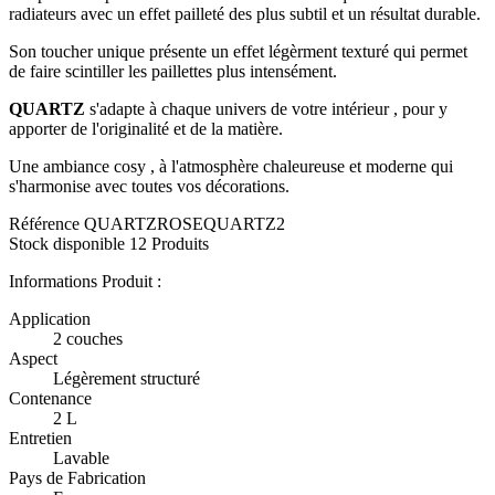
radiateurs avec un effet pailleté des plus subtil et un résultat durable.
Son toucher unique présente un effet légèrment texturé qui permet
de faire scintiller les paillettes plus intensément.
QUARTZ
s'adapte à chaque univers de votre intérieur , pour y
apporter de l'originalité et de la matière.
Une ambiance cosy , à l'atmosphère chaleureuse et moderne qui
s'harmonise avec toutes vos décorations.
Référence
QUARTZROSEQUARTZ2
Stock disponible
12 Produits
Informations Produit :
Application
2 couches
Aspect
Légèrement structuré
Contenance
2 L
Entretien
Lavable
Pays de Fabrication