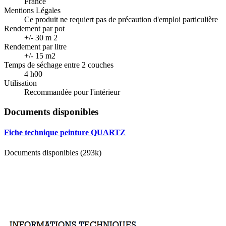
France
Mentions Légales
Ce produit ne requiert pas de précaution d'emploi particulière
Rendement par pot
+/- 30 m 2
Rendement par litre
+/- 15 m2
Temps de séchage entre 2 couches
4 h00
Utilisation
Recommandée pour l'intérieur
Documents disponibles
Fiche technique peinture QUARTZ
Documents disponibles (293k)