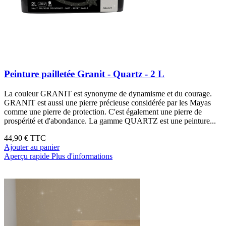
Peinture pailletée Granit - Quartz - 2 L
La couleur GRANIT est synonyme de dynamisme et du courage.
GRANIT est aussi une pierre précieuse considérée par les Mayas
comme une pierre de protection. C'est également une pierre de
prospérité et d'abondance. La gamme QUARTZ est une peinture...
44,90 €
TTC
Ajouter au panier
Aperçu rapide
Plus d'informations