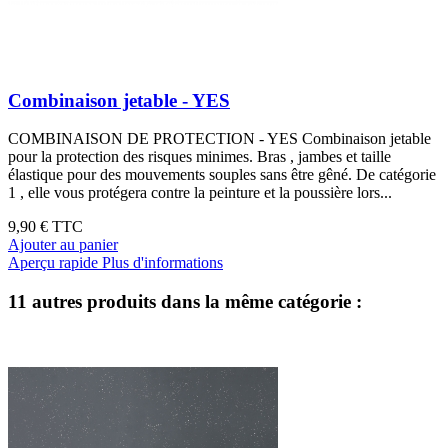
Combinaison jetable - YES
COMBINAISON DE PROTECTION - YES Combinaison jetable
pour la protection des risques minimes. Bras , jambes et taille
élastique pour des mouvements souples sans être gêné. De catégorie
1 , elle vous protégera contre la peinture et la poussière lors...
9,90 €
TTC
Ajouter au panier
Aperçu rapide
Plus d'informations
11 autres produits dans la même catégorie :