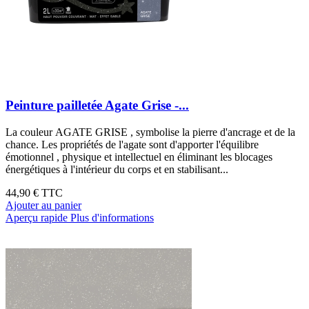
Peinture pailletée Agate Grise -...
La couleur AGATE GRISE , symbolise la pierre d'ancrage et de la
chance. Les propriétés de l'agate sont d'apporter l'équilibre
émotionnel , physique et intellectuel en éliminant les blocages
énergétiques à l'intérieur du corps et en stabilisant...
44,90 €
TTC
Ajouter au panier
Aperçu rapide
Plus d'informations