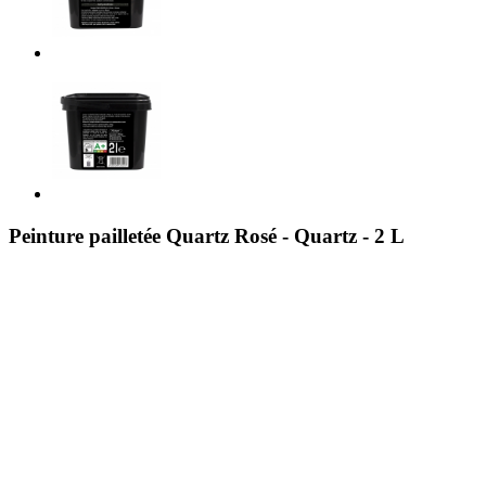
Peinture pailletée Quartz Rosé - Quartz - 2 L