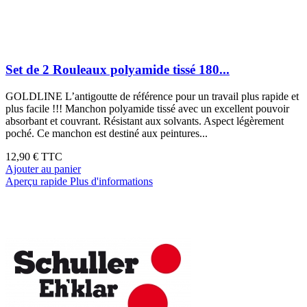
Set de 2 Rouleaux polyamide tissé 180...
GOLDLINE L’antigoutte de référence pour un travail plus rapide et
plus facile !!! Manchon polyamide tissé avec un excellent pouvoir
absorbant et couvrant. Résistant aux solvants. Aspect légèrement
poché. Ce manchon est destiné aux peintures...
12,90 €
TTC
Ajouter au panier
Aperçu rapide
Plus d'informations