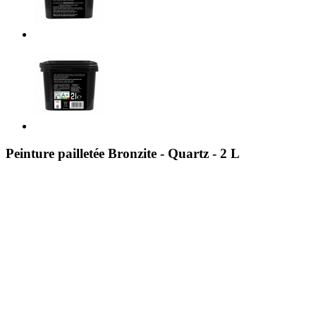
Peinture pailletée Bronzite - Quartz - 2 L