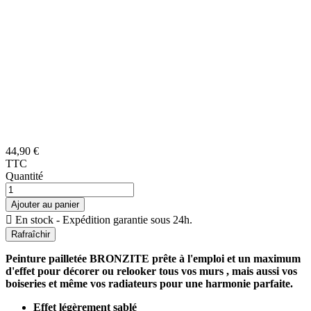
44,90 €
TTC
Quantité
Ajouter au panier

En stock - Expédition garantie sous 24h.
Peinture pailletée BRONZITE prête à l'emploi et un maximum
d'effet pour décorer ou relooker tous vos murs , mais aussi vos
boiseries et même vos radiateurs pour une harmonie parfaite.
Effet légèrement sablé