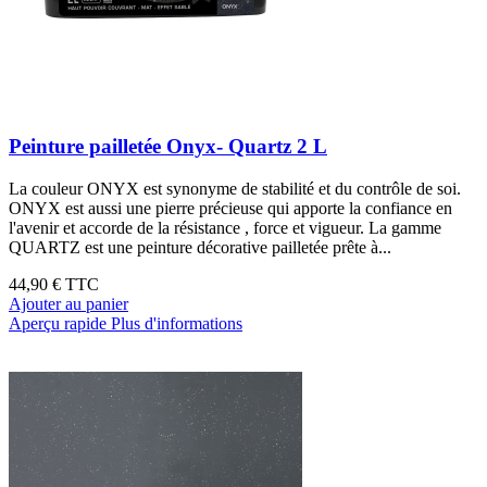
Peinture pailletée Onyx- Quartz 2 L
La couleur ONYX est synonyme de stabilité et du contrôle de soi.
ONYX est aussi une pierre précieuse qui apporte la confiance en
l'avenir et accorde de la résistance , force et vigueur. La gamme
QUARTZ est une peinture décorative pailletée prête à...
44,90 €
TTC
Ajouter au panier
Aperçu rapide
Plus d'informations