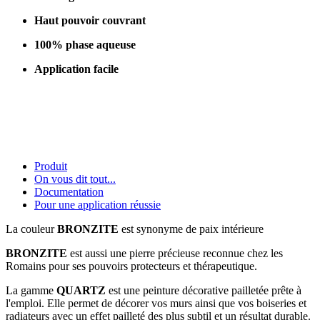
Haut pouvoir couvrant
100% phase aqueuse
Application facile
Produit
On vous dit tout...
Documentation
Pour une application réussie
La couleur
BRONZITE
est synonyme de paix intérieure
BRONZITE
est aussi une pierre précieuse reconnue chez les
Romains pour ses pouvoirs protecteurs et thérapeutique.
La gamme
QUARTZ
est une peinture décorative pailletée prête à
l'emploi. Elle permet de décorer vos murs ainsi que vos boiseries et
radiateurs avec un effet pailleté des plus subtil et un résultat durable.