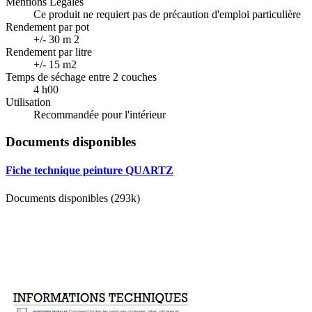
Mentions Légales
Ce produit ne requiert pas de précaution d'emploi particulière
Rendement par pot
+/- 30 m 2
Rendement par litre
+/- 15 m2
Temps de séchage entre 2 couches
4 h00
Utilisation
Recommandée pour l'intérieur
Documents disponibles
Fiche technique peinture QUARTZ
Documents disponibles (293k)