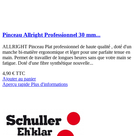
Pinceau Allright Professionnel 30 mm...
ALLRIGHT Pinceau Plat professionnel de haute qualité , doté d'un
manche bi-matière ergonomique et léger pour une parfaite tenue en
main. Permet de travailler de longues heures sans que votre main se
fatigue. Doté d'une fibre synthétique nouvelle...
4,90 €
TTC
Ajouter au panier
Aperçu rapide
Plus d'informations