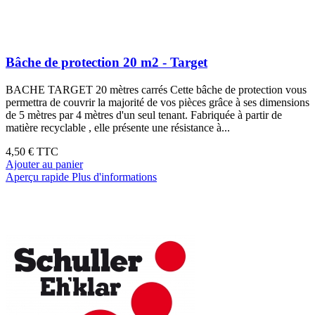
Bâche de protection 20 m2 - Target
BACHE TARGET 20 mètres carrés Cette bâche de protection vous
permettra de couvrir la majorité de vos pièces grâce à ses dimensions
de 5 mètres par 4 mètres d'un seul tenant. Fabriquée à partir de
matière recyclable , elle présente une résistance à...
4,50 €
TTC
Ajouter au panier
Aperçu rapide
Plus d'informations