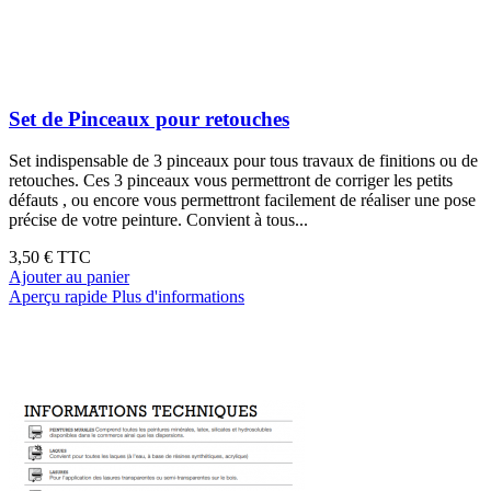
Set de Pinceaux pour retouches
Set indispensable de 3 pinceaux pour tous travaux de finitions ou de
retouches. Ces 3 pinceaux vous permettront de corriger les petits
défauts , ou encore vous permettront facilement de réaliser une pose
précise de votre peinture. Convient à tous...
3,50 €
TTC
Ajouter au panier
Aperçu rapide
Plus d'informations