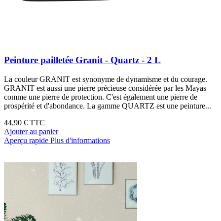
Peinture pailletée Granit - Quartz - 2 L
La couleur GRANIT est synonyme de dynamisme et du courage.
GRANIT est aussi une pierre précieuse considérée par les Mayas
comme une pierre de protection. C'est également une pierre de
prospérité et d'abondance. La gamme QUARTZ est une peinture...
44,90 €
TTC
Ajouter au panier
Aperçu rapide
Plus d'informations