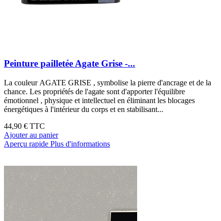
Peinture pailletée Agate Grise -...
La couleur AGATE GRISE , symbolise la pierre d'ancrage et de la
chance. Les propriétés de l'agate sont d'apporter l'équilibre
émotionnel , physique et intellectuel en éliminant les blocages
énergétiques à l'intérieur du corps et en stabilisant...
44,90 €
TTC
Ajouter au panier
Aperçu rapide
Plus d'informations