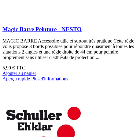
Magic Barre Peinture - NESTO
MAGIC BARRE Accéssoire utile et surtout trés pratique Cette règle
vous propose 3 bords possibles pour répondre quasiment à toutes les
situations 2 angles et une règle droite de 44 cm pour peindre
proprement sans utiliser d'adhésifs de protection....
5,90 €
TTC
Ajouter au panier
Aperçu rapide
Plus d'informations