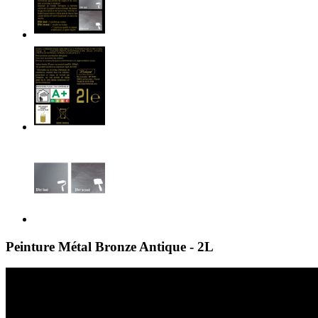
Peinture Métal Bronze Antique - 2L