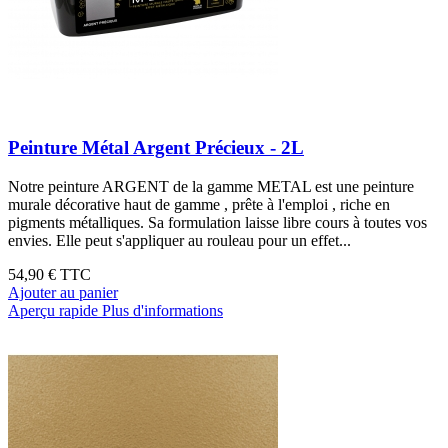
Peinture Métal Argent Précieux - 2L
Notre peinture ARGENT de la gamme METAL est une peinture
murale décorative haut de gamme , prête à l'emploi , riche en
pigments métalliques. Sa formulation laisse libre cours à toutes vos
envies. Elle peut s'appliquer au rouleau pour un effet...
54,90 €
TTC
Ajouter au panier
Aperçu rapide
Plus d'informations