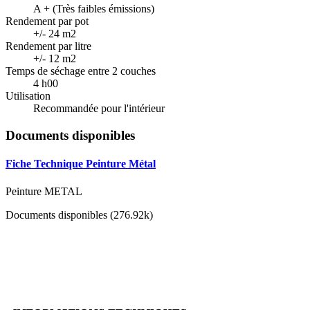
A + (Très faibles émissions)
Rendement par pot
+/- 24 m2
Rendement par litre
+/- 12 m2
Temps de séchage entre 2 couches
4 h00
Utilisation
Recommandée pour l'intérieur
Documents disponibles
Fiche Technique Peinture Métal
Peinture METAL
Documents disponibles (276.92k)