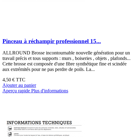
Pinceau à réchampir professionnel 15...
ALLROUND Brosse incontournable nouvelle génération pour un
travail précis et tous supports : murs , boiseries , objets , plafonds...
Cette brosse est composée d'une fibre synthétique fine et scindée
aux extrémités pour ne pas perdre de poils. La...
4,50 €
TTC
Ajouter au panier
Aperçu rapide
Plus d'informations