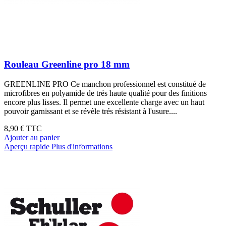
Rouleau Greenline pro 18 mm
GREENLINE PRO Ce manchon professionnel est constitué de
microfibres en polyamide de trés haute qualité pour des finitions
encore plus lisses. Il permet une excellente charge avec un haut
pouvoir garnissant et se révèle trés résistant à l'usure....
8,90 €
TTC
Ajouter au panier
Aperçu rapide
Plus d'informations