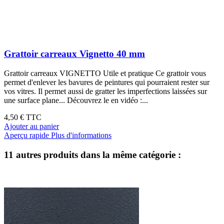
Grattoir carreaux Vignetto 40 mm
Grattoir carreaux VIGNETTO Utile et pratique Ce grattoir vous
permet d'enlever les bavures de peintures qui pourraient rester sur
vos vitres. Il permet aussi de gratter les imperfections laissées sur
une surface plane... Découvrez le en vidéo :...
4,50 €
TTC
Ajouter au panier
Aperçu rapide
Plus d'informations
11 autres produits dans la même catégorie :