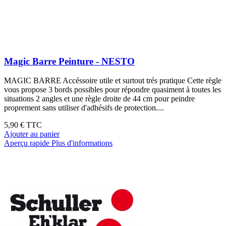
Magic Barre Peinture - NESTO
MAGIC BARRE Accéssoire utile et surtout trés pratique Cette règle
vous propose 3 bords possibles pour répondre quasiment à toutes les
situations 2 angles et une règle droite de 44 cm pour peindre
proprement sans utiliser d'adhésifs de protection....
5,90 €
TTC
Ajouter au panier
Aperçu rapide
Plus d'informations