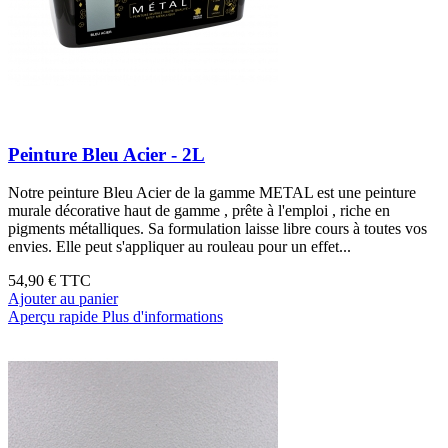
Peinture Bleu Acier - 2L
Notre peinture Bleu Acier de la gamme METAL est une peinture
murale décorative haut de gamme , prête à l'emploi , riche en
pigments métalliques. Sa formulation laisse libre cours à toutes vos
envies. Elle peut s'appliquer au rouleau pour un effet...
54,90 €
TTC
Ajouter au panier
Aperçu rapide
Plus d'informations