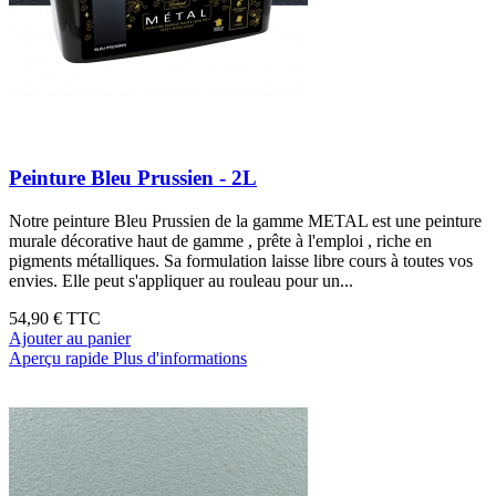
Peinture Bleu Prussien - 2L
Notre peinture Bleu Prussien de la gamme METAL est une peinture
murale décorative haut de gamme , prête à l'emploi , riche en
pigments métalliques. Sa formulation laisse libre cours à toutes vos
envies. Elle peut s'appliquer au rouleau pour un...
54,90 €
TTC
Ajouter au panier
Aperçu rapide
Plus d'informations