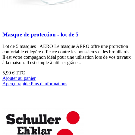
Masque de protection - lot de 5
Lot de 5 masques - AERO Le masque AERO offre une protection
confortable et légère efficace contre les poussières et les brouillards.
Il est votre compagnon idéal pour une utilisation lors de vos travaux
à la maison. Il est simple à utiliser grâce...
5,90 €
TTC
Ajouter au panier
Aperçu rapide
Plus d'informations