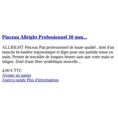
Pinceau Allright Professionnel 30 mm...
ALLRIGHT Pinceau Plat professionnel de haute qualité , doté d'un
manche bi-matière ergonomique et léger pour une parfaite tenue en
main. Permet de travailler de longues heures sans que votre main se
fatigue. Doté d'une fibre synthétique nouvelle...
4,90 €
TTC
Ajouter au panier
Aperçu rapide
Plus d'informations