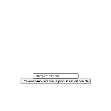
Prévenez-moi lorsque le produit est disponible