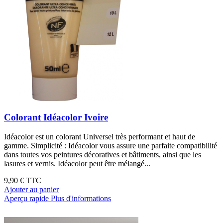
Colorant Idéacolor Ivoire
Idéacolor est un colorant Universel très performant et haut de
gamme. Simplicité : Idéacolor vous assure une parfaite compatibilité
dans toutes vos peintures décoratives et bâtiments, ainsi que les
lasures et vernis. Idéacolor peut être mélangé...
9,90 €
TTC
Ajouter au panier
Aperçu rapide
Plus d'informations