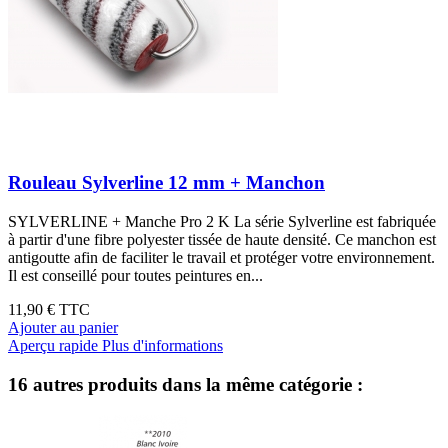
Rouleau Sylverline 12 mm + Manchon
SYLVERLINE + Manche Pro 2 K La série Sylverline est fabriquée
à partir d'une fibre polyester tissée de haute densité. Ce manchon est
antigoutte afin de faciliter le travail et protéger votre environnement.
Il est conseillé pour toutes peintures en...
11,90 €
TTC
Ajouter au panier
Aperçu rapide
Plus d'informations
16 autres produits dans la même catégorie :