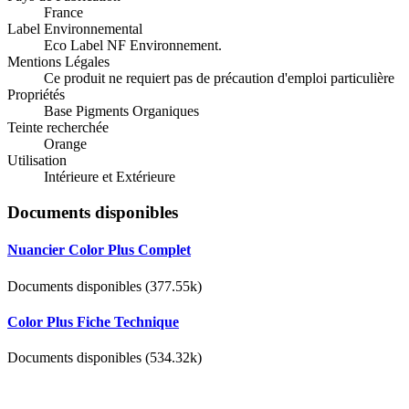
France
Label Environnemental
Eco Label NF Environnement.
Mentions Légales
Ce produit ne requiert pas de précaution d'emploi particulière
Propriétés
Base Pigments Organiques
Teinte recherchée
Orange
Utilisation
Intérieure et Extérieure
Documents disponibles
Nuancier Color Plus Complet
Documents disponibles (377.55k)
Color Plus Fiche Technique
Documents disponibles (534.32k)