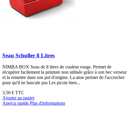
Seau Schuller 8 Litres
NIMBA BOX Seau de 8 litres de couleur rouge. Permet de
récupérer facilement la peinture non utilisée grâce à son bec verseur
et la remettre dans son pot d'origine. La anse permet de l'accrocher
pour qu'il ne bascule pas Les picots bien...
3,50 €
TTC
Ajouter au panier
Aperçu rapide
Plus d'informations