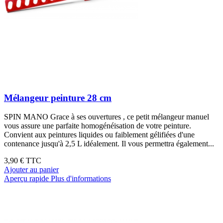
Mélangeur peinture 28 cm
SPIN MANO Grace à ses ouvertures , ce petit mélangeur manuel
vous assure une parfaite homogénéisation de votre peinture.
Convient aux peintures liquides ou faiblement gélifiées d'une
contenance jusqu'à 2,5 L idéalement. Il vous permettra également...
3,90 €
TTC
Ajouter au panier
Aperçu rapide
Plus d'informations