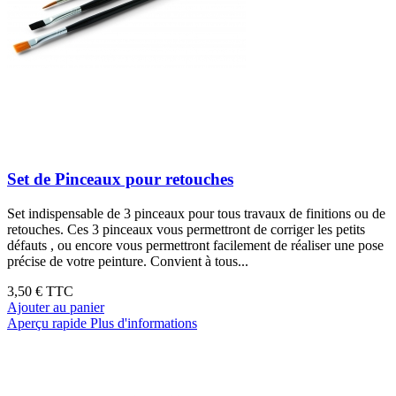
Set de Pinceaux pour retouches
Set indispensable de 3 pinceaux pour tous travaux de finitions ou de
retouches. Ces 3 pinceaux vous permettront de corriger les petits
défauts , ou encore vous permettront facilement de réaliser une pose
précise de votre peinture. Convient à tous...
3,50 €
TTC
Ajouter au panier
Aperçu rapide
Plus d'informations