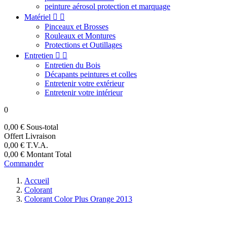
peinture aérosol protection et marquage
Matériel


Pinceaux et Brosses
Rouleaux et Montures
Protections et Outillages
Entretien


Entretien du Bois
Décapants peintures et colles
Entretenir votre extérieur
Entretenir votre intérieur
0
0,00 €
Sous-total
Offert
Livraison
0,00 €
T.V.A.
0,00 €
Montant Total
Commander
Accueil
Colorant
Colorant Color Plus Orange 2013