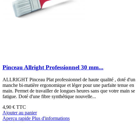
Pinceau Allright Professionnel 30 mm...
ALLRIGHT Pinceau Plat professionnel de haute qualité , doté d'un
manche bi-matière ergonomique et léger pour une parfaite tenue en
main. Permet de travailler de longues heures sans que votre main se
fatigue. Doté d'une fibre synthétique nouvelle...
4,90 €
TTC
Ajouter au panier
Aperçu rapide
Plus d'informations