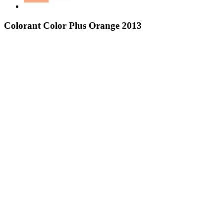
Colorant Color Plus Orange 2013