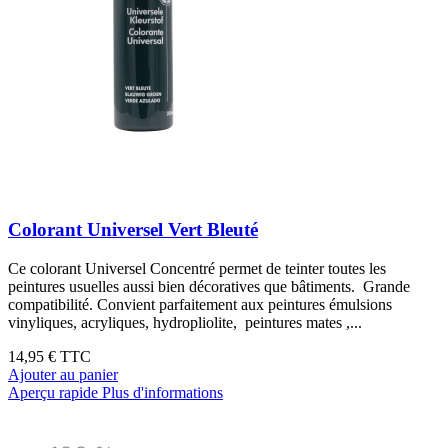
Colorant Universel Vert Bleuté
Ce colorant Universel Concentré permet de teinter toutes les
peintures usuelles aussi bien décoratives que bâtiments. Grande
compatibilité. Convient parfaitement aux peintures émulsions
vinyliques, acryliques, hydropliolite, peintures mates ,...
14,95 €
TTC
Ajouter au panier
Aperçu rapide
Plus d'informations