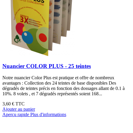
Nuancier COLOR PLUS - 25 teintes
Notre nuancier Color Plus est pratique et offre de nombreux
avantages : Collection des 24 teintes de base disponibles Des
dégradés de teintes précis en fonction des dossages allant de 0.1 à
10%. 8 volets , et 7 dégradés représentés soient 168...
3,60 €
TTC
Ajouter au panier
Aperçu rapide
Plus d'informations