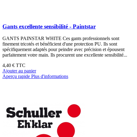
Gants excellente sensibilité - Paintstar
GANTS PAINSTAR WHITE Ces gants professionnels sont
finement tricotés et bénéficient d'une protection PU. Ils sont
spécifiquement adaptés pour peindre avec précision et épousent
parfaitement votre main. Ils procurent une excellente sensibilité...
4,40 €
TTC
Ajouter au panier
Aperçu rapide
Plus d'informations