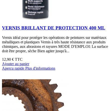
VERNIS BRILLANT DE PROTECTION 400 ML
Vernis idéal pour protéger les opérations de peintures sur matériaux
métalliques et plastiques Vernis à très haute résistance aux produits
chimiques, aux abrasions et rayures MODE D'EMPLOI: La surface
doit être propre, sèche Bien agiter jusqu'à...
12,90 €
TTC
Ajouter au panier
Aperçu rapide
Plus d'informations