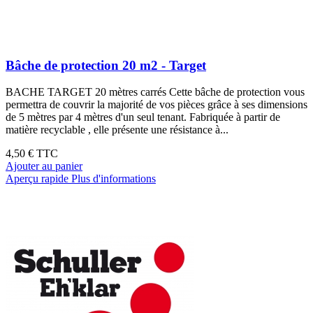
Bâche de protection 20 m2 - Target
BACHE TARGET 20 mètres carrés Cette bâche de protection vous
permettra de couvrir la majorité de vos pièces grâce à ses dimensions
de 5 mètres par 4 mètres d'un seul tenant. Fabriquée à partir de
matière recyclable , elle présente une résistance à...
4,50 €
TTC
Ajouter au panier
Aperçu rapide
Plus d'informations