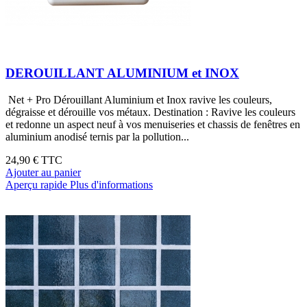
DEROUILLANT ALUMINIUM et INOX
Net + Pro Dérouillant Aluminium et Inox ravive les couleurs,
dégraisse et dérouille vos métaux. Destination : Ravive les couleurs
et redonne un aspect neuf à vos menuiseries et chassis de fenêtres en
aluminium anodisé ternis par la pollution...
24,90 €
TTC
Ajouter au panier
Aperçu rapide
Plus d'informations