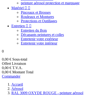
peinture aérosol protection et marquage
Matériel


Pinceaux et Brosses
Rouleaux et Montures
Protections et Outillages
Entretien


Entretien du Bois
Décapants peintures et colles
Entretenir votre extérieur
Entretenir votre intérieur
0
0,00 €
Sous-total
Offert
Livraison
0,00 €
T.V.A.
0,00 €
Montant Total
Commander
Accueil
Aérosol
RAL 3009 OXYDE ROUGE - peinture aérosol