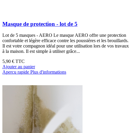
Masque de protection - lot de 5
Lot de 5 masques - AERO Le masque AERO offre une protection
confortable et légère efficace contre les poussières et les brouillards.
Il est votre compagnon idéal pour une utilisation lors de vos travaux
à la maison. Il est simple à utiliser grâce...
5,90 €
TTC
Ajouter au panier
Aperçu rapide
Plus d'informations