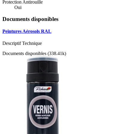
Protection Antirouille
Oui
Documents disponibles
Peintures Aérosols RAL
Descriptif Technique
Documents disponibles (338.41k)