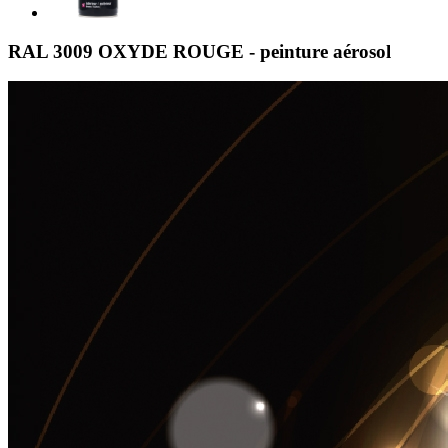
RAL 3009 OXYDE ROUGE - peinture aérosol