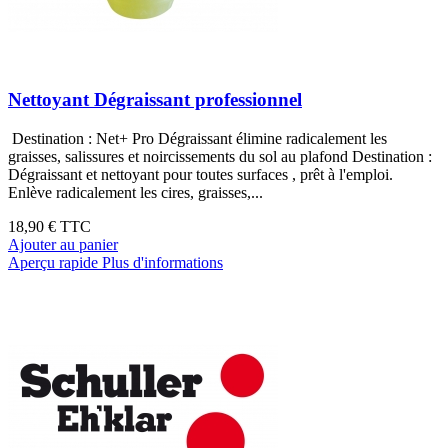
Nettoyant Dégraissant professionnel
Destination : Net+ Pro Dégraissant élimine radicalement les
graisses, salissures et noircissements du sol au plafond Destination :
Dégraissant et nettoyant pour toutes surfaces , prêt à l'emploi.
Enlève radicalement les cires, graisses,...
18,90 €
TTC
Ajouter au panier
Aperçu rapide
Plus d'informations