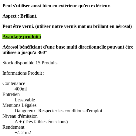
Peut s'utiliser aussi bien en extérieur qu'en extérieur.
Aspect : Brillant.
Peut être verni. (utiliser notre vernis mat ou brillant en aérosol)
Avantage produit :
Aérosol bénéficiant d'une buse multi directionnelle pouvant être
utilisée à jusqu'à 360°
Stock disponible
15 Produits
Informations Produit :
Contenance
400ml
Entretien
Lessivable
Mentions Légales
Dangereux. Respecter les conditions d'emploi.
Niveau d'émission
A + (Très faibles émissions)
Rendement
+/- 2 m2