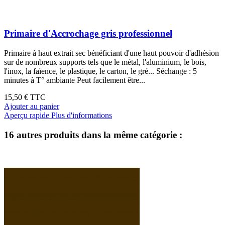
Primaire d'Accrochage gris professionnel
Primaire à haut extrait sec bénéficiant d'une haut pouvoir d'adhésion
sur de nombreux supports tels que le métal, l'aluminium, le bois,
l'inox, la faïence, le plastique, le carton, le gré... Séchange : 5
minutes à T° ambiante Peut facilement être...
15,50 €
TTC
Ajouter au panier
Aperçu rapide
Plus d'informations
16 autres produits dans la même catégorie :