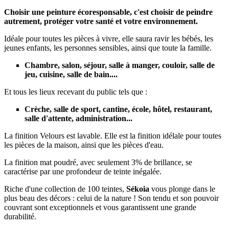
Choisir une peinture écoresponsable, c'est choisir de peindre
autrement, protéger votre santé et votre environnement.
Idéale pour toutes les pièces à vivre, elle saura ravir les bébés, les
jeunes enfants, les personnes sensibles, ainsi que toute la famille.
Chambre, salon, séjour, salle à manger, couloir, salle de
jeu, cuisine, salle de bain....
Et tous les lieux recevant du public tels que :
Crèche, salle de sport, cantine, école, hôtel, restaurant,
salle d'attente, administration...
La finition Velours est lavable. Elle est la finition idélale pour toutes
les pièces de la maison, ainsi que les pièces d'eau.
La finition mat poudré, avec seulement 3% de brillance, se
caractérise par une profondeur de teinte inégalée.
Riche d'une collection de 100 teintes,
Sékoia
vous plonge dans le
plus beau des décors : celui de la nature ! Son tendu et son pouvoir
couvrant sont exceptionnels et vous garantissent une grande
durabilité.