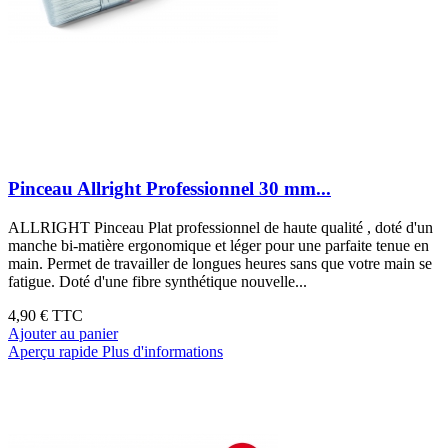
Pinceau Allright Professionnel 30 mm...
ALLRIGHT Pinceau Plat professionnel de haute qualité , doté d'un
manche bi-matière ergonomique et léger pour une parfaite tenue en
main. Permet de travailler de longues heures sans que votre main se
fatigue. Doté d'une fibre synthétique nouvelle...
4,90 €
TTC
Ajouter au panier
Aperçu rapide
Plus d'informations