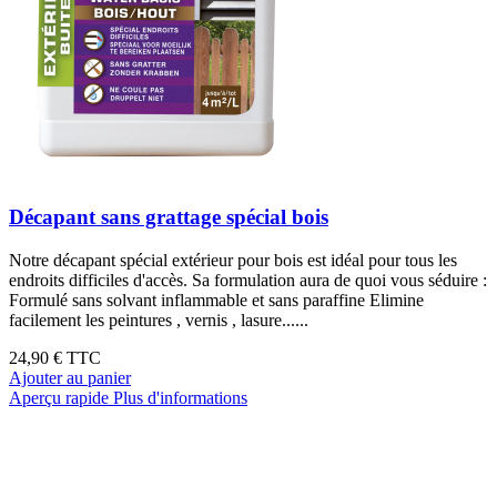
Décapant sans grattage spécial bois
Notre décapant spécial extérieur pour bois est idéal pour tous les
endroits difficiles d'accès. Sa formulation aura de quoi vous séduire :
Formulé sans solvant inflammable et sans paraffine Elimine
facilement les peintures , vernis , lasure......
24,90 €
TTC
Ajouter au panier
Aperçu rapide
Plus d'informations