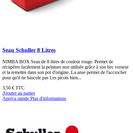
Seau Schuller 8 Litres
NIMBA BOX Seau de 8 litres de couleur rouge. Permet de
récupérer facilement la peinture non utilisée grâce à son bec verseur
et la remettre dans son pot d'origine. La anse permet de l'accrocher
pour qu'il ne bascule pas Les picots bien...
3,50 €
TTC
Ajouter au panier
Aperçu rapide
Plus d'informations