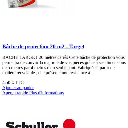
Bâche de protection 20 m2 - Target
BACHE TARGET 20 mètres carrés Cette bâche de protection vous
permettra de couvrir la majorité de vos pièces grâce à ses dimensions
de 5 mètres par 4 mètres d'un seul tenant. Fabriquée à partir de
matière recyclable , elle présente une résistance à...
4,50 €
TTC
Ajouter au panier
Aperçu rapide
Plus d'informations