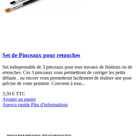
Set de Pinceaux pour retouches
Set indispensable de 3 pinceaux pour tous travaux de finitions ou de
retouches. Ces 3 pinceaux vous permettront de corriger les petits
défauts , ou encore vous permettront facilement de réaliser une pose
précise de votre peinture. Convient à tous...
3,50 €
TTC
Ajouter au panier
Aperçu rapide
Plus d'informations