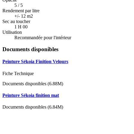
5 / 5
Rendement par litre
+/- 12 m2
Sec au toucher
1 H 00
Utilisation
Recommandée pour l'intérieur
Documents disponibles
Peinture Sékoia Finition Velours
Fiche Technique
Documents disponibles (6.88M)
Peinture Sékoia finition mat
Documents disponibles (6.84M)