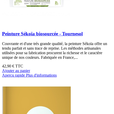
Peinture Sékoïa biosourcée - Tournesol
Couvrante et d'une trés grande qualité, la peinture Sékoïa offre un
tendu parfait et sans trace de reprise. Les méthodes artisanales
utilisées pour sa fabrication procurent la richesse et le caractère
unique de nos couleurs. Fabriquée en France,...
42,90 €
TTC
Ajouter au panier
Aperçu rapide
Plus d'informations