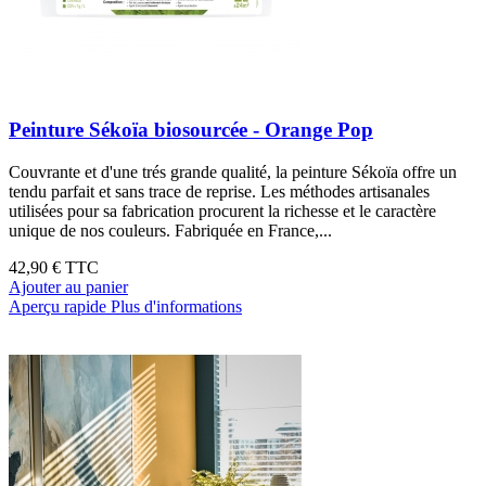
Peinture Sékoïa biosourcée - Orange Pop
Couvrante et d'une trés grande qualité, la peinture Sékoïa offre un
tendu parfait et sans trace de reprise. Les méthodes artisanales
utilisées pour sa fabrication procurent la richesse et le caractère
unique de nos couleurs. Fabriquée en France,...
42,90 €
TTC
Ajouter au panier
Aperçu rapide
Plus d'informations