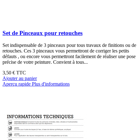
Set de Pinceaux pour retouches
Set indispensable de 3 pinceaux pour tous travaux de finitions ou de
retouches. Ces 3 pinceaux vous permettront de corriger les petits
défauts , ou encore vous permettront facilement de réaliser une pose
précise de votre peinture. Convient à tous...
3,50 €
TTC
Ajouter au panier
Aperçu rapide
Plus d'informations