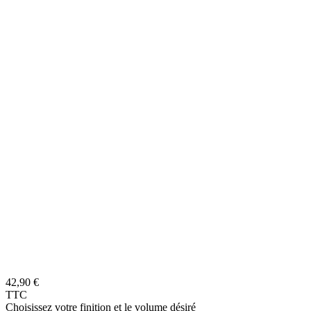
42,90 €
TTC
Choisissez votre finition et le volume désiré