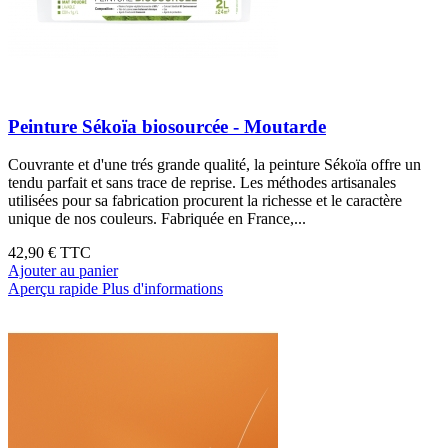
Peinture Sékoïa biosourcée - Moutarde
Couvrante et d'une trés grande qualité, la peinture Sékoïa offre un
tendu parfait et sans trace de reprise. Les méthodes artisanales
utilisées pour sa fabrication procurent la richesse et le caractère
unique de nos couleurs. Fabriquée en France,...
42,90 €
TTC
Ajouter au panier
Aperçu rapide
Plus d'informations