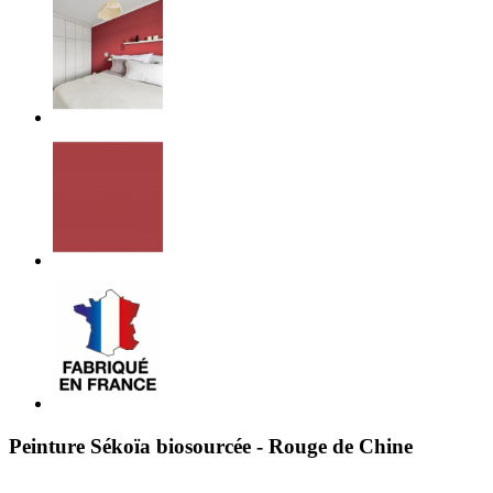
Peinture Sékoïa biosourcée - Rouge de Chine