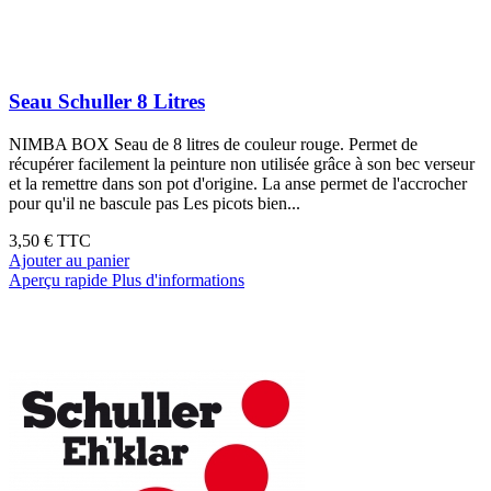
Seau Schuller 8 Litres
NIMBA BOX Seau de 8 litres de couleur rouge. Permet de
récupérer facilement la peinture non utilisée grâce à son bec verseur
et la remettre dans son pot d'origine. La anse permet de l'accrocher
pour qu'il ne bascule pas Les picots bien...
3,50 €
TTC
Ajouter au panier
Aperçu rapide
Plus d'informations