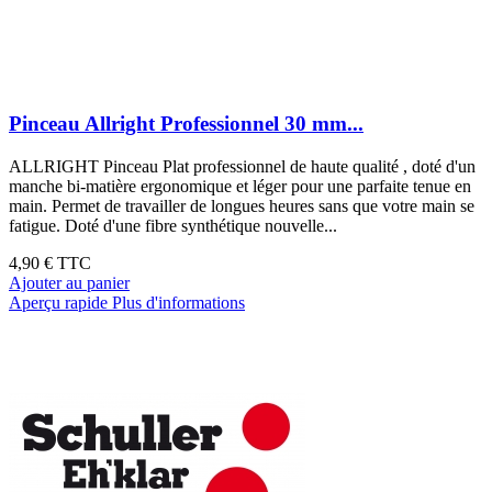
Pinceau Allright Professionnel 30 mm...
ALLRIGHT Pinceau Plat professionnel de haute qualité , doté d'un
manche bi-matière ergonomique et léger pour une parfaite tenue en
main. Permet de travailler de longues heures sans que votre main se
fatigue. Doté d'une fibre synthétique nouvelle...
4,90 €
TTC
Ajouter au panier
Aperçu rapide
Plus d'informations