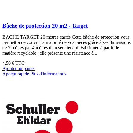
Bâche de protection 20 m2 - Target
BACHE TARGET 20 mètres carrés Cette bâche de protection vous
permettra de couvrir la majorité de vos pièces grâce à ses dimensions
de 5 mètres par 4 mètres d'un seul tenant. Fabriquée à partir de
matière recyclable , elle présente une résistance à...
4,50 €
TTC
Ajouter au panier
Aperçu rapide
Plus d'informations