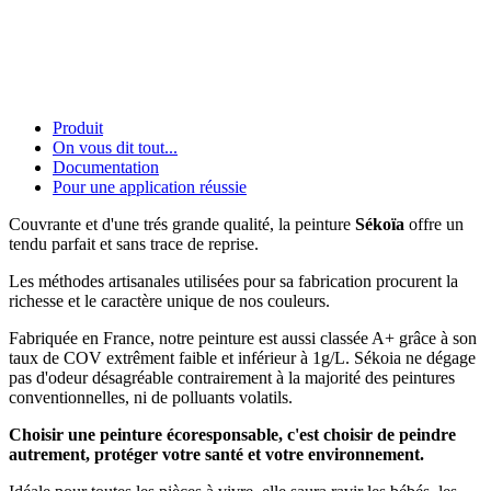
Produit
On vous dit tout...
Documentation
Pour une application réussie
Couvrante et d'une trés grande qualité, la peinture
Sékoïa
offre un
tendu parfait et sans trace de reprise.
Les méthodes artisanales utilisées pour sa fabrication procurent la
richesse et le caractère unique de nos couleurs.
Fabriquée en France, notre peinture est aussi classée A+ grâce à son
taux de COV extrêment faible et inférieur à 1g/L. Sékoia ne dégage
pas d'odeur désagréable contrairement à la majorité des peintures
conventionnelles, ni de polluants volatils.
Choisir une peinture écoresponsable, c'est choisir de peindre
autrement, protéger votre santé et votre environnement.