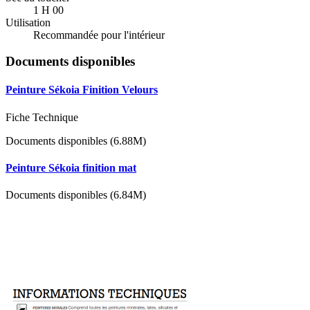
1 H 00
Utilisation
Recommandée pour l'intérieur
Documents disponibles
Peinture Sékoia Finition Velours
Fiche Technique
Documents disponibles (6.88M)
Peinture Sékoia finition mat
Documents disponibles (6.84M)