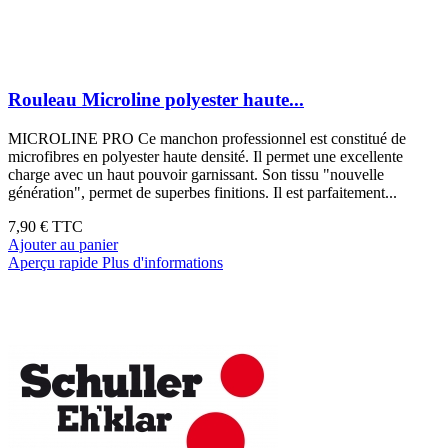
Rouleau Microline polyester haute...
MICROLINE PRO Ce manchon professionnel est constitué de
microfibres en polyester haute densité. Il permet une excellente
charge avec un haut pouvoir garnissant. Son tissu "nouvelle
génération", permet de superbes finitions. Il est parfaitement...
7,90 €
TTC
Ajouter au panier
Aperçu rapide
Plus d'informations