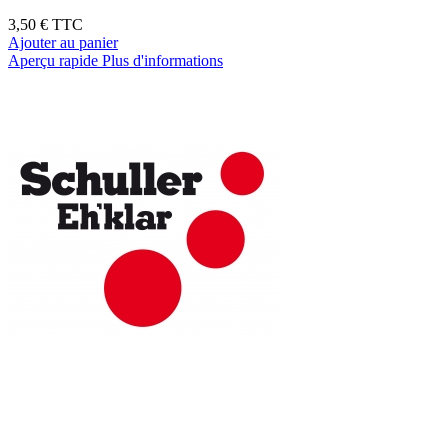
3,50 €
TTC
Ajouter au panier
Aperçu rapide
Plus d'informations