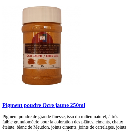
Pigment poudre Ocre jaune 250ml
Pigment poudre de grande finesse, issu du milieu naturel, à très
faible granulométrie pour la coloration des plâtres, ciments, chaux
éteinte, blanc de Meudon, joints ciments, joints de carrelages, joints