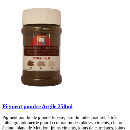
Pigment poudre Argile 250ml
Pigment poudre de grande finesse, issu du milieu naturel, à très
faible granulométrie pour la coloration des plâtres, ciments, chaux
éteinte, blanc de Meudon, joints ciments, joints de carrelages, joints