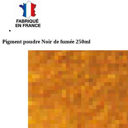
Pigment poudre Noir de fumée 250ml