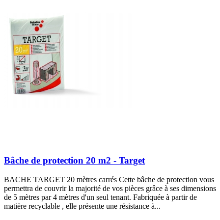
Bâche de protection 20 m2 - Target
BACHE TARGET 20 mètres carrés Cette bâche de protection vous
permettra de couvrir la majorité de vos pièces grâce à ses dimensions
de 5 mètres par 4 mètres d'un seul tenant. Fabriquée à partir de
matière recyclable , elle présente une résistance à...