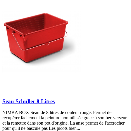
Seau Schuller 8 Litres
NIMBA BOX Seau de 8 litres de couleur rouge. Permet de
récupérer facilement la peinture non utilisée grâce à son bec verseur
et la remettre dans son pot d'origine. La anse permet de l'accrocher
pour qu'il ne bascule pas Les picots bien...