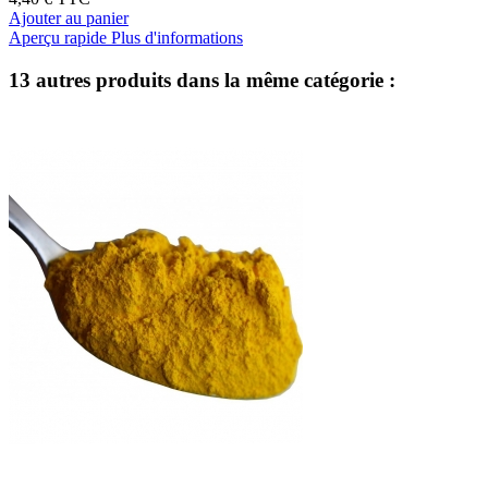
Ajouter au panier
Aperçu rapide
Plus d'informations
13 autres produits dans la même catégorie :