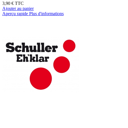
3,90 €
TTC
Ajouter au panier
Aperçu rapide
Plus d'informations