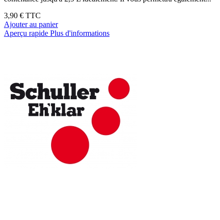
3,90 €
TTC
Ajouter au panier
Aperçu rapide
Plus d'informations