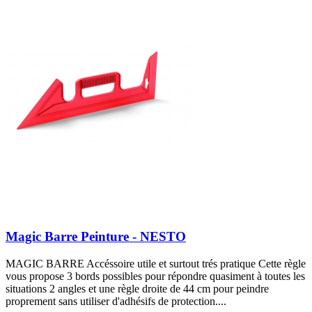
Magic Barre Peinture - NESTO
MAGIC BARRE Accéssoire utile et surtout trés pratique Cette règle
vous propose 3 bords possibles pour répondre quasiment à toutes les
situations 2 angles et une règle droite de 44 cm pour peindre
proprement sans utiliser d'adhésifs de protection....