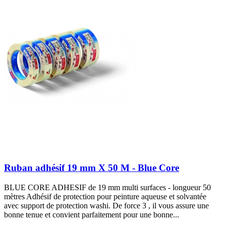
Ruban adhésif 19 mm X 50 M - Blue Core
BLUE CORE ADHESIF de 19 mm multi surfaces - longueur 50
mètres Adhésif de protection pour peinture aqueuse et solvantée
avec support de protection washi. De force 3 , il vous assure une
bonne tenue et convient parfaitement pour une bonne...