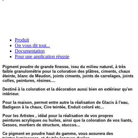
Produit
On vous dit tout...
Documentation
Pour une application réussie
Pigment poudre de grande finesse, issu du milieu naturel, à très
faible granulométrie pour la coloration des plâtres, ciments, chaux
éteinte, blanc de Meudon, joints ciments, joints de carrelages, joints
colles, peintures, résines....
Destiné à la coloration et la décoration aussi bien en extérieur qu'en
intérieur.
Pour la maison, permet entre autre la réalisation de Glacis à l'eau,
Badigeon à la chaux, Cire teintée, Enduit coloré etc...
Pour les Artistes , idéal pour la réalisation de vos propres
peintures acryliques ou huiles, ainsi que la coloration de vos liants,
Gessos, mortiers de structure, stuccos...
Ce pigment en poudre haut de gamme, vous assurera des