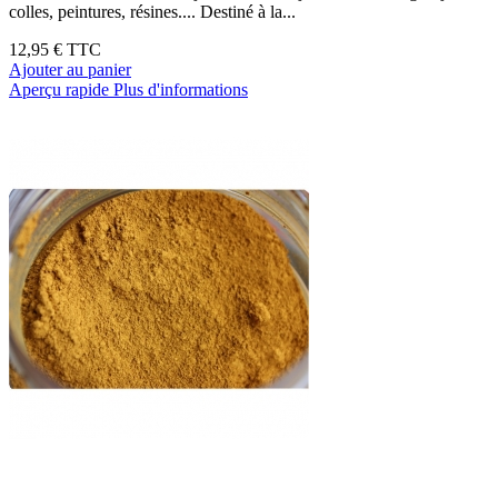
colles, peintures, résines.... Destiné à la...
12,95 €
TTC
Ajouter au panier
Aperçu rapide
Plus d'informations