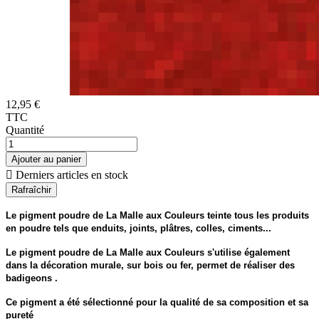
12,95 €
TTC
Quantité
Ajouter au panier

Derniers articles en stock
Le pigment poudre de La Malle aux Couleurs teinte tous les produits
en poudre tels que enduits, joints, plâtres, colles, ciments...
Le pigment poudre de La Malle aux Couleurs s'utilise également
dans la décoration murale, sur bois ou fer, permet de réaliser des
badigeons .
Ce pigment a été sélectionné pour la qualité de sa composition et sa
pureté