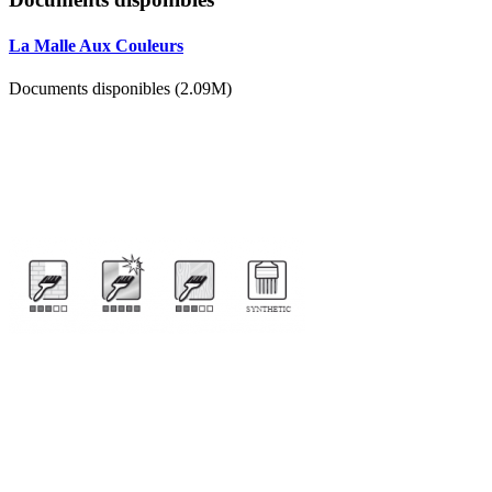
La Malle Aux Couleurs
Documents disponibles (2.09M)