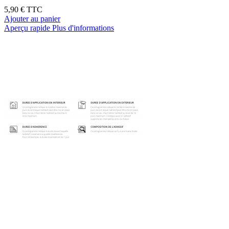
5,90 €
TTC
Ajouter au panier
Aperçu rapide
Plus d'informations