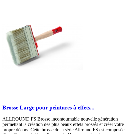
Brosse Large pour peintures à effets...
ALLROUND FS Brosse incontournable nouvelle génération
permettant la création des plus beaux effets brossés et créer votre
propre décors. Cette brosse de la série Allround FS est composée