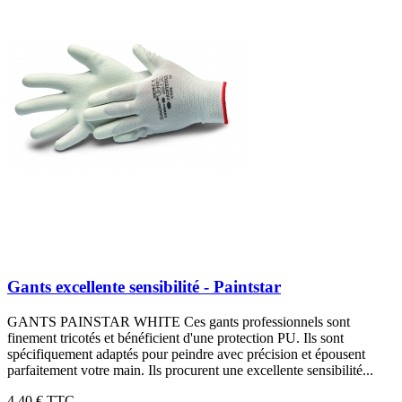
Gants excellente sensibilité - Paintstar
GANTS PAINSTAR WHITE Ces gants professionnels sont
finement tricotés et bénéficient d'une protection PU. Ils sont
spécifiquement adaptés pour peindre avec précision et épousent
parfaitement votre main. Ils procurent une excellente sensibilité...
4,40 €
TTC