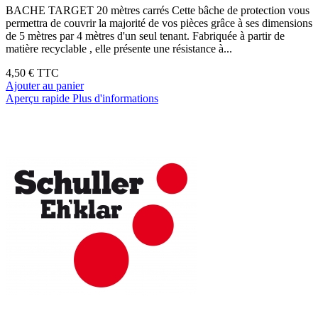
BACHE TARGET 20 mètres carrés Cette bâche de protection vous
permettra de couvrir la majorité de vos pièces grâce à ses dimensions
de 5 mètres par 4 mètres d'un seul tenant. Fabriquée à partir de
matière recyclable , elle présente une résistance à...
4,50 €
TTC
Ajouter au panier
Aperçu rapide
Plus d'informations