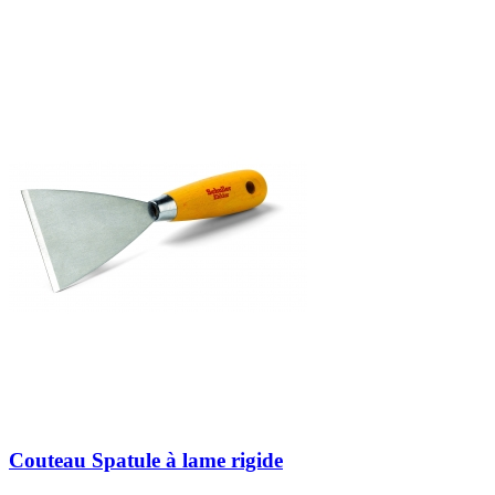
Couteau Spatule à lame rigide