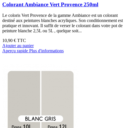
Colorant Ambiance Vert Provence 250ml
Le coloris Vert Provence de la gamme Ambiance est un colorant
destiné aux peintures blanches acryliques. Son conditionnement est
pratique et innovant. Il suffit de verser le colorant dans votre pot de
peinture blanche 2,5L ou 5L , quelque soit...
10,90 €
TTC
Ajouter au panier
Aperçu rapide
Plus d'informations