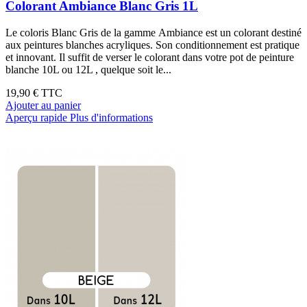
Colorant Ambiance Blanc Gris 1L
Le coloris Blanc Gris de la gamme Ambiance est un colorant destiné
aux peintures blanches acryliques. Son conditionnement est pratique
et innovant. Il suffit de verser le colorant dans votre pot de peinture
blanche 10L ou 12L , quelque soit le...
19,90 €
TTC
Ajouter au panier
Aperçu rapide
Plus d'informations