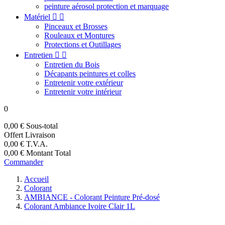
peinture aérosol protection et marquage
Matériel


Pinceaux et Brosses
Rouleaux et Montures
Protections et Outillages
Entretien


Entretien du Bois
Décapants peintures et colles
Entretenir votre extérieur
Entretenir votre intérieur
0
0,00 €
Sous-total
Offert
Livraison
0,00 €
T.V.A.
0,00 €
Montant Total
Commander
Accueil
Colorant
AMBIANCE - Colorant Peinture Pré-dosé
Colorant Ambiance Ivoire Clair 1L