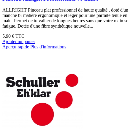
ALLRIGHT Pinceau plat professionnel de haute qualité , doté d'un
manche bi-matière ergonomique et léger pour une parfaite tenue en
main. Permet de travailler de longues heures sans que votre main se
fatigue. Dotée d'une fibre synthétique nouvelle...
5,90 €
TTC
Ajouter au panier
Aperçu rapide
Plus d'informations