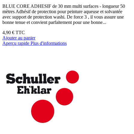
BLUE CORE ADHESIF de 30 mm multi surfaces - longueur 50
mètres Adhésif de protection pour peinture aqueuse et solvantée
avec support de protection washi. De force 3 , il vous assure une
bonne tenue et convient parfaitement pour une bonne...
4,90 €
TTC
Ajouter au panier
Aperçu rapide
Plus d'informations