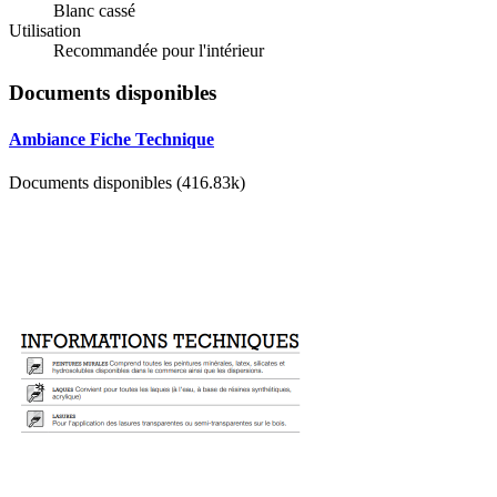
Blanc cassé
Utilisation
Recommandée pour l'intérieur
Documents disponibles
Ambiance Fiche Technique
Documents disponibles (416.83k)