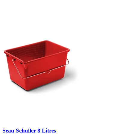
Seau Schuller 8 Litres