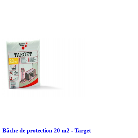
Bâche de protection 20 m2 - Target