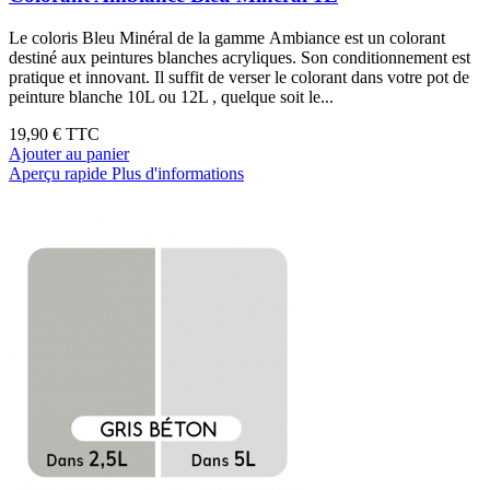
Le coloris Bleu Minéral de la gamme Ambiance est un colorant
destiné aux peintures blanches acryliques. Son conditionnement est
pratique et innovant. Il suffit de verser le colorant dans votre pot de
peinture blanche 10L ou 12L , quelque soit le...
19,90 €
TTC
Ajouter au panier
Aperçu rapide
Plus d'informations