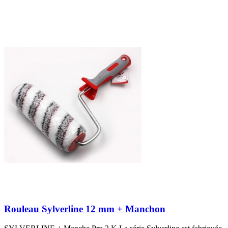
Rouleau Sylverline 12 mm + Manchon