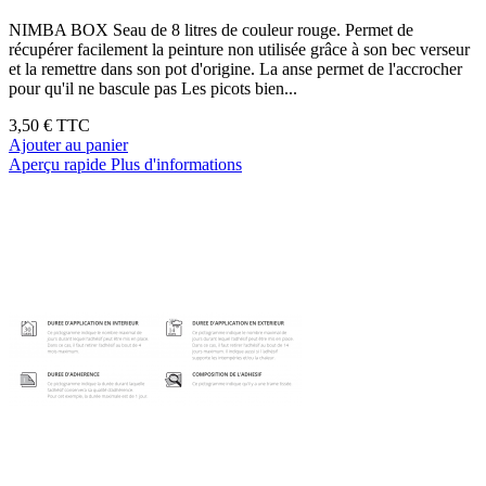
NIMBA BOX Seau de 8 litres de couleur rouge. Permet de
récupérer facilement la peinture non utilisée grâce à son bec verseur
et la remettre dans son pot d'origine. La anse permet de l'accrocher
pour qu'il ne bascule pas Les picots bien...
3,50 €
TTC
Ajouter au panier
Aperçu rapide
Plus d'informations