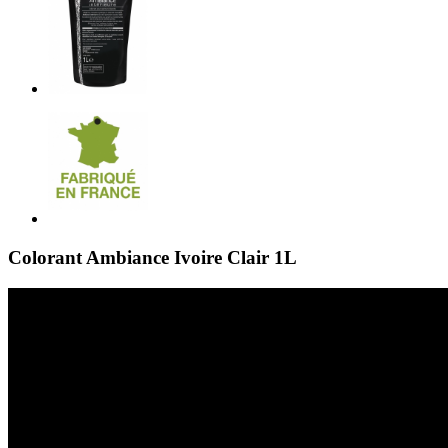
Colorant Ambiance Ivoire Clair 1L