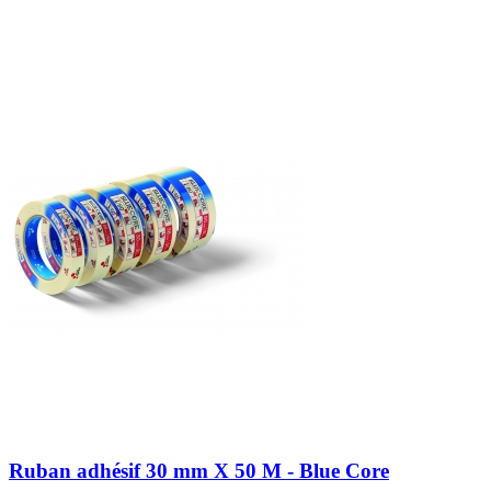
Ruban adhésif 30 mm X 50 M - Blue Core