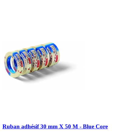
Ruban adhésif 30 mm X 50 M - Blue Core