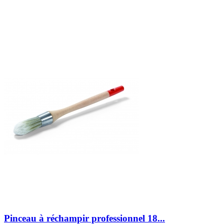
Pinceau à réchampir professionnel 18...