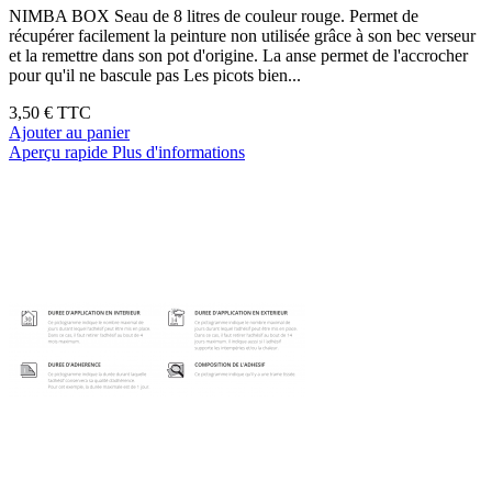
NIMBA BOX Seau de 8 litres de couleur rouge. Permet de
récupérer facilement la peinture non utilisée grâce à son bec verseur
et la remettre dans son pot d'origine. La anse permet de l'accrocher
pour qu'il ne bascule pas Les picots bien...
3,50 €
TTC
Ajouter au panier
Aperçu rapide
Plus d'informations