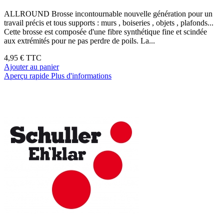
ALLROUND Brosse incontournable nouvelle génération pour un
travail précis et tous supports : murs , boiseries , objets , plafonds...
Cette brosse est composée d'une fibre synthétique fine et scindée
aux extrémités pour ne pas perdre de poils. La...
4,95 €
TTC
Ajouter au panier
Aperçu rapide
Plus d'informations