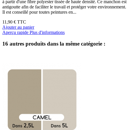
à partir d'une fibre polyester tissée de haute densité. Ce manchon est
antigoutte afin de faciliter le travail et protéger votre environnement.
Il est conseillé pour toutes peintures en...
11,90 €
TTC
Ajouter au panier
Aperçu rapide
Plus d'informations
16 autres produits dans la même catégorie :