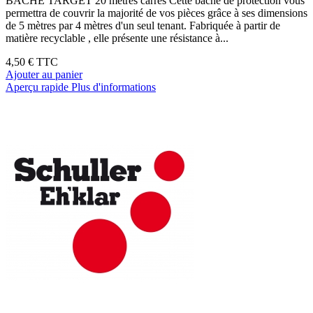
BACHE TARGET 20 mètres carrés Cette bâche de protection vous
permettra de couvrir la majorité de vos pièces grâce à ses dimensions
de 5 mètres par 4 mètres d'un seul tenant. Fabriquée à partir de
matière recyclable , elle présente une résistance à...
4,50 €
TTC
Ajouter au panier
Aperçu rapide
Plus d'informations