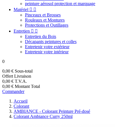
peinture aérosol protection et marquage
Matériel


Pinceaux et Brosses
Rouleaux et Montures
Protections et Outillages
Entretien


Entretien du Bois
Décapants peintures et colles
Entretenir votre extérieur
Entretenir votre intérieur
0
0,00 €
Sous-total
Offert
Livraison
0,00 €
T.V.A.
0,00 €
Montant Total
Commander
Accueil
Colorant
AMBIANCE - Colorant Peinture Pré-dosé
Colorant Ambiance Curry 250ml