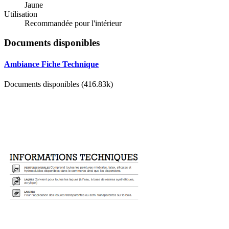
Jaune
Utilisation
Recommandée pour l'intérieur
Documents disponibles
Ambiance Fiche Technique
Documents disponibles (416.83k)