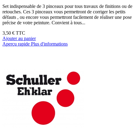
Set indispensable de 3 pinceaux pour tous travaux de finitions ou de
retouches. Ces 3 pinceaux vous permettront de corriger les petits
défauts , ou encore vous permettront facilement de réaliser une pose
précise de votre peinture. Convient à tous...
3,50 €
TTC
Ajouter au panier
Aperçu rapide
Plus d'informations