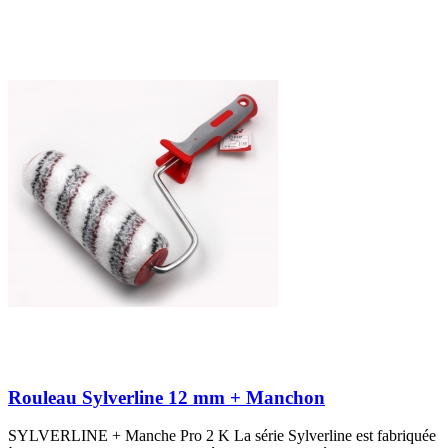
Rouleau Sylverline 12 mm + Manchon
SYLVERLINE + Manche Pro 2 K La série Sylverline est fabriquée