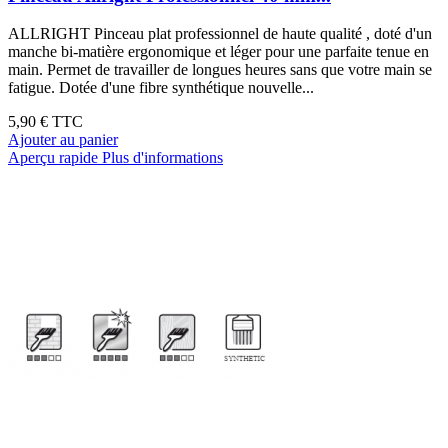
ALLRIGHT Pinceau plat professionnel de haute qualité , doté d'un
manche bi-matière ergonomique et léger pour une parfaite tenue en
main. Permet de travailler de longues heures sans que votre main se
fatigue. Dotée d'une fibre synthétique nouvelle...
5,90 €
TTC
Ajouter au panier
Aperçu rapide
Plus d'informations