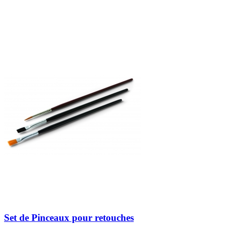
Set de Pinceaux pour retouches