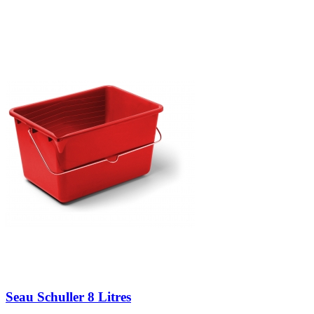
Seau Schuller 8 Litres