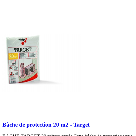
Bâche de protection 20 m2 - Target