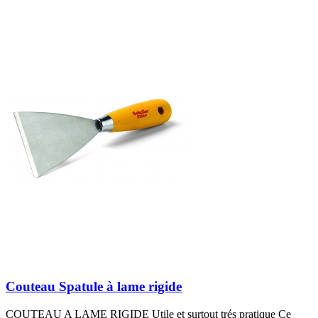
Couteau Spatule à lame rigide
COUTEAU A LAME RIGIDE Utile et surtout trés pratique Ce