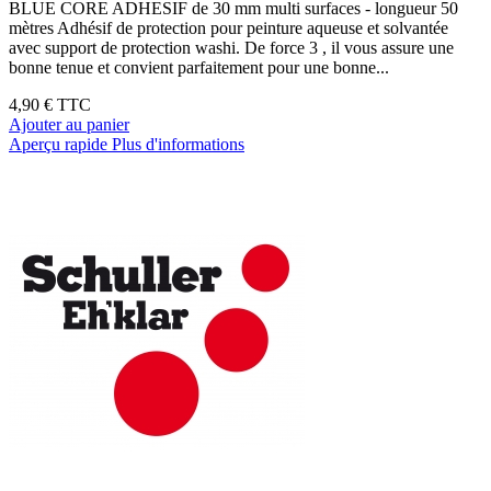
BLUE CORE ADHESIF de 30 mm multi surfaces - longueur 50
mètres Adhésif de protection pour peinture aqueuse et solvantée
avec support de protection washi. De force 3 , il vous assure une
bonne tenue et convient parfaitement pour une bonne...
4,90 €
TTC
Ajouter au panier
Aperçu rapide
Plus d'informations