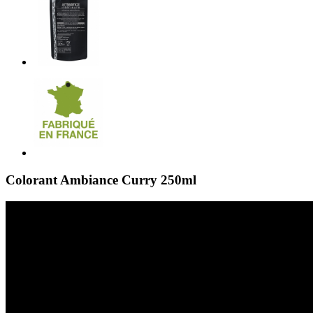
Colorant Ambiance Curry 250ml