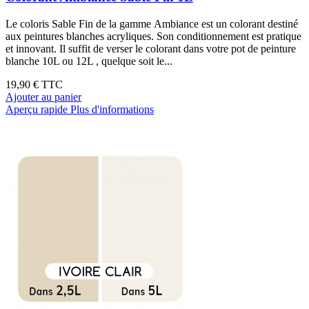
Le coloris Sable Fin de la gamme Ambiance est un colorant destiné
aux peintures blanches acryliques. Son conditionnement est pratique
et innovant. Il suffit de verser le colorant dans votre pot de peinture
blanche 10L ou 12L , quelque soit le...
19,90 €
TTC
Ajouter au panier
Aperçu rapide
Plus d'informations