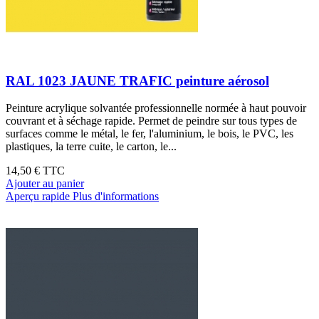
RAL 1023 JAUNE TRAFIC peinture aérosol
Peinture acrylique solvantée professionnelle normée à haut pouvoir
couvrant et à séchage rapide. Permet de peindre sur tous types de
surfaces comme le métal, le fer, l'aluminium, le bois, le PVC, les
plastiques, la terre cuite, le carton, le...
14,50 €
TTC
Ajouter au panier
Aperçu rapide
Plus d'informations