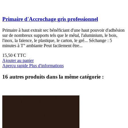
Primaire d'Accrochage gris professionnel
Primaire à haut extrait sec bénéficiant d'une haut pouvoir d'adhésion
sur de nombreux supports tels que le métal, l'aluminium, le bois,
l'inox, la faïence, le plastique, le carton, le gré... Séchange : 5
minutes à T° ambiante Peut facilement être...
15,50 €
TTC
Ajouter au panier
Aperçu rapide
Plus d'informations
16 autres produits dans la même catégorie :