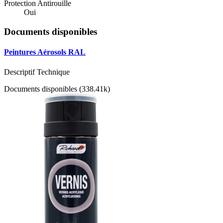
Protection Antirouille
Oui
Documents disponibles
Peintures Aérosols RAL
Descriptif Technique
Documents disponibles (338.41k)