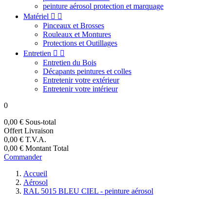
peinture aérosol protection et marquage
Matériel


Pinceaux et Brosses
Rouleaux et Montures
Protections et Outillages
Entretien


Entretien du Bois
Décapants peintures et colles
Entretenir votre extérieur
Entretenir votre intérieur
0
0,00 €
Sous-total
Offert
Livraison
0,00 €
T.V.A.
0,00 €
Montant Total
Commander
Accueil
Aérosol
RAL 5015 BLEU CIEL - peinture aérosol