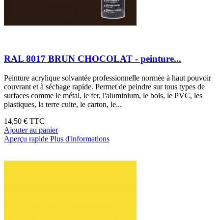
RAL 8017 BRUN CHOCOLAT - peinture...
Peinture acrylique solvantée professionnelle normée à haut pouvoir
couvrant et à séchage rapide. Permet de peindre sur tous types de
surfaces comme le métal, le fer, l'aluminium, le bois, le PVC, les
plastiques, la terre cuite, le carton, le...
14,50 €
TTC
Ajouter au panier
Aperçu rapide
Plus d'informations