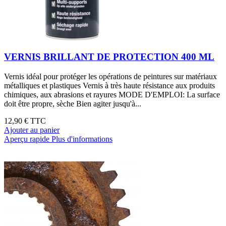
VERNIS BRILLANT DE PROTECTION 400 ML
Vernis idéal pour protéger les opérations de peintures sur matériaux
métalliques et plastiques Vernis à très haute résistance aux produits
chimiques, aux abrasions et rayures MODE D'EMPLOI: La surface
doit être propre, sèche Bien agiter jusqu'à...
12,90 €
TTC
Ajouter au panier
Aperçu rapide
Plus d'informations