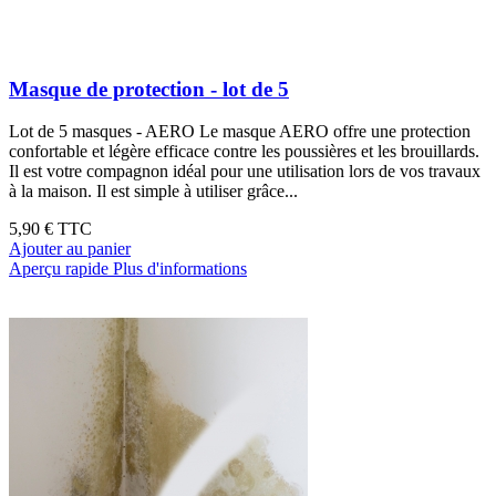
Masque de protection - lot de 5
Lot de 5 masques - AERO Le masque AERO offre une protection
confortable et légère efficace contre les poussières et les brouillards.
Il est votre compagnon idéal pour une utilisation lors de vos travaux
à la maison. Il est simple à utiliser grâce...
5,90 €
TTC
Ajouter au panier
Aperçu rapide
Plus d'informations