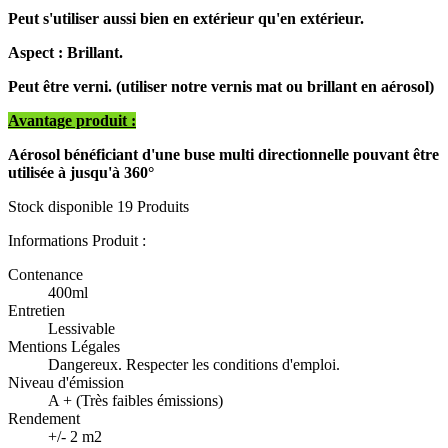
Peut s'utiliser aussi bien en extérieur qu'en extérieur.
Aspect : Brillant.
Peut être verni. (utiliser notre vernis mat ou brillant en aérosol)
Avantage produit :
Aérosol bénéficiant d'une buse multi directionnelle pouvant être
utilisée à jusqu'à 360°
Stock disponible
19 Produits
Informations Produit :
Contenance
400ml
Entretien
Lessivable
Mentions Légales
Dangereux. Respecter les conditions d'emploi.
Niveau d'émission
A + (Très faibles émissions)
Rendement
+/- 2 m2