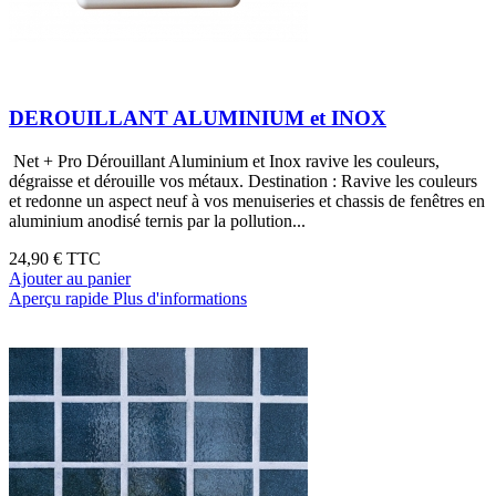
DEROUILLANT ALUMINIUM et INOX
Net + Pro Dérouillant Aluminium et Inox ravive les couleurs,
dégraisse et dérouille vos métaux. Destination : Ravive les couleurs
et redonne un aspect neuf à vos menuiseries et chassis de fenêtres en
aluminium anodisé ternis par la pollution...
24,90 €
TTC
Ajouter au panier
Aperçu rapide
Plus d'informations