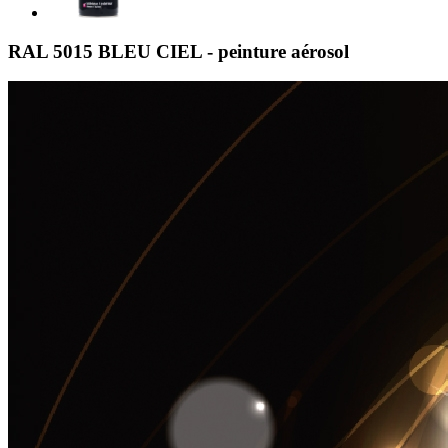
RAL 5015 BLEU CIEL - peinture aérosol