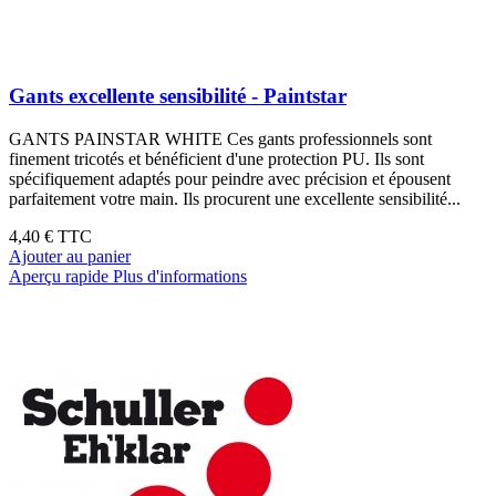
Gants excellente sensibilité - Paintstar
GANTS PAINSTAR WHITE Ces gants professionnels sont
finement tricotés et bénéficient d'une protection PU. Ils sont
spécifiquement adaptés pour peindre avec précision et épousent
parfaitement votre main. Ils procurent une excellente sensibilité...
4,40 €
TTC
Ajouter au panier
Aperçu rapide
Plus d'informations