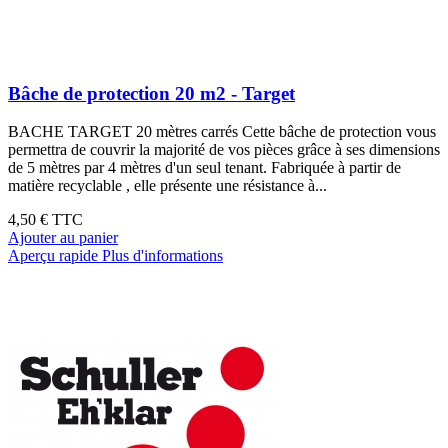
Bâche de protection 20 m2 - Target
BACHE TARGET 20 mètres carrés Cette bâche de protection vous
permettra de couvrir la majorité de vos pièces grâce à ses dimensions
de 5 mètres par 4 mètres d'un seul tenant. Fabriquée à partir de
matière recyclable , elle présente une résistance à...
4,50 €
TTC
Ajouter au panier
Aperçu rapide
Plus d'informations