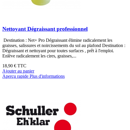
Nettoyant Dégraissant professionnel
Destination : Net+ Pro Dégraissant élimine radicalement les
graisses, salissures et noircissements du sol au plafond Destination :
Dégraissant et nettoyant pour toutes surfaces , prêt à l'emploi.
Enlève radicalement les cires, graisses,...
18,90 €
TTC
Ajouter au panier
Aperçu rapide
Plus d'informations