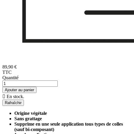
89,90 €
TTC
Quantité
Ajouter au panier

En stock.
Origine végétale
Sans grattage
Supprime en une seule application tous types de colles
(sauf bi-composant)