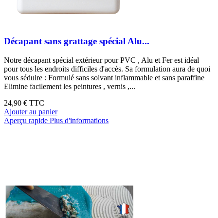
Décapant sans grattage spécial Alu...
Notre décapant spécial extérieur pour PVC , Alu et Fer est idéal
pour tous les endroits difficiles d'accès. Sa formulation aura de quoi
vous séduire : Formulé sans solvant inflammable et sans paraffine
Elimine facilement les peintures , vernis ,...
24,90 €
TTC
Ajouter au panier
Aperçu rapide
Plus d'informations