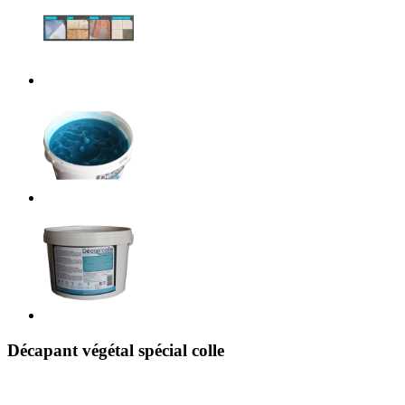
Décapant végétal spécial colle