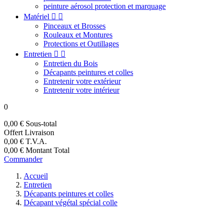
peinture aérosol protection et marquage
Matériel


Pinceaux et Brosses
Rouleaux et Montures
Protections et Outillages
Entretien


Entretien du Bois
Décapants peintures et colles
Entretenir votre extérieur
Entretenir votre intérieur
0
0,00 €
Sous-total
Offert
Livraison
0,00 €
T.V.A.
0,00 €
Montant Total
Commander
Accueil
Entretien
Décapants peintures et colles
Décapant végétal spécial colle