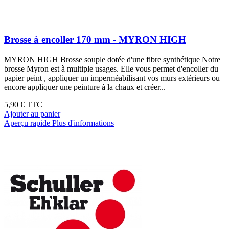
Brosse à encoller 170 mm - MYRON HIGH
MYRON HIGH Brosse souple dotée d'une fibre synthétique Notre
brosse Myron est à multiple usages. Elle vous permet d'encoller du
papier peint , appliquer un imperméabilisant vos murs extérieurs ou
encore appliquer une peinture à la chaux et créer...
5,90 €
TTC
Ajouter au panier
Aperçu rapide
Plus d'informations