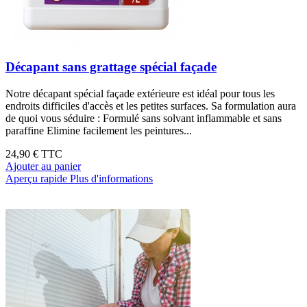
Décapant sans grattage spécial façade
Notre décapant spécial façade extérieure est idéal pour tous les
endroits difficiles d'accès et les petites surfaces. Sa formulation aura
de quoi vous séduire : Formulé sans solvant inflammable et sans
paraffine Elimine facilement les peintures...
24,90 €
TTC
Ajouter au panier
Aperçu rapide
Plus d'informations