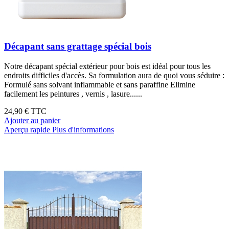
Décapant sans grattage spécial bois
Notre décapant spécial extérieur pour bois est idéal pour tous les
endroits difficiles d'accès. Sa formulation aura de quoi vous séduire :
Formulé sans solvant inflammable et sans paraffine Elimine
facilement les peintures , vernis , lasure......
24,90 €
TTC
Ajouter au panier
Aperçu rapide
Plus d'informations