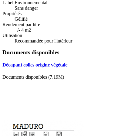
Label Environnemental
Sans danger
Propriétés
Gélifié
Rendement par litre
+/- 4 m2
Utilisation
Recommandée pour l'intérieur
Documents disponibles
Décapant colles origine végétale
Documents disponibles (7.19M)