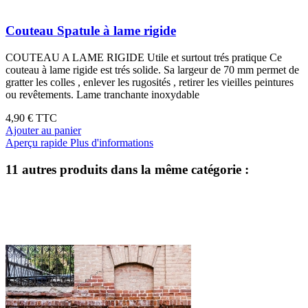
Couteau Spatule à lame rigide
COUTEAU A LAME RIGIDE Utile et surtout trés pratique Ce
couteau à lame rigide est trés solide. Sa largeur de 70 mm permet de
gratter les colles , enlever les rugosités , retirer les vieilles peintures
ou revêtements. Lame tranchante inoxydable
4,90 €
TTC
Ajouter au panier
Aperçu rapide
Plus d'informations
11 autres produits dans la même catégorie :