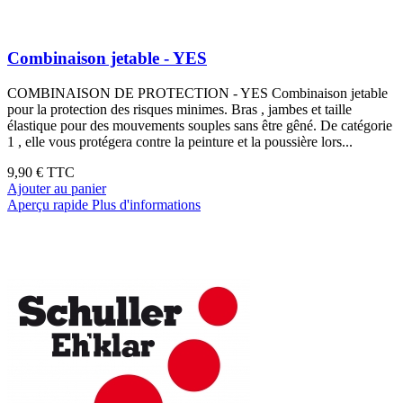
Combinaison jetable - YES
COMBINAISON DE PROTECTION - YES Combinaison jetable
pour la protection des risques minimes. Bras , jambes et taille
élastique pour des mouvements souples sans être gêné. De catégorie
1 , elle vous protégera contre la peinture et la poussière lors...
9,90 €
TTC
Ajouter au panier
Aperçu rapide
Plus d'informations