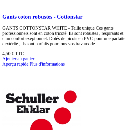
Gants coton robustes - Cottonstar
GANTS COTTONSTAR WHITE - Taille unique Ces gants
professionnels sont en coton tricoté. Ils sont robustes , respirants et
d'un confort exeptionnel. Dotés de picots en PVC pour une parfaite
dextérité , ils sont parfaits pour tous vos travaux de...
4,50 €
TTC
Ajouter au panier
Aperçu rapide
Plus d'informations