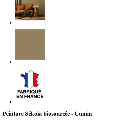
Peinture Sékoïa biosourcée - Cumin