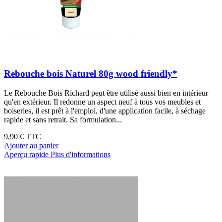
Rebouche bois Naturel 80g wood friendly*
Le Rebouche Bois Richard peut être utilisé aussi bien en intérieur
qu'en extérieur. Il redonne un aspect neuf à tous vos meubles et
boiseries, il est prêt à l'emploi, d'une application facile, à séchage
rapide et sans retrait. Sa formulation...
9,90 €
TTC
Ajouter au panier
Aperçu rapide
Plus d'informations