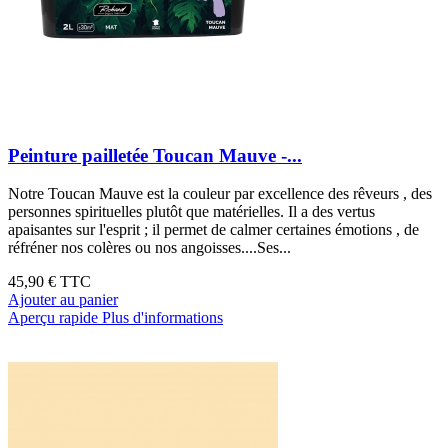
Peinture pailletée Toucan Mauve -...
Notre Toucan Mauve est la couleur par excellence des rêveurs , des
personnes spirituelles plutôt que matérielles. Il a des vertus
apaisantes sur l'esprit ; il permet de calmer certaines émotions , de
réfréner nos colères ou nos angoisses....Ses...
45,90 €
TTC
Ajouter au panier
Aperçu rapide
Plus d'informations