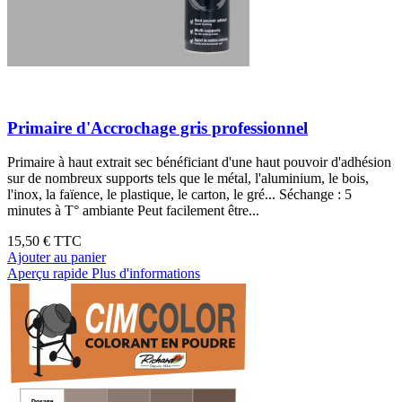
Primaire d'Accrochage gris professionnel
Primaire à haut extrait sec bénéficiant d'une haut pouvoir d'adhésion
sur de nombreux supports tels que le métal, l'aluminium, le bois,
l'inox, la faïence, le plastique, le carton, le gré... Séchange : 5
minutes à T° ambiante Peut facilement être...
15,50 €
TTC
Ajouter au panier
Aperçu rapide
Plus d'informations