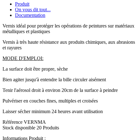
Produit
On vous dit tout...
Documentation
Vernis idéal pour protéger les opérations de peintures sur matériaux
métalliques et plastiques
Vernis à très haute résistance aux produits chimiques, aux abrasions
et rayures
MODE D'EMPLOI:
La surface doit être propre, sèche
Bien agiter jusqu'à entendre la bille circuler aisément
Tenir l'aérosol droit à environ 20cm de la surface à peindre
Pulvériser en couches fines, multiples et croisées
Laisser sécher minimum 24 heures avant utilisation
Référence
VERNMA
Stock disponible
20 Produits
Informations Produit :