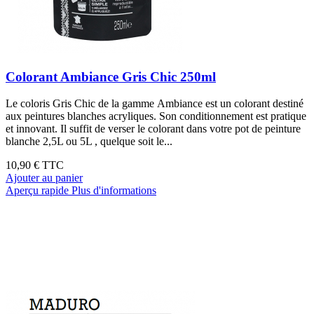
Colorant Ambiance Gris Chic 250ml
Le coloris Gris Chic de la gamme Ambiance est un colorant destiné
aux peintures blanches acryliques. Son conditionnement est pratique
et innovant. Il suffit de verser le colorant dans votre pot de peinture
blanche 2,5L ou 5L , quelque soit le...
10,90 €
TTC
Ajouter au panier
Aperçu rapide
Plus d'informations