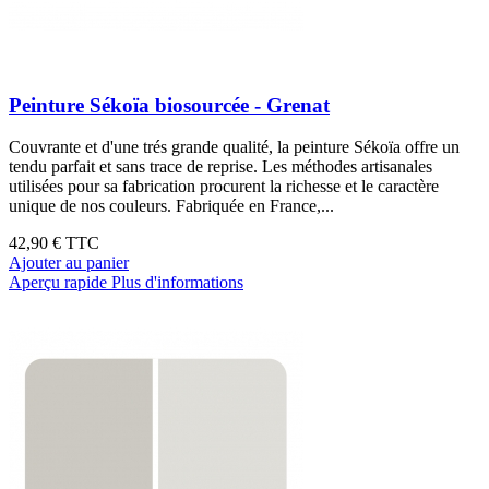
Peinture Sékoïa biosourcée - Grenat
Couvrante et d'une trés grande qualité, la peinture Sékoïa offre un
tendu parfait et sans trace de reprise. Les méthodes artisanales
utilisées pour sa fabrication procurent la richesse et le caractère
unique de nos couleurs. Fabriquée en France,...
42,90 €
TTC
Ajouter au panier
Aperçu rapide
Plus d'informations