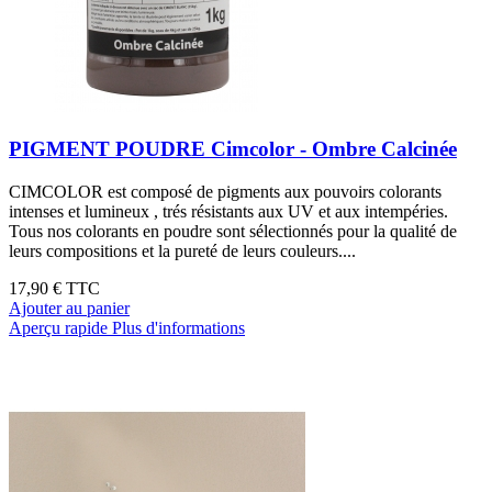
PIGMENT POUDRE Cimcolor - Ombre Calcinée
CIMCOLOR est composé de pigments aux pouvoirs colorants
intenses et lumineux , trés résistants aux UV et aux intempéries.
Tous nos colorants en poudre sont sélectionnés pour la qualité de
leurs compositions et la pureté de leurs couleurs....
17,90 €
TTC
Ajouter au panier
Aperçu rapide
Plus d'informations