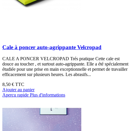
Cale à poncer auto-agrippante Velcropad
CALE A PONCER VELCROPAD Trés pratique Cette cale est
douce au toucher , et surtout auto-agrippante. Elle a été spécialement
étudiée pour une prise en main exceptionnelle et permet de travailler
efficacement sur plusieurs heures. Les abrasifs...
8,50 €
TTC
Ajouter au panier
Aperçu rapide
Plus d'informations