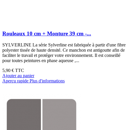
Rouleaux 10 cm + Monture 39 cm -...
SYLVERLINE La série Sylverline est fabriquée à partir d'une fibre
polyester tissée de haute densité. Ce manchon est antigoutte afin de
faciliter le travail et protéger votre environnement. Il est conseillé
pour toutes peintures en phase aqueuse ,...
5,90 €
TTC
Ajouter au panier
Aperçu rapide
Plus d'informations