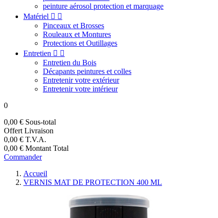
peinture aérosol protection et marquage
Matériel


Pinceaux et Brosses
Rouleaux et Montures
Protections et Outillages
Entretien


Entretien du Bois
Décapants peintures et colles
Entretenir votre extérieur
Entretenir votre intérieur
0
0,00 €
Sous-total
Offert
Livraison
0,00 €
T.V.A.
0,00 €
Montant Total
Commander
Accueil
VERNIS MAT DE PROTECTION 400 ML