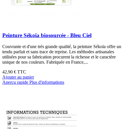
Peinture Sékoïa biosourcée - Bleu Ciel
Couvrante et d'une trés grande qualité, la peinture Sékoïa offre un
tendu parfait et sans trace de reprise. Les méthodes artisanales
utilisées pour sa fabrication procurent la richesse et le caractère
unique de nos couleurs. Fabriquée en France,...
42,90 €
TTC
Ajouter au panier
Aperçu rapide
Plus d'informations