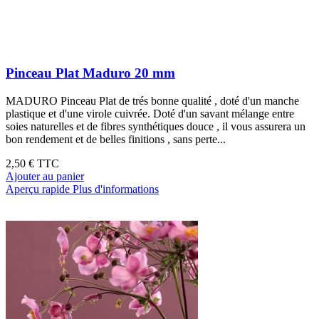
Pinceau Plat Maduro 20 mm
MADURO Pinceau Plat de trés bonne qualité , doté d'un manche
plastique et d'une virole cuivrée. Doté d'un savant mélange entre
soies naturelles et de fibres synthétiques douce , il vous assurera un
bon rendement et de belles finitions , sans perte...
2,50 €
TTC
Ajouter au panier
Aperçu rapide
Plus d'informations