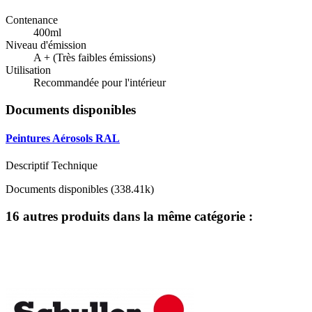
Contenance
400ml
Niveau d'émission
A + (Très faibles émissions)
Utilisation
Recommandée pour l'intérieur
Documents disponibles
Peintures Aérosols RAL
Descriptif Technique
Documents disponibles (338.41k)
16 autres produits dans la même catégorie :