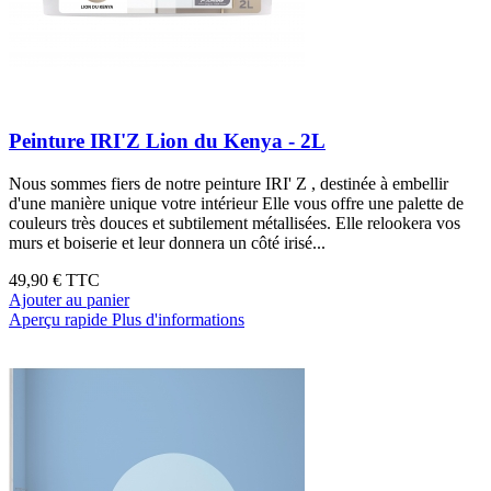
Peinture IRI'Z Lion du Kenya - 2L
Nous sommes fiers de notre peinture IRI' Z , destinée à embellir
d'une manière unique votre intérieur Elle vous offre une palette de
couleurs très douces et subtilement métallisées. Elle relookera vos
murs et boiserie et leur donnera un côté irisé...
49,90 €
TTC
Ajouter au panier
Aperçu rapide
Plus d'informations