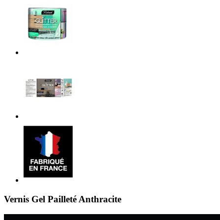
Vernis Gel Pailleté Anthracite