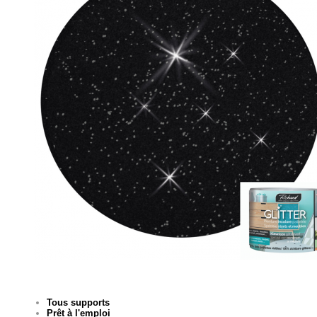
Tous supports
Prêt à l'emploi