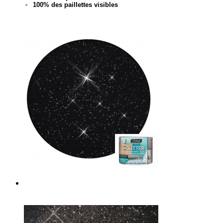
100% des paillettes visibles