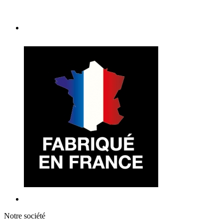
Notre société