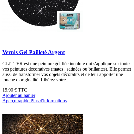
Vernis Gel Pailleté Argent
GLITTER est une peinture gélifiée incolore qui s'applique sur toutes
vos peintures décoratives (mates , satinées ou brillantes). Elle permet
aussi de transformer vos objets décoratifs et de leur apporter une
touche d'originalité. Libérez votre...
15,90 €
TTC
Ajouter au panier
Aperçu rapide
Plus d'informations