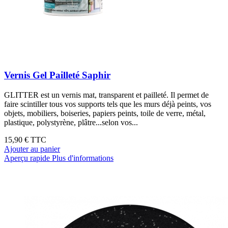
Vernis Gel Pailleté Saphir
GLITTER est un vernis mat, transparent et pailleté. Il permet de
faire scintiller tous vos supports tels que les murs déjà peints, vos
objets, mobiliers, boiseries, papiers peints, toile de verre, métal,
plastique, polystyrène, plâtre...selon vos...
15,90 €
TTC
Ajouter au panier
Aperçu rapide
Plus d'informations